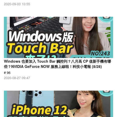
2020-09-03 10:55
Windows 也要加入 Touch Bar 觸控列？八月高 CP 值新手機有哪
些？NVIDIA GeForce NOW 服務上線啦！科技小電報 (8/28)
# 96
2020-08-27 09:47