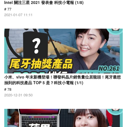
Intel 關注三星 2021 發表會 科技小電報 (1/8)
# 77
2021-01-07 11:11
小米、vivo 年末新機登場！聯發科晶片銷售量位居龍頭！尾牙最想
抽到的科技產品 TOP 5 是？科技小電報 (1/1)
# 78
2020-12-31 09:50