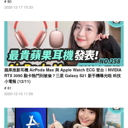
# 80
2020-12-17 15:33
蘋果推新耳機 AirPods Max 與 Apple Watch ECG 登台！NVIDIA
RTX 3090 顯卡熱門到被偷？三星 Galaxy S21 新手機曝光啦 科技
小電報 (12/11)
# 81
2020-12-10 11:59