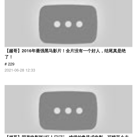
【越哥】2016年最强黑马影片！全片没有一个好人，结尾真是绝
了！
# 229
2021-06-28 12:33