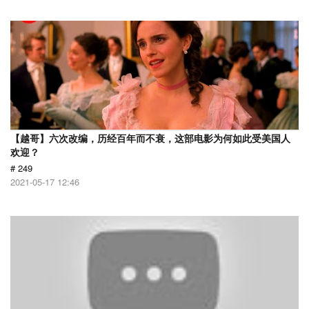
【越哥】六次改编，历经百年而不衰，这部电影为何如此受美国人
欢迎？
# 249
2021-05-17 12:46