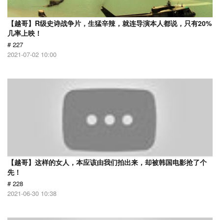
【越哥】R级史诗战争片，生猛辛辣，就连导演本人都说，只有20%
几率上映！
# 227
2021-07-02 10:00
【越哥】这样的女人，本应该由我们拍出来，却被韩国电影抢了个
先！
# 228
2021-06-30 10:38