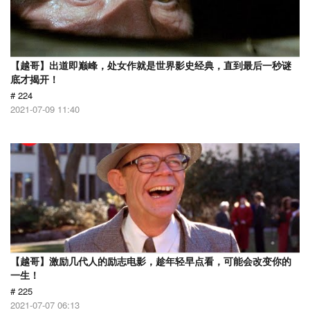
【越哥】出道即巅峰，处女作就是世界影史经典，直到最后一秒谜
底才揭开！
# 224
2021-07-09 11:40
【越哥】激励几代人的励志电影，趁年轻早点看，可能会改变你的
一生！
# 225
2021-07-07 06:13