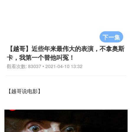
下一集
【越哥】近些年来最伟大的表演，不拿奥斯
卡，我第一个替他叫冤！
觀看次數: 83037 • 2021-04-10 13:32
【越哥说电影】