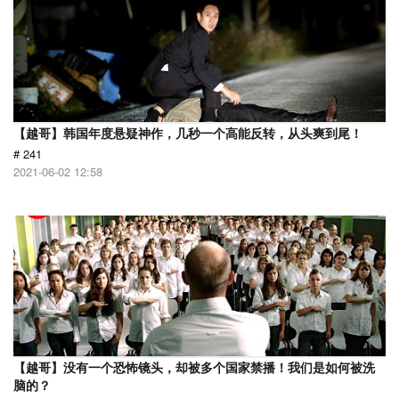
【越哥】韩国年度悬疑神作，几秒一个高能反转，从头爽到尾！
# 241
2021-06-02 12:58
【越哥】没有一个恐怖镜头，却被多个国家禁播！我们是如何被洗
脑的？