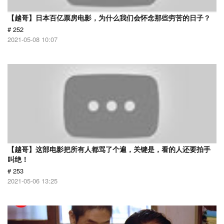
【越哥】日本百亿票房电影，为什么我们会怀念那些穷苦的日子？
# 252
2021-05-08 10:07
【越哥】这部电影把所有人都骂了个遍，关键是，看的人还要拍手
叫绝！
# 253
2021-05-06 13:25