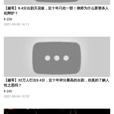
【越哥】9.4分台剧天花板，近十年只此一部！律师为什么要替杀人
犯辩护？
# 239
2021-06-06 14:11
【越哥】32万人打出9.4分，近十年评分最高的台剧，你真的了解人
性之恶吗？
# 240
2021-06-04 10:53