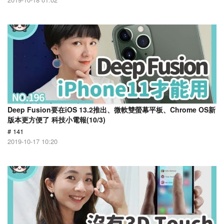
Deep Fusion要在iOS 13.2推出、微軟雙螢幕平板、Chrome OS新
版本更方便了 科技小電報(10/3)
# 141
2019-10-17 10:20