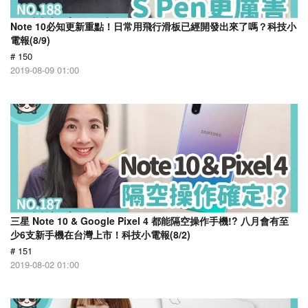
Note 10必知更新重點！日常用飛行滑板已經開發出來了嗎？科技小
電報(8/9)
# 150
2019-08-09 01:00
三星 Note 10 & Google Pixel 4 都能隔空操作手機!? 八月會有至
少6支新手機在台灣上市！科技小電報(8/2)
# 151
2019-08-02 01:00