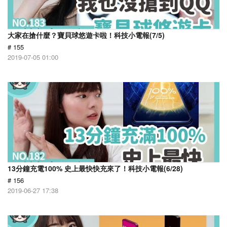
大家在搶什麼？寶貝球悠遊卡啦！科技小電報(7/5)
# 155
2019-07-05 01:00
13分鐘充電100% 史上最快快充來了！科技小電報(6/28)
# 156
2019-06-27 17:38