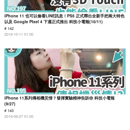
iPhone 11 也可以偷看LINE訊息！PS5 正式釋出全新手把兩大特色
以及 Google PIxel 4 下週正式推出 科技小電報(10/11)
# 142
2019-10-11 01:00
iPhone 11系列傳相機災情？發揮實驗精神告訴你 科技小電報
(9/27)
# 143
2019-09-27 01:00