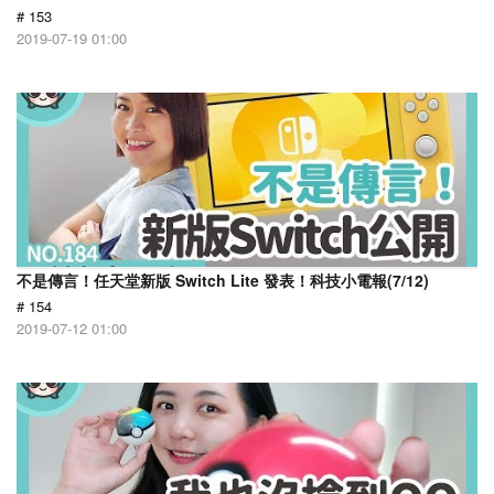
# 153
2019-07-19 01:00
不是傳言！任天堂新版 Switch Lite 發表！科技小電報(7/12)
# 154
2019-07-12 01:00