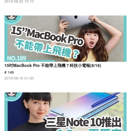
2019-08-22 15:10
15吋MacBook Pro 不能帶上飛機？科技小電報(8/16)
# 149
2019-08-16 01:00