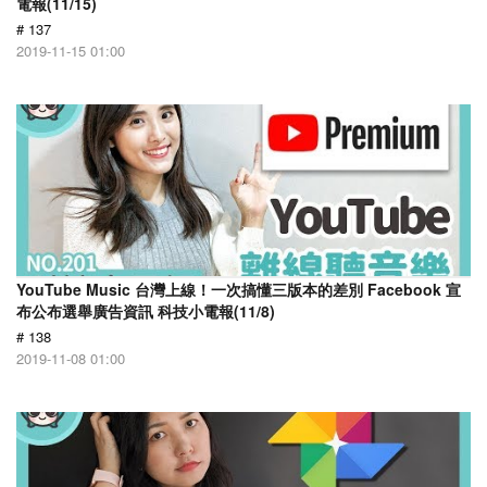
電報(11/15)
# 137
2019-11-15 01:00
YouTube Music 台灣上線！一次搞懂三版本的差別 Facebook 宣
布公布選舉廣告資訊 科技小電報(11/8)
# 138
2019-11-08 01:00