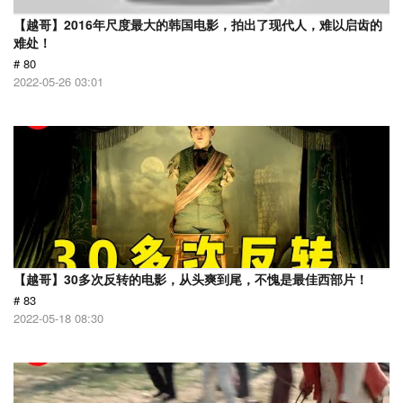
【越哥】2016年尺度最大的韩国电影，拍出了现代人，难以启齿的
难处！
# 80
2022-05-26 03:01
【越哥】30多次反转的电影，从头爽到尾，不愧是最佳西部片！
# 83
2022-05-18 08:30