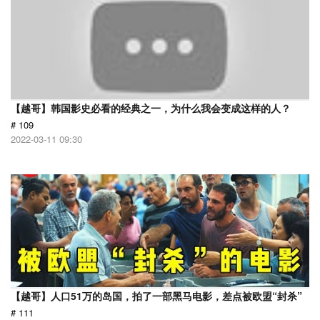
【越哥】韩国影史必看的经典之一，为什么我会变成这样的人？
# 109
2022-03-11 09:30
【越哥】人口51万的岛国，拍了一部黑马电影，差点被欧盟“封杀”
# 111