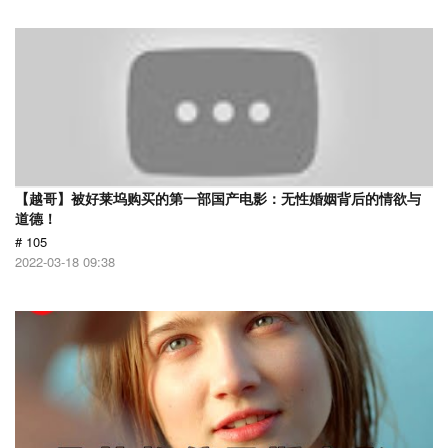
【越哥】被好莱坞购买的第一部国产电影：无性婚姻背后的情欲与
道德！
# 105
2022-03-18 09:38