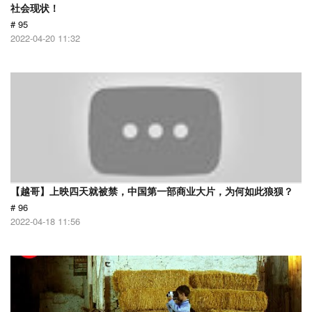
社会现状！
# 95
2022-04-20 11:32
【越哥】上映四天就被禁，中国第一部商业大片，为何如此狼狈？
# 96
2022-04-18 11:56