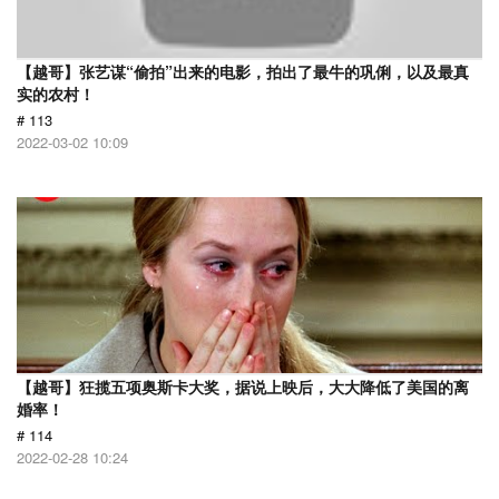
【越哥】张艺谋“偷拍”出来的电影，拍出了最牛的巩俐，以及最真
实的农村！
# 113
2022-03-02 10:09
【越哥】狂揽五项奥斯卡大奖，据说上映后，大大降低了美国的离
婚率！
# 114
2022-02-28 10:24