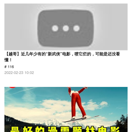
【越哥】近几年少有的“新武侠”电影，喷它烂的，可能是还没看
懂！
# 116
2022-02-23 10:02