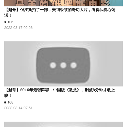
【越哥】俄罗斯拍了一部，美到极致的奇幻大片，看得我春心荡
漾！
# 106
2022-03-17 02:26
【越哥】2016年最强阵容，中国版《教父》，删减8分钟才敢上
映！
# 108
2022-03-14 07:51