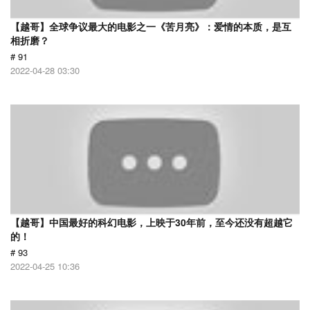
【越哥】全球争议最大的电影之一《苦月亮》：爱情的本质，是互
相折磨？
# 91
2022-04-28 03:30
【越哥】中国最好的科幻电影，上映于30年前，至今还没有超越它
的！
# 93
2022-04-25 10:36