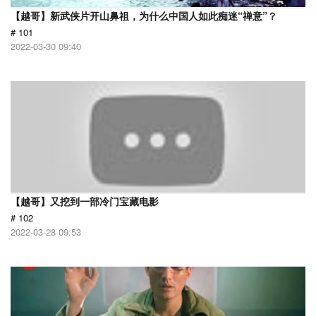
【越哥】新武侠片开山鼻祖，为什么中国人如此痴迷“禅意”？
# 101
2022-03-30 09:40
【越哥】又挖到一部冷门宝藏电影
# 102
2022-03-28 09:53