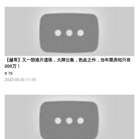
【越哥】又一部港片遗珠，大牌云集，热血之作，当年票房却只有
200万！
# 79
2022-05-30 11:19