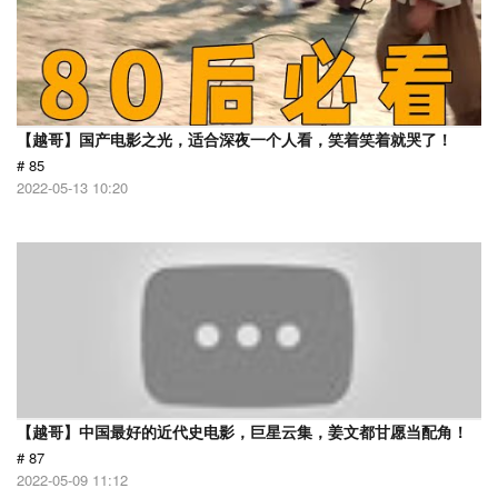
【越哥】国产电影之光，适合深夜一个人看，笑着笑着就哭了！
# 85
2022-05-13 10:20
【越哥】中国最好的近代史电影，巨星云集，姜文都甘愿当配角！
# 87
2022-05-09 11:12