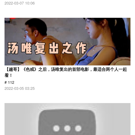
2022-03-07 10:06
【越哥】《色戒》之后，汤唯复出的首部电影，最适合两个人一起
看！
# 112
2022-03-05 03:25