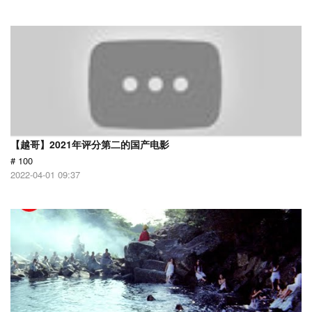
【越哥】2021年评分第二的国产电影
# 100
2022-04-01 09:37