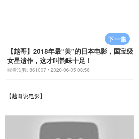
下一集
【越哥】2018年最“美”的日本电影，国宝级
女星遗作，这才叫韵味十足！
觀看次數: 861007 • 2020-06-05 03:56
【越哥说电影】