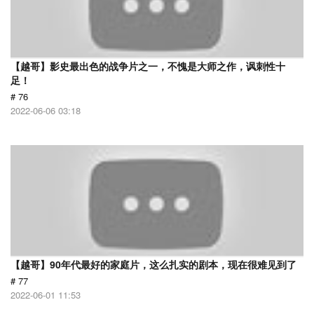
【越哥】影史最出色的战争片之一，不愧是大师之作，讽刺性十
足！
# 76
2022-06-06 03:18
【越哥】90年代最好的家庭片，这么扎实的剧本，现在很难见到了
# 77
2022-06-01 11:53