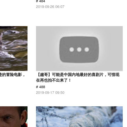
# 484
2019-09-26 06:07
迹的冒险电影，
【越哥】可能是中国内地最好的喜剧片，可惜现
在再也拍不出来了！
# 488
2019-09-17 09:50