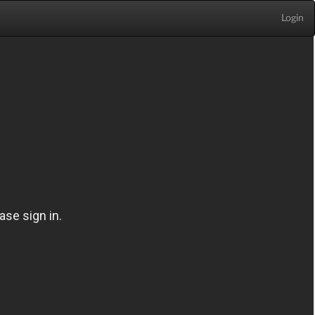
Login