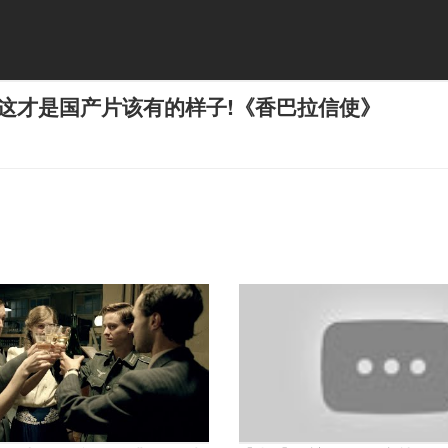
这才是国产片该有的样子!《香巴拉信使》