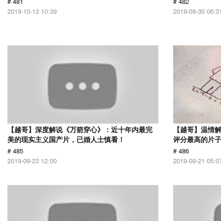
# 481
# 482
2019-10-13 10:39
2019-09-30 06:3
【越哥】深度解说《万箭穿心》：近十年内最完
【越哥】温情解
美的现实主义国产片，已婚人士慎看！
评分最高的片
# 485
# 486
2019-09-23 12:00
2019-09-21 05:0