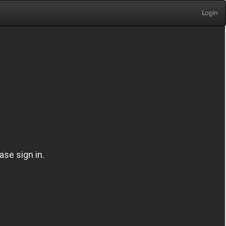
Login