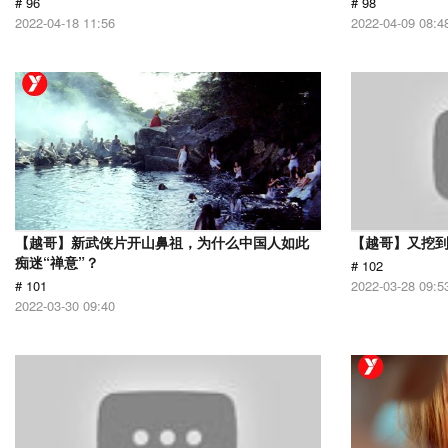
# 96
# 98
2022-04-18 11:56
2022-04-09 08:4
【越哥】新武侠片开山鼻祖，为什么中国人如此
【越哥】又挖
痴迷“禅意”？
# 102
# 101
2022-03-28 09:5
2022-03-30 09:40