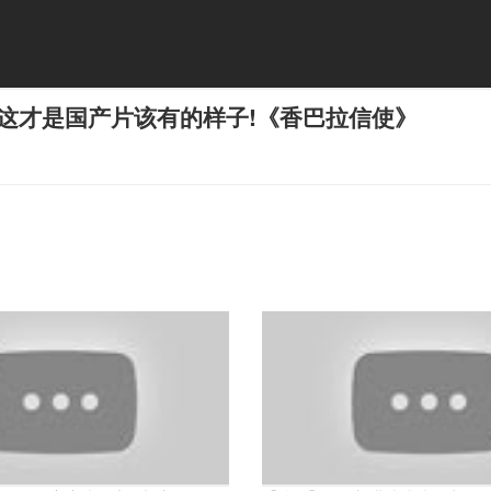
这才是国产片该有的样子!《香巴拉信使》