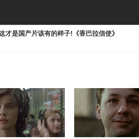
这才是国产片该有的样子!《香巴拉信使》