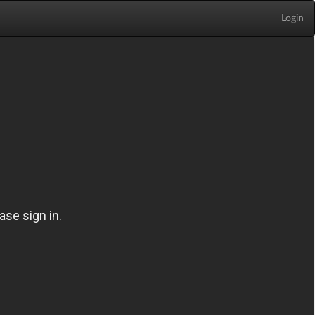
Login