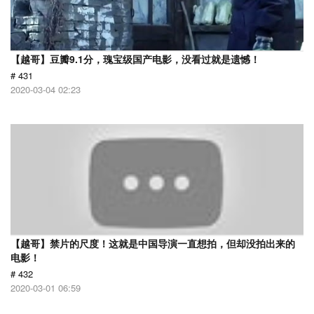
【越哥】豆瓣9.1分，瑰宝级国产电影，没看过就是遗憾！
# 431
2020-03-04 02:23
【越哥】禁片的尺度！这就是中国导演一直想拍，但却没拍出来的
电影！
# 432
2020-03-01 06:59