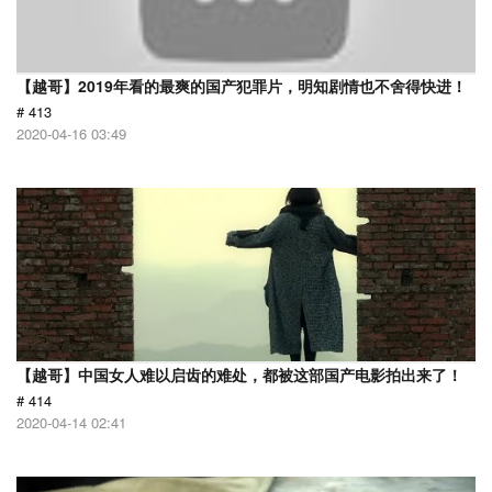
【越哥】2019年看的最爽的国产犯罪片，明知剧情也不舍得快进！
# 413
2020-04-16 03:49
【越哥】中国女人难以启齿的难处，都被这部国产电影拍出来了！
# 414
2020-04-14 02:41