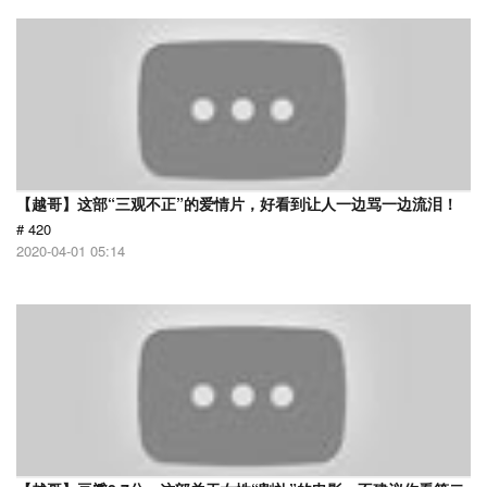
【越哥】这部“三观不正”的爱情片，好看到让人一边骂一边流泪！
# 420
2020-04-01 05:14