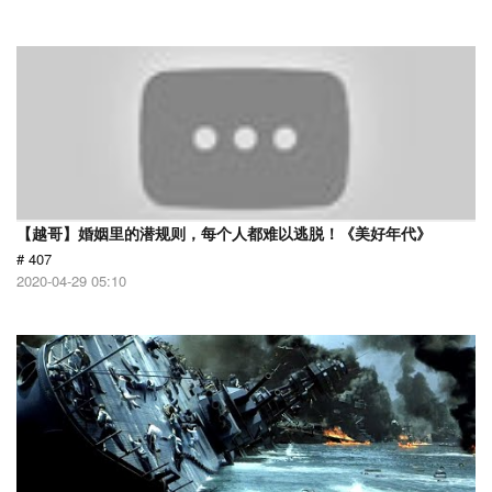
【越哥】婚姻里的潜规则，每个人都难以逃脱！《美好年代》
# 407
2020-04-29 05:10