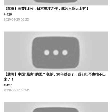
【越哥】豆瓣8.8分，日本鬼才之作，此片只应天上有！
# 426
2020-03-20 06:22
【越哥】中国“最穷”的国产电影，20年过去了，我们却再也拍不出
来了！
# 427
2020-03-17 05:52