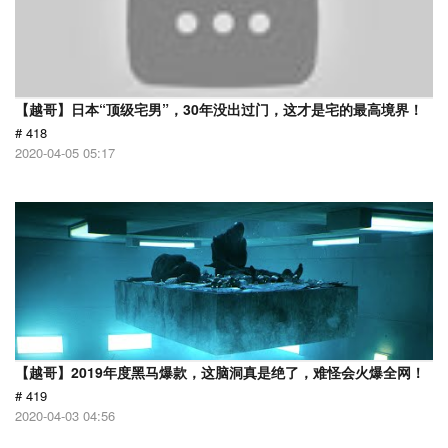
【越哥】日本“顶级宅男”，30年没出过门，这才是宅的最高境界！
# 418
2020-04-05 05:17
【越哥】2019年度黑马爆款，这脑洞真是绝了，难怪会火爆全网！
# 419
2020-04-03 04:56