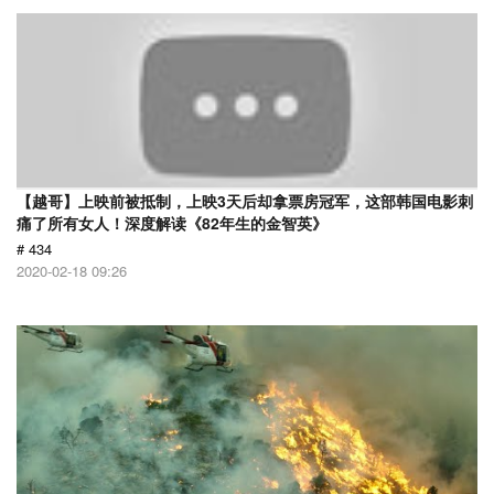
【越哥】上映前被抵制，上映3天后却拿票房冠军，这部韩国电影刺
痛了所有女人！深度解读《82年生的金智英》
# 434
2020-02-18 09:26