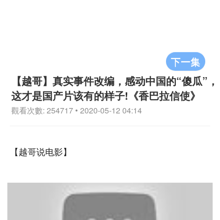
下一集
【越哥】真实事件改编，感动中国的“傻瓜”，
这才是国产片该有的样子!《香巴拉信使》
觀看次數: 254717 • 2020-05-12 04:14
【越哥说电影】