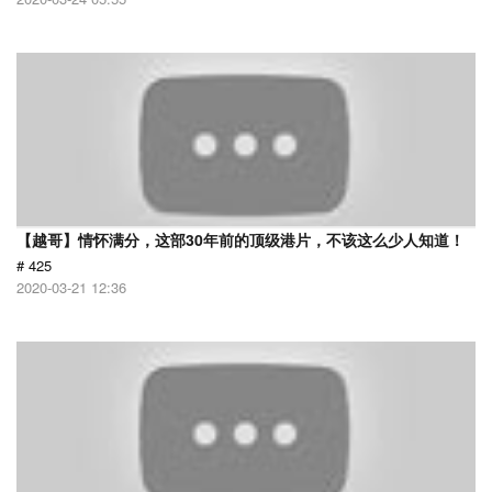
【越哥】情怀满分，这部30年前的顶级港片，不该这么少人知道！
# 425
2020-03-21 12:36