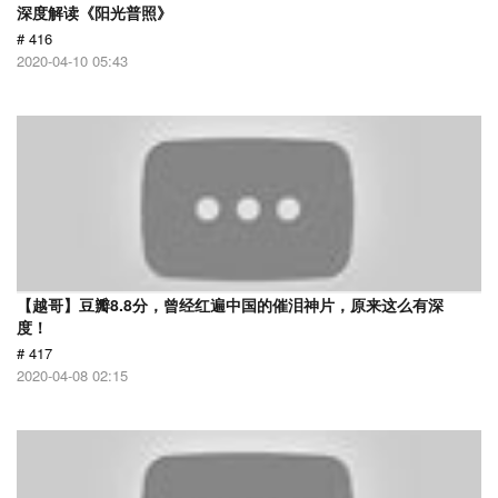
深度解读《阳光普照》
# 416
2020-04-10 05:43
【越哥】豆瓣8.8分，曾经红遍中国的催泪神片，原来这么有深
度！
# 417
2020-04-08 02:15