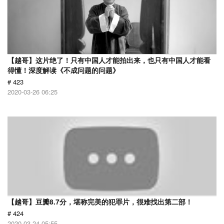
【越哥】这片绝了！只有中国人才能拍出来，也只有中国人才能看
得懂！深度解读《不成问题的问题》
# 423
2020-03-26 06:25
【越哥】豆瓣8.7分，堪称完美的犯罪片，很难找出第二部！
# 424
2020-03-24 05:55