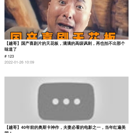
【越哥】国产喜剧片的天花板，满满的高级讽刺，再也拍不出那个
味道了
# 123
2022-01-26 10:09
【越哥】40年前的奥斯卡神作，夫妻必看的电影之一，当年红遍美