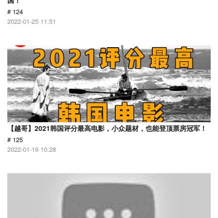
国！
# 124
2022-01-25 11:51
【越哥】2021韩国评分最高电影，小众题材，也能登顶票房冠军！
# 125
2022-01-19 10:28