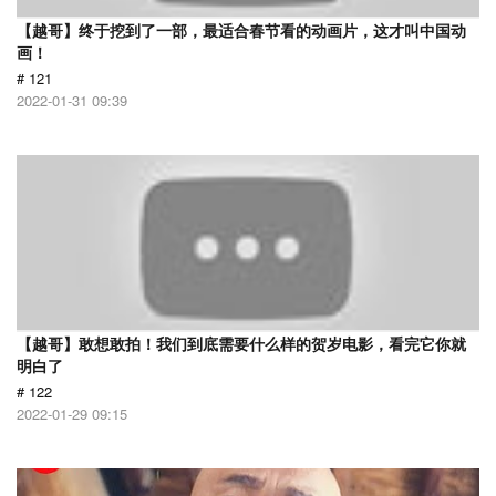
【越哥】终于挖到了一部，最适合春节看的动画片，这才叫中国动
画！
# 121
2022-01-31 09:39
【越哥】敢想敢拍！我们到底需要什么样的贺岁电影，看完它你就
明白了
# 122
2022-01-29 09:15