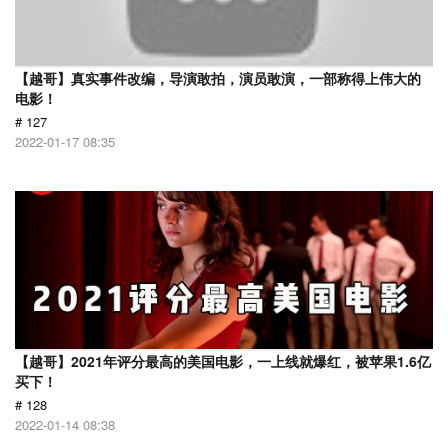
【越哥】真实事件改编，导演敢拍，演员敢演，一部称得上伟大的
电影！
# 127
2022-01-17 08:35
【越哥】2021年评分最高的美国电影，一上线就爆红，被苹果1.6亿
买下！
# 128
2022-01-14 08:38