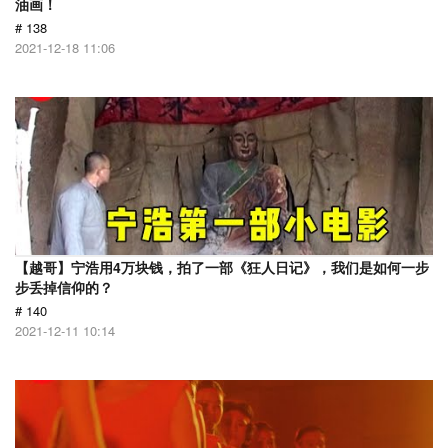
油画！
# 138
2021-12-18 11:06
【越哥】宁浩用4万块钱，拍了一部《狂人日记》，我们是如何一步
步丢掉信仰的？
# 140
2021-12-11 10:14