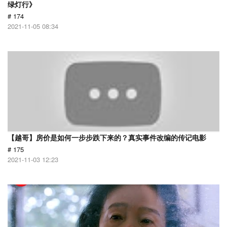
绿灯行》
# 174
2021-11-05 08:34
【越哥】房价是如何一步步跌下来的？真实事件改编的传记电影
# 175
2021-11-03 12:23