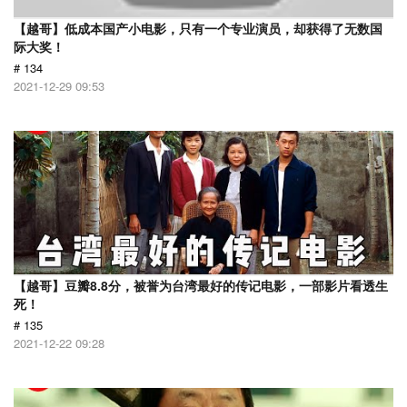
【越哥】低成本国产小电影，只有一个专业演员，却获得了无数国
际大奖！
# 134
2021-12-29 09:53
【越哥】豆瓣8.8分，被誉为台湾最好的传记电影，一部影片看透生
死！
# 135
2021-12-22 09:28