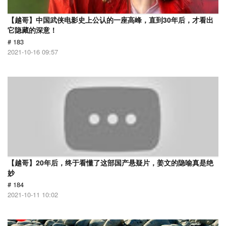
【越哥】中国武侠电影史上公认的一座高峰，直到30年后，才看出
它隐藏的深意！
# 183
2021-10-16 09:57
【越哥】20年后，终于看懂了这部国产悬疑片，姜文的隐喻真是绝
妙
# 184
2021-10-11 10:02