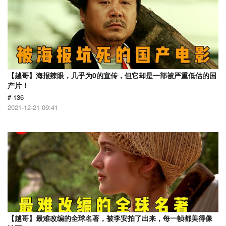
【越哥】海报辣眼，几乎为0的宣传，但它却是一部被严重低估的国
产片！
# 136
2021-12-21 09:41
【越哥】最难改编的全球名著，被李安拍了出来，每一帧都美得像