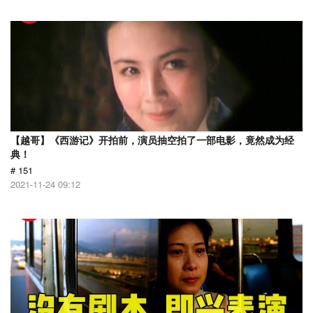
【越哥】《西游记》开拍前，演员抽空拍了一部电影，竟然成为经
典！
# 151
2021-11-24 09:12