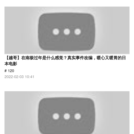
【越哥】在南极过年是什么感觉？真实事件改编，暖心又暖胃的日
本电影
# 120
2022-02-03 10:41