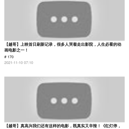
【越哥】上映首日刷新记录，很多人哭着走出影院，人生必看的动
画电影之一！
# 170
2021-11-10 07:10
【越哥】真高兴我们还有这样的电影，既真实又辛辣！《红灯停，