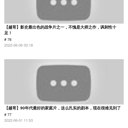
【越哥】影史最出色的战争片之一，不愧是大师之作，讽刺性十
足！
# 76
2022-06-06 03:18
【越哥】90年代最好的家庭片，这么扎实的剧本，现在很难见到了
# 77
2022-06-01 11:53