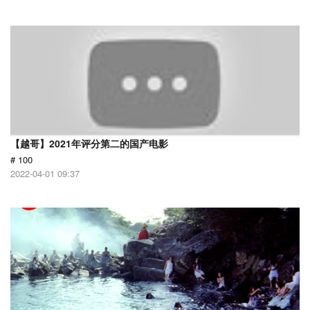
【越哥】2021年评分第二的国产电影
# 100
2022-04-01 09:37