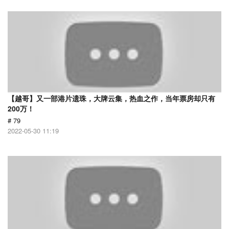
【越哥】又一部港片遗珠，大牌云集，热血之作，当年票房却只有
200万！
# 79
2022-05-30 11:19