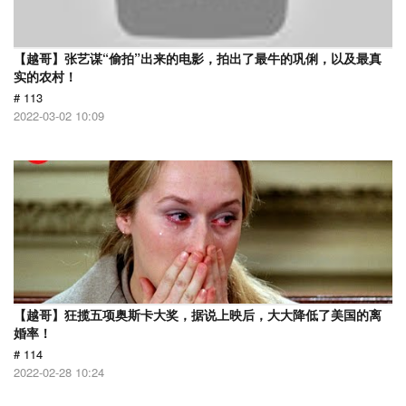
【越哥】张艺谋“偷拍”出来的电影，拍出了最牛的巩俐，以及最真
实的农村！
# 113
2022-03-02 10:09
【越哥】狂揽五项奥斯卡大奖，据说上映后，大大降低了美国的离
婚率！
# 114
2022-02-28 10:24