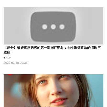
【越哥】被好莱坞购买的第一部国产电影：无性婚姻背后的情欲与
道德！
# 105
2022-03-18 09:38