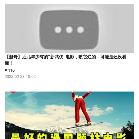
【越哥】近几年少有的“新武侠”电影，喷它烂的，可能是还没看
懂！
# 116
2022-02-23 10:02