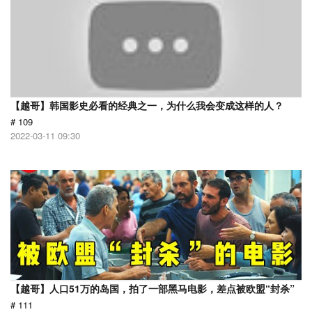
【越哥】韩国影史必看的经典之一，为什么我会变成这样的人？
# 109
2022-03-11 09:30
【越哥】人口51万的岛国，拍了一部黑马电影，差点被欧盟“封杀”
# 111