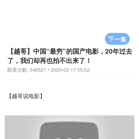
下一集
【越哥】中国“最穷”的国产电影，20年过去
了，我们却再也拍不出来了！
觀看次數: 348521 • 2020-03-17 05:52
【越哥说电影】