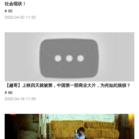
社会现状！
# 95
2022-04-20 11:32
【越哥】上映四天就被禁，中国第一部商业大片，为何如此狼狈？
# 96
2022-04-18 11:56