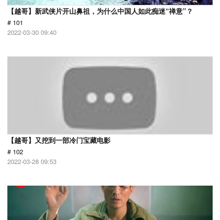
【越哥】新武侠片开山鼻祖，为什么中国人如此痴迷“禅意”？
# 101
2022-03-30 09:40
【越哥】又挖到一部冷门宝藏电影
# 102
2022-03-28 09:53