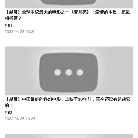
【越哥】全球争议最大的电影之一《苦月亮》：爱情的本质，是互
相折磨？
# 91
2022-04-28 03:30
【越哥】中国最好的科幻电影，上映于30年前，至今还没有超越它
的！
# 93
2022-04-25 10:36