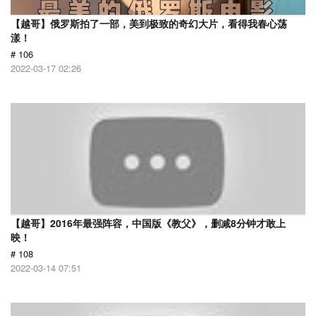
【越哥】俄罗斯拍了一部，美到极致的奇幻大片，看得我春心荡
漾！
# 106
2022-03-17 02:26
【越哥】2016年最强阵容，中国版《教父》，删减8分钟才敢上
映！
# 108
2022-03-14 07:51