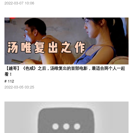
2022-03-07 10:06
【越哥】《色戒》之后，汤唯复出的首部电影，最适合两个人一起
看！
# 112
2022-03-05 03:25