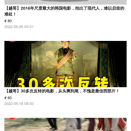
【越哥】2016年尺度最大的韩国电影，拍出了现代人，难以启齿的
难处！
# 80
2022-05-26 03:01
【越哥】30多次反转的电影，从头爽到尾，不愧是最佳西部片！
# 83
2022-05-18 08:30