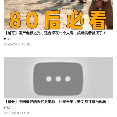
【越哥】国产电影之光，适合深夜一个人看，笑着笑着就哭了！
# 85
2022-05-13 10:20
【越哥】中国最好的近代史电影，巨星云集，姜文都甘愿当配角！
# 87
2022-05-09 11:12