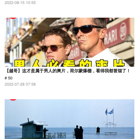
2022-08-15 10:55
【越哥】这才是属于男人的爽片，荷尔蒙爆棚，看得我都冒烟了！
# 50
2022-07-28 07:58