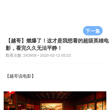
下一集
【越哥】燃爆了！这才是我想看的超级英雄电
影，看完久久无法平静！
觀看次數: 243858 • 2020-02-12 05:23
【越哥说电影】