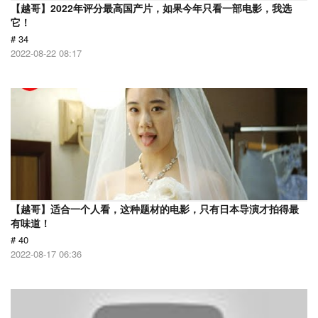
【越哥】2022年评分最高国产片，如果今年只看一部电影，我选
它！
# 34
2022-08-22 08:17
【越哥】适合一个人看，这种题材的电影，只有日本导演才拍得最
有味道！
# 40
2022-08-17 06:36