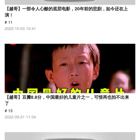
【越哥】一部令人心酸的底层电影，20年前的悲剧，如今还在上
演！
# 11
2022-10-03 10:41
【越哥】豆瓣8.8分，中国最好的儿童片之一，可惜再也拍不出来
了
# 13
2022-09-21 11:04