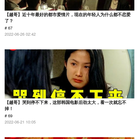
【越哥】近十年最好的都市爱情片，现在的年轻人为什么都不恋爱
了？
# 67
2022-06-26 02:42
【越哥】哭到停不下来，这部韩国电影后劲太大，看一次就忘不
掉！
# 69
2022-06-21 10:05