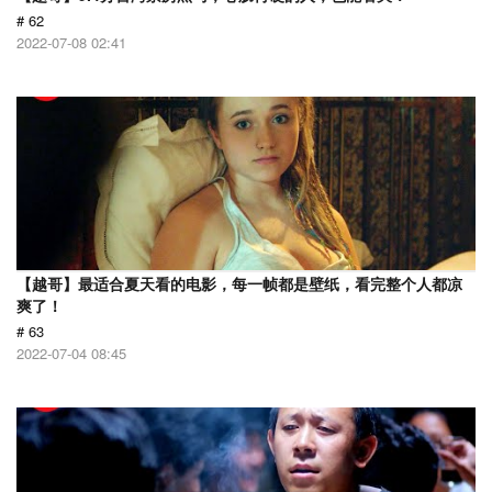
# 62
2022-07-08 02:41
【越哥】最适合夏天看的电影，每一帧都是壁纸，看完整个人都凉
爽了！
# 63
2022-07-04 08:45