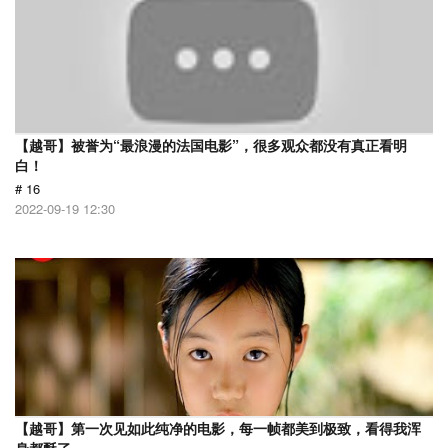
【越哥】被誉为“最浪漫的法国电影”，很多观众都没有真正看明
白！
# 16
2022-09-19 12:30
【越哥】第一次见如此纯净的电影，每一帧都美到极致，看得我浑