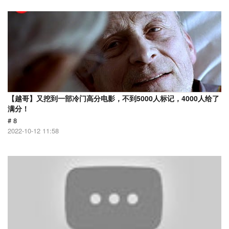
【越哥】又挖到一部冷门高分电影，不到5000人标记，4000人给了
满分！
# 8
2022-10-12 11:58