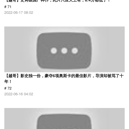
# 71
2022-06-17 08:02
【越哥】影史独一份，豪夺6项奥斯卡的最佳影片，导演却被骂了十
年！
# 72
2022-06-16 04:02