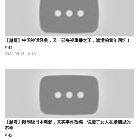
【越哥】中国神话经典，又一部央视重播之王，满满的童年回忆！
# 41
2022-08-16 10:18
【越哥】限制级日本电影，真实事件改编，说透了女人在婚姻里的
不幸
# 42