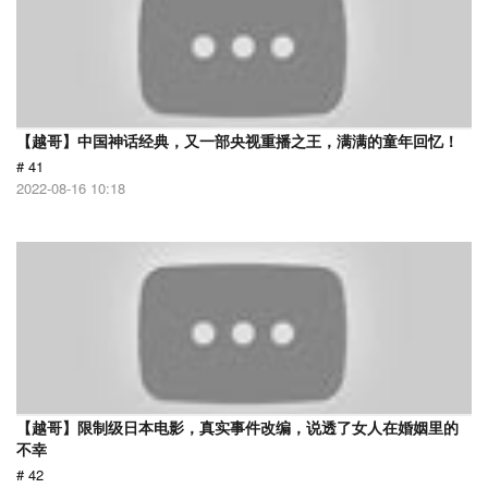
【越哥】中国神话经典，又一部央视重播之王，满满的童年回忆！
# 41
2022-08-16 10:18
【越哥】限制级日本电影，真实事件改编，说透了女人在婚姻里的
不幸
# 42