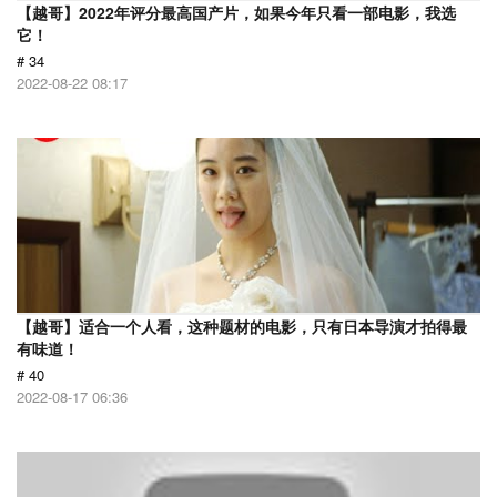
【越哥】2022年评分最高国产片，如果今年只看一部电影，我选
它！
# 34
2022-08-22 08:17
【越哥】适合一个人看，这种题材的电影，只有日本导演才拍得最
有味道！
# 40
2022-08-17 06:36