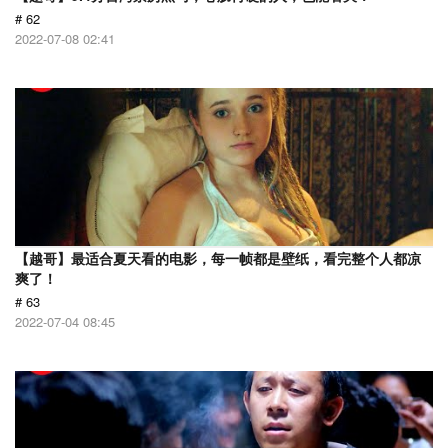
# 62
2022-07-08 02:41
【越哥】最适合夏天看的电影，每一帧都是壁纸，看完整个人都凉
爽了！
# 63
2022-07-04 08:45