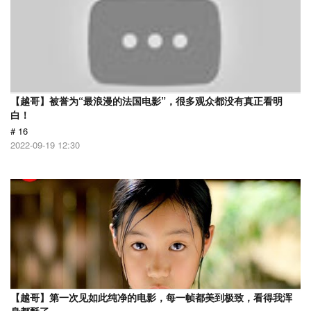
【越哥】被誉为“最浪漫的法国电影”，很多观众都没有真正看明
白！
# 16
2022-09-19 12:30
【越哥】第一次见如此纯净的电影，每一帧都美到极致，看得我浑