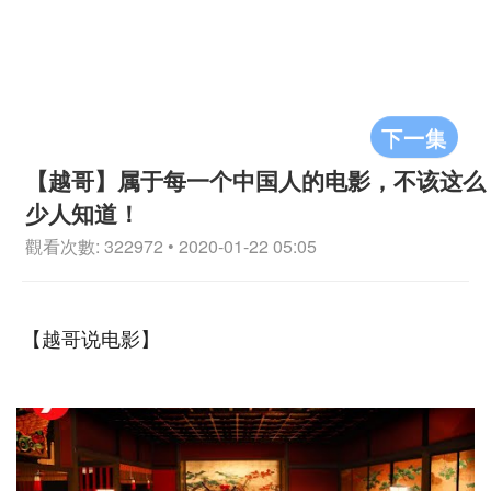
下一集
【越哥】属于每一个中国人的电影，不该这么
少人知道！
觀看次數: 322972 • 2020-01-22 05:05
【越哥说电影】