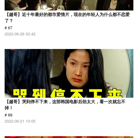
【越哥】近十年最好的都市爱情片，现在的年轻人为什么都不恋爱
了？
# 67
2022-06-26 02:42
【越哥】哭到停不下来，这部韩国电影后劲太大，看一次就忘不
掉！
# 69
2022-06-21 10:05