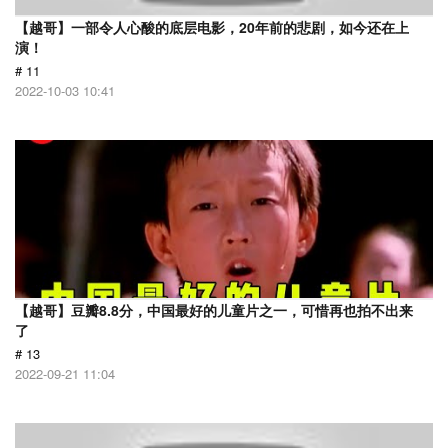
【越哥】一部令人心酸的底层电影，20年前的悲剧，如今还在上
演！
# 11
2022-10-03 10:41
【越哥】豆瓣8.8分，中国最好的儿童片之一，可惜再也拍不出来
了
# 13
2022-09-21 11:04