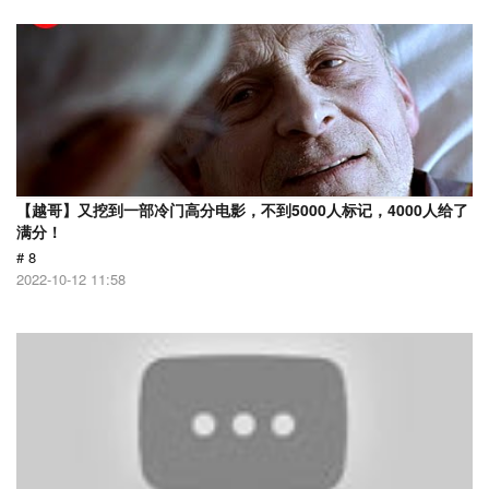
【越哥】又挖到一部冷门高分电影，不到5000人标记，4000人给了
满分！
# 8
2022-10-12 11:58