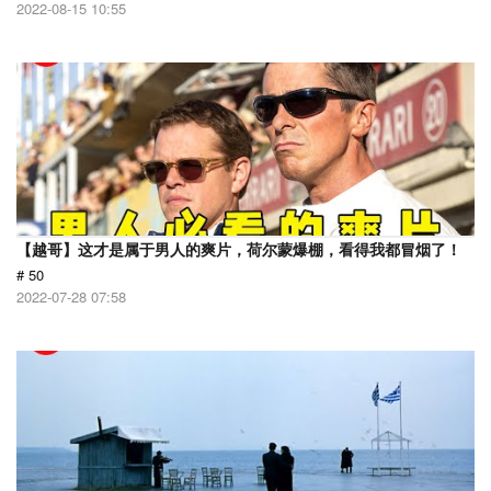
2022-08-15 10:55
【越哥】这才是属于男人的爽片，荷尔蒙爆棚，看得我都冒烟了！
# 50
2022-07-28 07:58