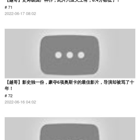
# 71
2022-06-17 08:02
【越哥】影史独一份，豪夺6项奥斯卡的最佳影片，导演却被骂了十
年！
# 72
2022-06-16 04:02