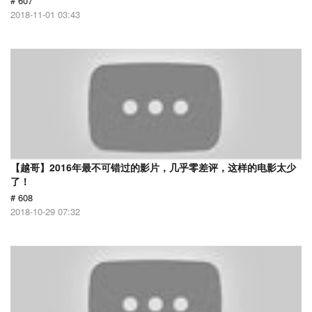
# 607
2018-11-01 03:43
【越哥】2016年最不可错过的影片，几乎零差评，这样的电影太少
了！
# 608
2018-10-29 07:32