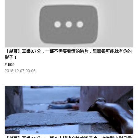
【越哥】豆瓣8.7分，一部不需要看懂的港片，里面很可能就有你的
影子！
# 595
2018-12-07 03:06