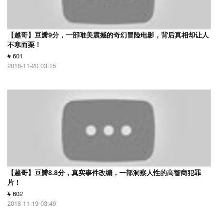
【越哥】豆瓣9分，一部唯美震撼的奇幻冒险电影，背后真相却让人
不寒而栗！
# 601
2018-11-20 03:15
【越哥】豆瓣8.8分，真实事件改编，一部洞察人性的高智商犯罪
片！
# 602
2018-11-19 03:49