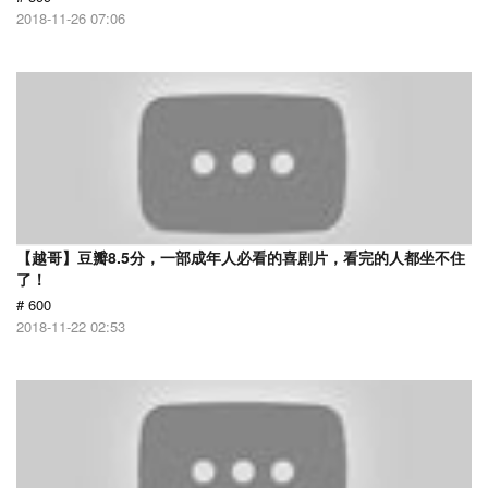
2018-11-26 07:06
【越哥】豆瓣8.5分，一部成年人必看的喜剧片，看完的人都坐不住
了！
# 600
2018-11-22 02:53