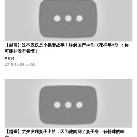
【越哥】这不仅仅是个换妻故事！详解国产神作《花样年华》：你
可能并没有看懂！
# 614
2018-10-24 07:55
【越哥】丈夫发现妻子出轨，因为他闻到了妻子身上有特殊的味