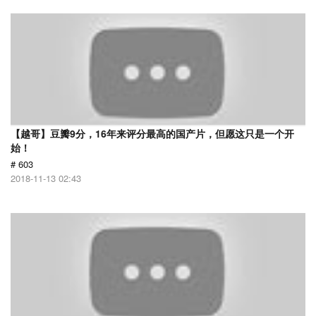
【越哥】豆瓣9分，16年来评分最高的国产片，但愿这只是一个开
始！
# 603
2018-11-13 02:43