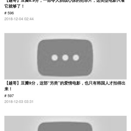
【越哥】豆瓣8.9分，一部令人胆战心惊的犯罪片，这类型电影只看
它就够了！
# 596
2018-12-04 02:44
【越哥】豆瓣9分，这部“另类”的爱情电影，也只有韩国人才拍得出
来！
# 597
2018-12-03 03:31