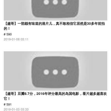
【越哥】一部颇有味道的港片儿，真不敢相信它居然是30多年前拍
的！
# 590
2019-01-08 03:11
【越哥】豆瓣8.7分，2016年评分最高的岛国电影，看片越多越喜欢
它！
# 591
2019-01-03 03:33