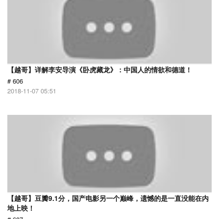
【越哥】详解李安导演《卧虎藏龙》：中国人的情欲和德道！
# 606
2018-11-07 05:51
【越哥】豆瓣9.1分，国产电影另一个巅峰，遗憾的是一直没能在内
地上映！