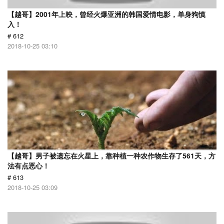
【越哥】2001年上映，曾经火爆亚洲的韩国爱情电影，单身狗慎
入！
# 612
2018-10-25 03:10
【越哥】男子被遗忘在火星上，靠种植一种农作物生存了561天，方
法有点恶心！
# 613
2018-10-25 03:09