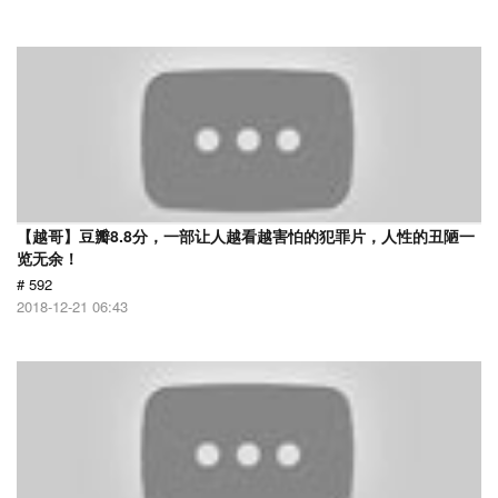
【越哥】豆瓣8.8分，一部让人越看越害怕的犯罪片，人性的丑陋一
览无余！
# 592
2018-12-21 06:43