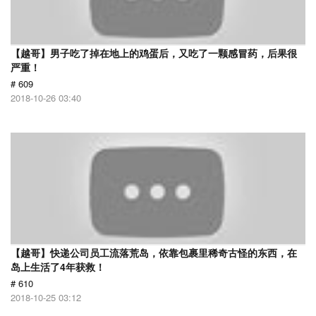
【越哥】男子吃了掉在地上的鸡蛋后，又吃了一颗感冒药，后果很
严重！
# 609
2018-10-26 03:40
【越哥】快递公司员工流落荒岛，依靠包裹里稀奇古怪的东西，在
岛上生活了4年获救！
# 610
2018-10-25 03:12