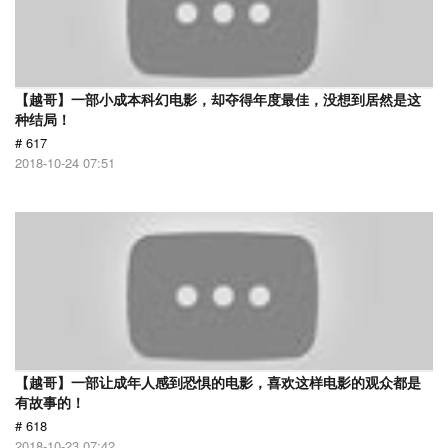
【越哥】一部小成本科幻电影，却夺得年度最佳，没想到居然是这
种结局！
# 617
2018-10-24 07:51
【越哥】一部让成年人感到恐惧的电影，喜欢这样电影的观众都是
有故事的！
# 618
2018-10-23 07:42