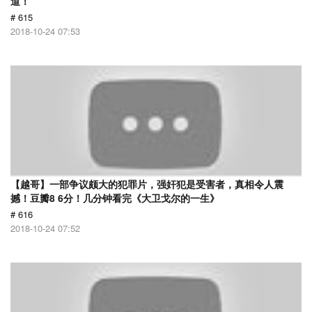
道！
# 615
2018-10-24 07:53
【越哥】一部争议颇大的犯罪片，强奸犯是受害者，真相令人震
撼！豆瓣8 6分！几分钟看完《大卫戈尔的一生》
# 616
2018-10-24 07:52