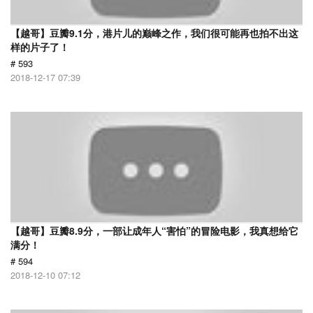
【越哥】豆瓣9.1分，港片儿的巅峰之作，我们很可能再也拍不出这
样的片子了！
# 593
2018-12-17 07:39
【越哥】豆瓣8.9分，一部让成年人“害怕”的冒险电影，我真想给它
满分！
# 594
2018-12-10 07:12