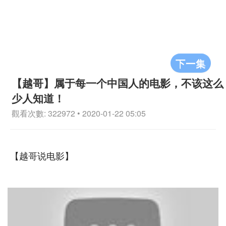
下一集
【越哥】属于每一个中国人的电影，不该这么
少人知道！
觀看次數: 322972 • 2020-01-22 05:05
【越哥说电影】