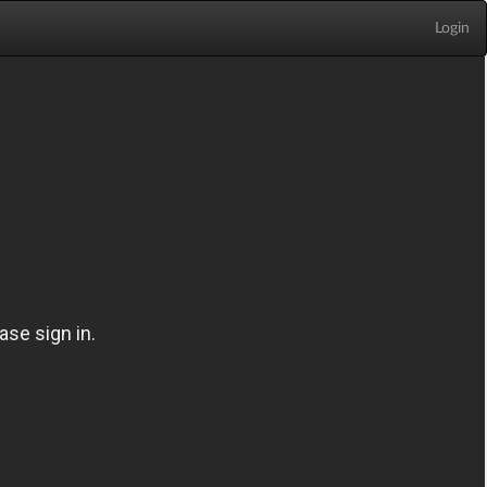
Login