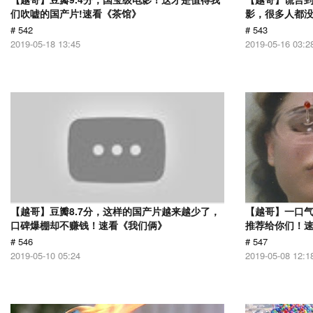
们吹嘘的国产片!速看《茶馆》
影，很多人都没
# 542
# 543
2019-05-18 13:45
2019-05-16 03:2
【越哥】豆瓣8.7分，这样的国产片越来越少了，
【越哥】一口
口碑爆棚却不赚钱！速看《我们俩》
推荐给你们！
# 546
# 547
2019-05-10 05:24
2019-05-08 12:1