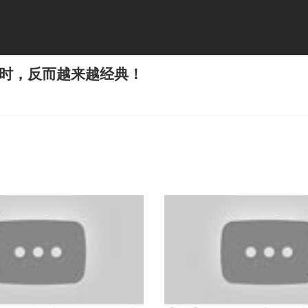
过时，反而越来越经典！