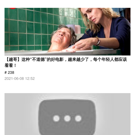
【越哥】这种“不道德”的好电影，越来越少了，每个年轻人都应该
看看！
# 238
2021-06-08 12:52