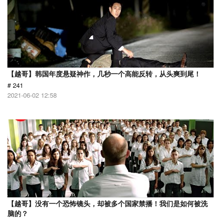
【越哥】韩国年度悬疑神作，几秒一个高能反转，从头爽到尾！
# 241
2021-06-02 12:58
【越哥】没有一个恐怖镜头，却被多个国家禁播！我们是如何被洗
脑的？