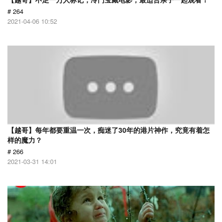
# 264
2021-04-06 10:52
【越哥】每年都要重温一次，痴迷了30年的港片神作，究竟有着怎
样的魔力？
# 266
2021-03-31 14:01