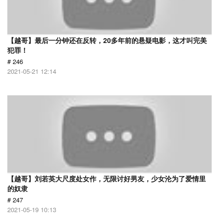
【越哥】最后一分钟还在反转，20多年前的悬疑电影，这才叫完美
犯罪！
# 246
2021-05-21 12:14
【越哥】刘若英大尺度处女作，无限讨好男友，少女沦为了爱情里
的奴隶
# 247
2021-05-19 10:13