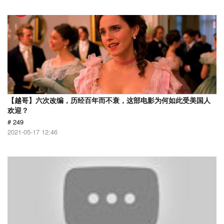
【越哥】六次改编，历经百年而不衰，这部电影为何如此受美国人
欢迎？
# 249
2021-05-17 12:46