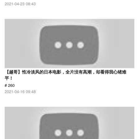
2021-04-23 08:43
【越哥】性冷淡风的日本电影，全片没有高潮，却看得我心绪难
平！
# 260
2021-04-16 09:48