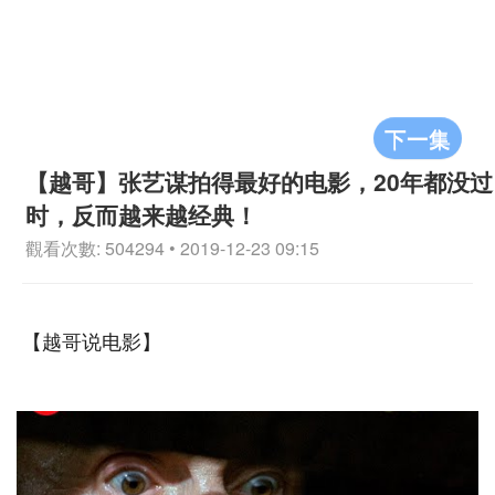
下一集
【越哥】张艺谋拍得最好的电影，20年都没过
时，反而越来越经典！
觀看次數: 504294 • 2019-12-23 09:15
【越哥说电影】