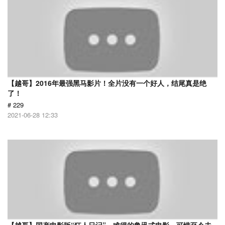
【越哥】2016年最强黑马影片！全片没有一个好人，结尾真是绝
了！
# 229
2021-06-28 12:33