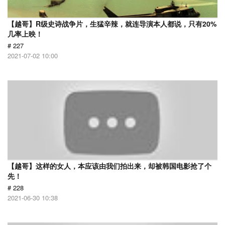
【越哥】R级史诗战争片，生猛辛辣，就连导演本人都说，只有20%
几率上映！
# 227
2021-07-02 10:00
【越哥】这样的女人，本应该由我们拍出来，却被韩国电影抢了个
先！
# 228
2021-06-30 10:38