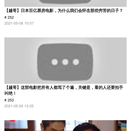
【越哥】日本百亿票房电影，为什么我们会怀念那些穷苦的日子？
# 252
2021-05-08 10:07
【越哥】这部电影把所有人都骂了个遍，关键是，看的人还要拍手
叫绝！
# 253
2021-05-06 13:25