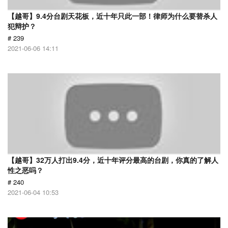
【越哥】9.4分台剧天花板，近十年只此一部！律师为什么要替杀人
犯辩护？
# 239
2021-06-06 14:11
【越哥】32万人打出9.4分，近十年评分最高的台剧，你真的了解人
性之恶吗？
# 240
2021-06-04 10:53