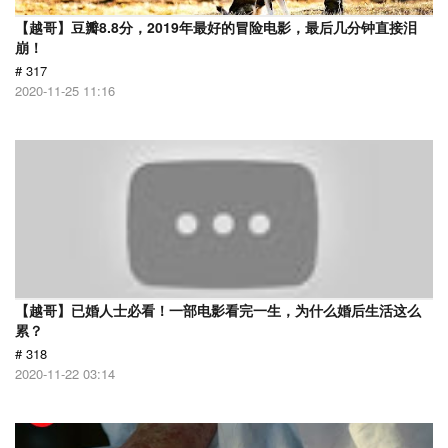
【越哥】豆瓣8.8分，2019年最好的冒险电影，最后几分钟直接泪
崩！
# 317
2020-11-25 11:16
【越哥】已婚人士必看！一部电影看完一生，为什么婚后生活这么
累？
# 318
2020-11-22 03:14