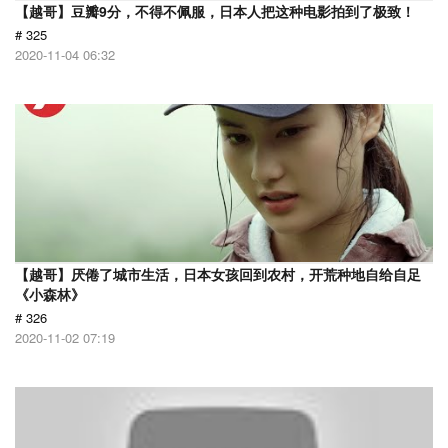
【越哥】豆瓣9分，不得不佩服，日本人把这种电影拍到了极致！
# 325
2020-11-04 06:32
【越哥】厌倦了城市生活，日本女孩回到农村，开荒种地自给自足
《小森林》
# 326
2020-11-02 07:19