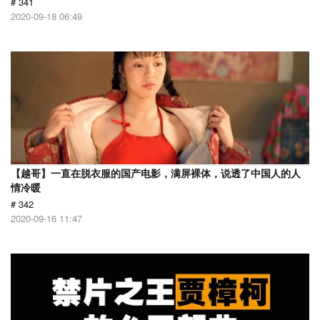
# 341
2020-09-18 06:49
【越哥】一直在脱衣服的国产电影，满屏裸体，说透了中国人的人
情冷暖
# 342
2020-09-16 11:47