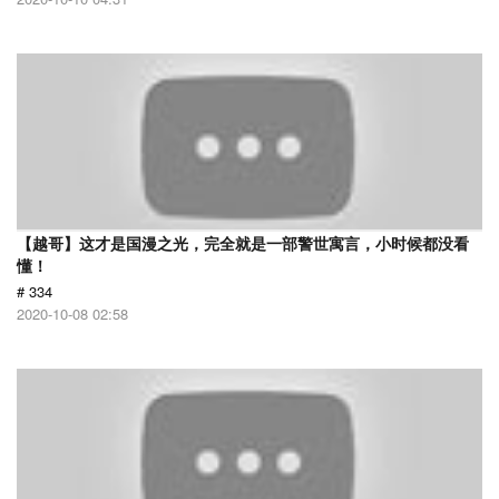
【越哥】这才是国漫之光，完全就是一部警世寓言，小时候都没看
懂！
# 334
2020-10-08 02:58