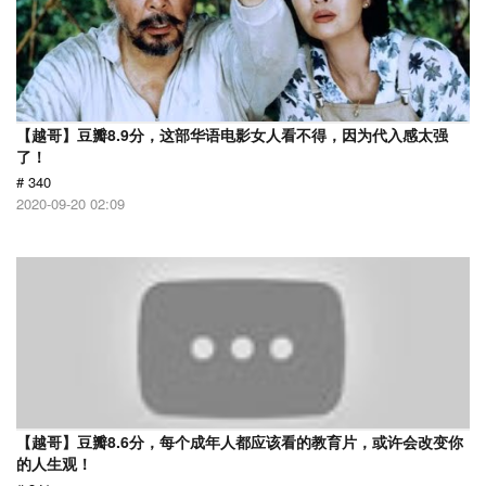
【越哥】豆瓣8.9分，这部华语电影女人看不得，因为代入感太强
了！
# 340
2020-09-20 02:09
【越哥】豆瓣8.6分，每个成年人都应该看的教育片，或许会改变你
的人生观！