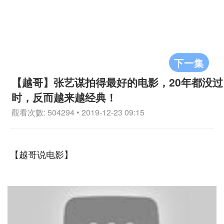
下一集
【越哥】张艺谋拍得最好的电影，20年都没过
时，反而越来越经典！
觀看次數: 504294 • 2019-12-23 09:15
【越哥说电影】