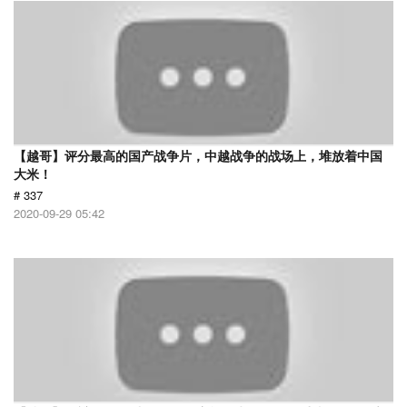
【越哥】评分最高的国产战争片，中越战争的战场上，堆放着中国
大米！
# 337
2020-09-29 05:42