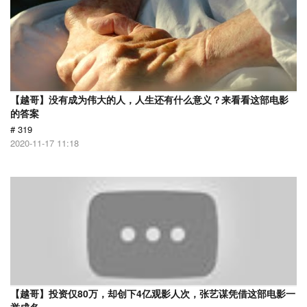
【越哥】没有成为伟大的人，人生还有什么意义？来看看这部电影
的答案
# 319
2020-11-17 11:18
【越哥】投资仅80万，却创下4亿观影人次，张艺谋凭借这部电影一