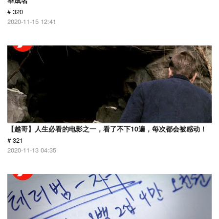
举成名
# 320
2020-11-15 12:41
【越哥】人生必看的电影之一，看了不下10遍，每次都会被感动！
# 321
2020-11-13 04:35