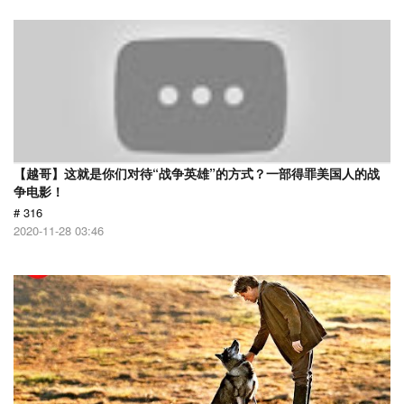
【越哥】这就是你们对待“战争英雄”的方式？一部得罪美国人的战
争电影！
# 316
2020-11-28 03:46