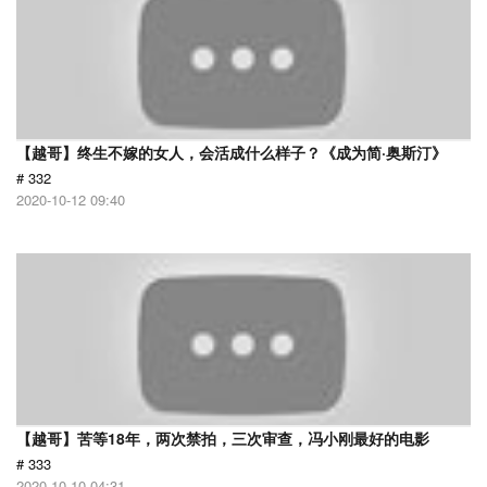
【越哥】终生不嫁的女人，会活成什么样子？《成为简·奥斯汀》
# 332
2020-10-12 09:40
【越哥】苦等18年，两次禁拍，三次审查，冯小刚最好的电影
# 333
2020-10-10 04:31