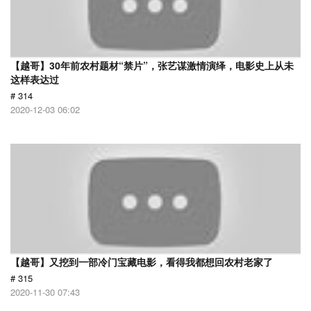
【越哥】30年前农村题材“禁片”，张艺谋激情演绎，电影史上从未
这样表达过
# 314
2020-12-03 06:02
【越哥】又挖到一部冷门宝藏电影，看得我都想回农村老家了
# 315
2020-11-30 07:43