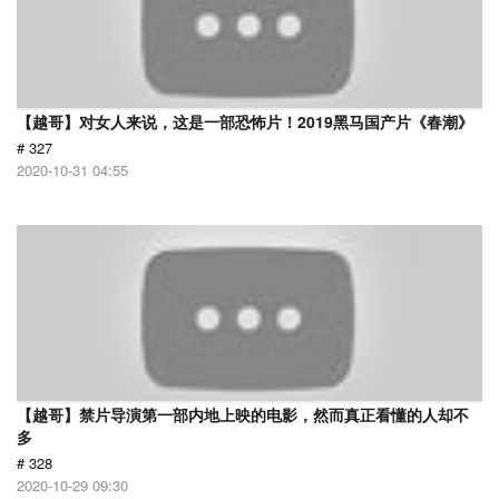
【越哥】对女人来说，这是一部恐怖片！2019黑马国产片《春潮》
# 327
2020-10-31 04:55
【越哥】禁片导演第一部内地上映的电影，然而真正看懂的人却不
多
# 328
2020-10-29 09:30