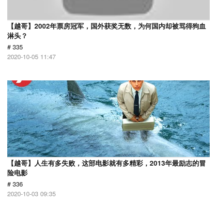
【越哥】2002年票房冠军，国外获奖无数，为何国内却被骂得狗血
淋头？
# 335
2020-10-05 11:47
【越哥】人生有多失败，这部电影就有多精彩，2013年最励志的冒
险电影
# 336
2020-10-03 09:35