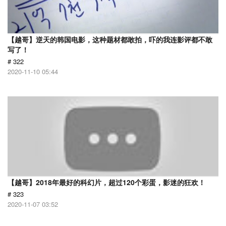
【越哥】逆天的韩国电影，这种题材都敢拍，吓的我连影评都不敢
写了！
# 322
2020-11-10 05:44
【越哥】2018年最好的科幻片，超过120个彩蛋，影迷的狂欢！
# 323
2020-11-07 03:52