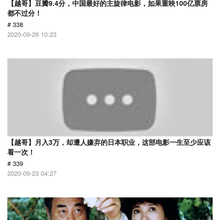
【越哥】豆瓣9.4分，中国最好的主旋律电影，如果重映100亿票房
都不过分！
# 338
2020-09-26 10:23
【越哥】月入3万，却遭人嫌弃的日本职业，这部电影一生至少应该
看一次！
# 339
2020-09-23 04:27