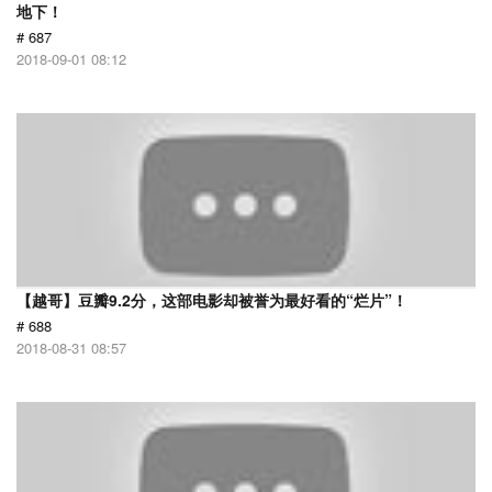
地下！
# 687
2018-09-01 08:12
【越哥】豆瓣9.2分，这部电影却被誉为最好看的“烂片”！
# 688
2018-08-31 08:57