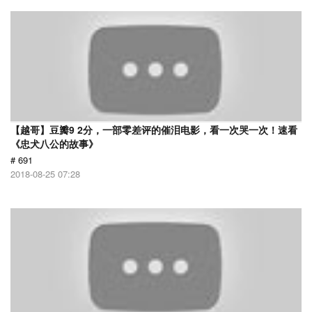
【越哥】豆瓣9 2分，一部零差评的催泪电影，看一次哭一次！速看
《忠犬八公的故事》
# 691
2018-08-25 07:28