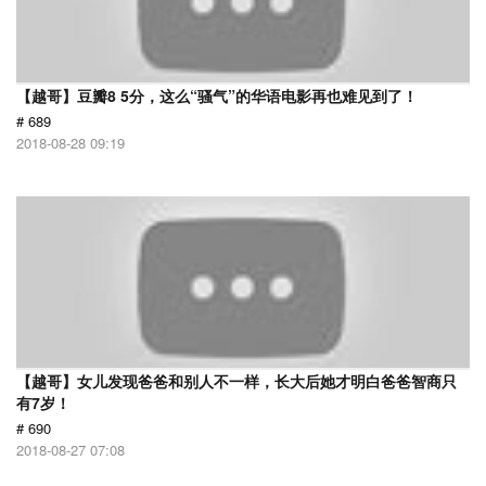
【越哥】豆瓣8 5分，这么“骚气”的华语电影再也难见到了！
# 689
2018-08-28 09:19
【越哥】女儿发现爸爸和别人不一样，长大后她才明白爸爸智商只
有7岁！
# 690
2018-08-27 07:08