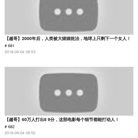
【越哥】2000年后，人类被大猩猩统治，地球上只剩下一个女人！
# 681
2018-09-04 08:53
【越哥】60万人打出8 9分，这部电影每个细节都能打动人！
# 682
2018-09-04 08:52