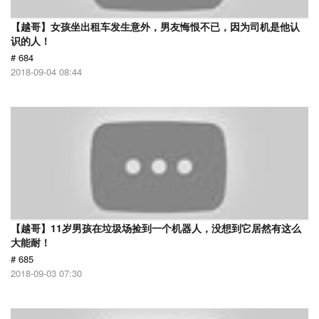
【越哥】女孩坐出租车发生意外，男友悔恨不已，因为司机是他认
识的人！
# 684
2018-09-04 08:44
【越哥】11岁男孩在垃圾场捡到一个机器人，没想到它居然有这么
大能耐！
# 685
2018-09-03 07:30