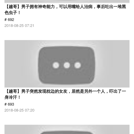
【越哥】男子拥有神奇能力，可以用嘴给人治病，事后吐出一堆黑
色虫子！
# 692
2018-08-25 07:21
【越哥】男子突然发现枕边的女友，居然是另外一个人，吓出了一
身冷汗！
# 693
2018-08-25 07:20