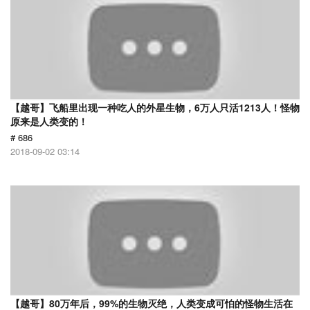
【越哥】飞船里出现一种吃人的外星生物，6万人只活1213人！怪物
原来是人类变的！
# 686
2018-09-02 03:14
【越哥】80万年后，99%的生物灭绝，人类变成可怕的怪物生活在