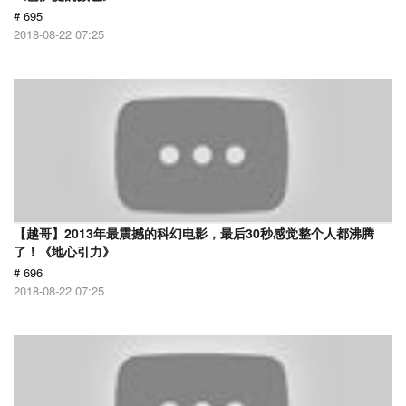
# 695
2018-08-22 07:25
【越哥】2013年最震撼的科幻电影，最后30秒感觉整个人都沸腾
了！《地心引力》
# 696
2018-08-22 07:25