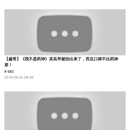
【越哥】《我不是药神》其实早被拍出来了，而且口碑不比药神
差！
# 683
2018-09-04 08:49