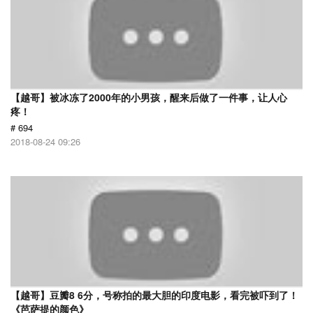
【越哥】被冰冻了2000年的小男孩，醒来后做了一件事，让人心
疼！
# 694
2018-08-24 09:26
【越哥】豆瓣8 6分，号称拍的最大胆的印度电影，看完被吓到了！
《芭萨提的颜色》