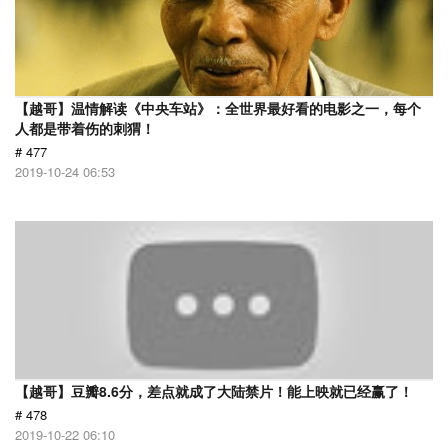
【越哥】温情解读《中央车站》：全世界最好看的电影之一，每个
人都是带着伤的刺猬！
# 477
2019-10-24 06:53
【越哥】豆瓣8.6分，差点就成了大陆禁片！能上映就已经赢了！
# 478
2019-10-22 06:10