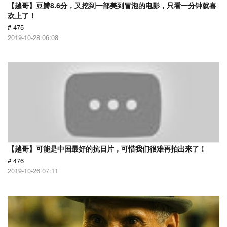
【越哥】豆瓣8.6分，又挖到一部美到冒泡的电影，只看一分钟就喜
欢上了！
# 475
2019-10-28 06:08
【越哥】可能是中国最好的抗日片，可惜我们很难再拍出来了！
# 476
2019-10-26 07:11