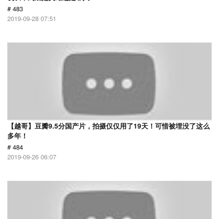
# 483
2019-09-28 07:51
【越哥】豆瓣9.5分国产片，拍摄仅仅用了19天！可惜被埋没了这么
多年！
# 484
2019-09-26 06:07