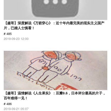
【越哥】深度解说《万箭穿心》：近十年内最完美的现实主义国产
片，已婚人士慎看！
# 485
2019-09-23 12:00
【越哥】温情解说《人生果实》：豆瓣9.6，日本评分最高的片子，
百年难得一见！
# 486
2019-09-21 05:07