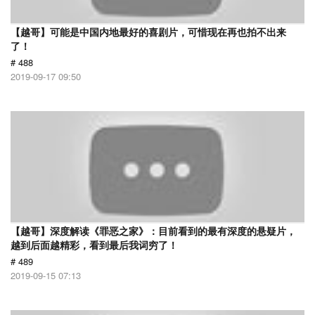
【越哥】可能是中国内地最好的喜剧片，可惜现在再也拍不出来
了！
# 488
2019-09-17 09:50
【越哥】深度解读《罪恶之家》：目前看到的最有深度的悬疑片，
越到后面越精彩，看到最后我词穷了！
# 489
2019-09-15 07:13