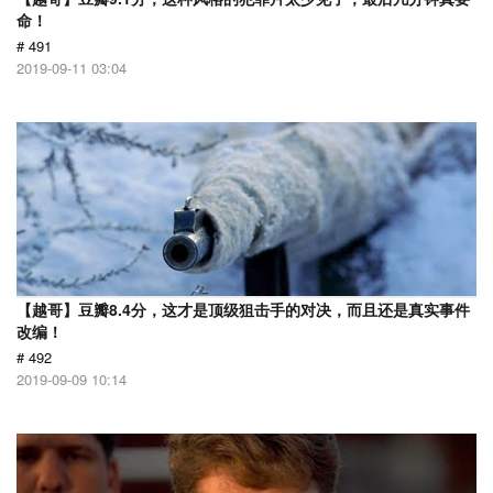
命！
# 491
2019-09-11 03:04
【越哥】豆瓣8.4分，这才是顶级狙击手的对决，而且还是真实事件
改编！
# 492
2019-09-09 10:14