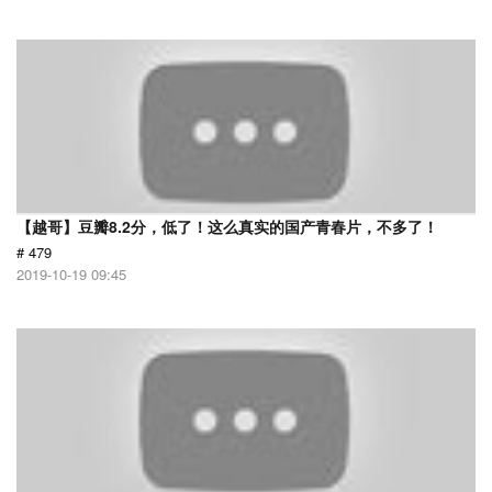
【越哥】豆瓣8.2分，低了！这么真实的国产青春片，不多了！
# 479
2019-10-19 09:45