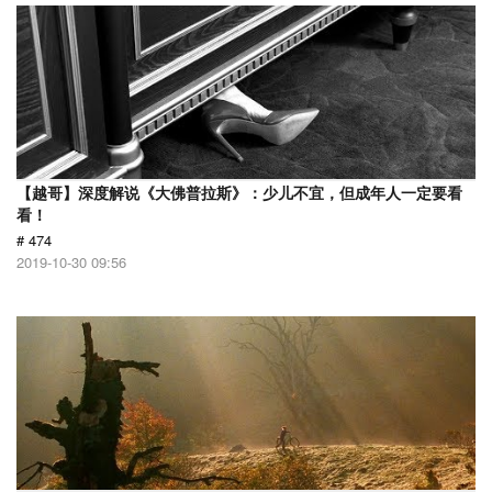
【越哥】深度解说《大佛普拉斯》：少儿不宜，但成年人一定要看
看！
# 474
2019-10-30 09:56