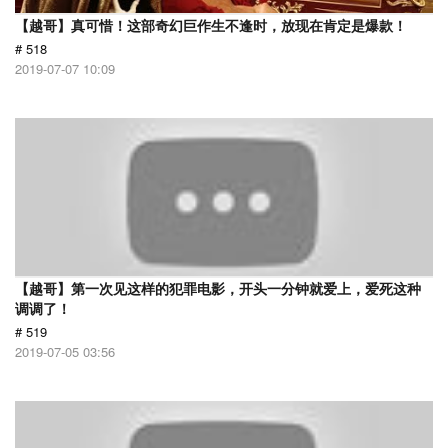
【越哥】真可惜！这部奇幻巨作生不逢时，放现在肯定是爆款！
# 518
2019-07-07 10:09
【越哥】第一次见这样的犯罪电影，开头一分钟就爱上，爱死这种
调调了！
# 519
2019-07-05 03:56