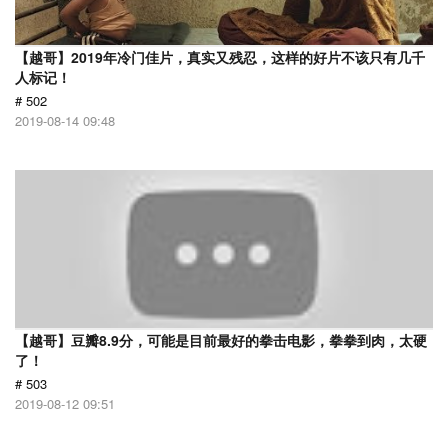
【越哥】2019年冷门佳片，真实又残忍，这样的好片不该只有几千
人标记！
# 502
2019-08-14 09:48
【越哥】豆瓣8.9分，可能是目前最好的拳击电影，拳拳到肉，太硬
了！
# 503
2019-08-12 09:51