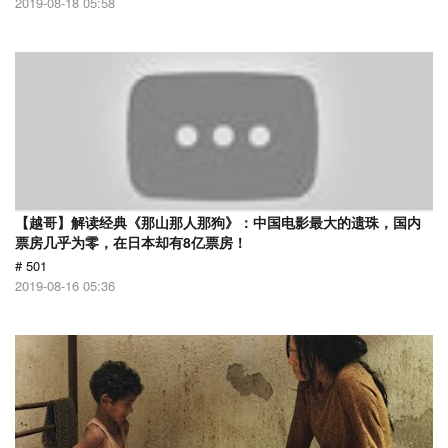
2019-08-18 05:58
【越哥】解读经典《那山那人那狗》：中国电影最大的遗珠，国内
票房几乎为零，在日本却有8亿票房！
# 501
2019-08-16 05:36