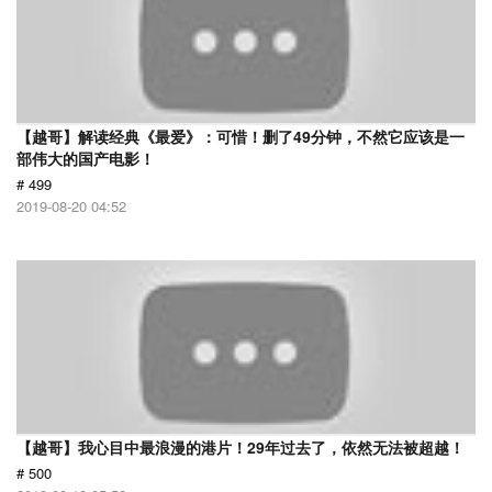
【越哥】解读经典《最爱》：可惜！删了49分钟，不然它应该是一
部伟大的国产电影！
# 499
2019-08-20 04:52
【越哥】我心目中最浪漫的港片！29年过去了，依然无法被超越！
# 500