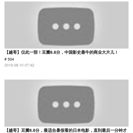
【越哥】仅此一部！豆瓣8.8分，中国影史最牛的商业大片儿！
# 504
2019-08-10 07:42
【越哥】豆瓣8.8分，最适合暑假看的日本电影，直到最后一分钟才