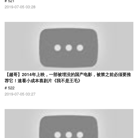
# 521
2019-07-05 03:28
【越哥】2014年上映，一部被埋没的国产电影，被禁之前必须要推
荐它！速看小成本喜剧片《我不是王毛》
# 522
2019-07-05 03:27