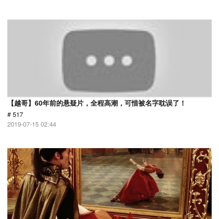
【越哥】60年前的悬疑片，全程高潮，可惜被名字耽误了！
# 517
2019-07-15 02:44