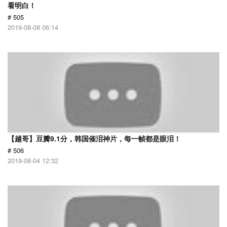
看明白！
# 505
2019-08-08 06:14
【越哥】豆瓣9.1分，韩国催泪神片，每一帧都是眼泪！
# 506
2019-08-04 12:32