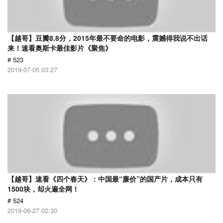
【越哥】豆瓣8.8分，2015年最不要命的电影，震撼得我说不出话
来！速看奥斯卡最佳影片《聚焦》
# 523
2019-07-05 03:27
【越哥】速看《四个春天》：中国最“廉价”的国产片，成本只有
1500块，却火遍全网！
# 524
2019-06-27 02:30