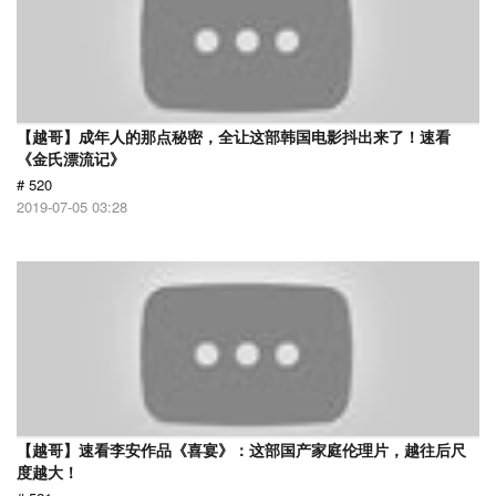
【越哥】成年人的那点秘密，全让这部韩国电影抖出来了！速看
《金氏漂流记》
# 520
2019-07-05 03:28
【越哥】速看李安作品《喜宴》：这部国产家庭伦理片，越往后尺
度越大！