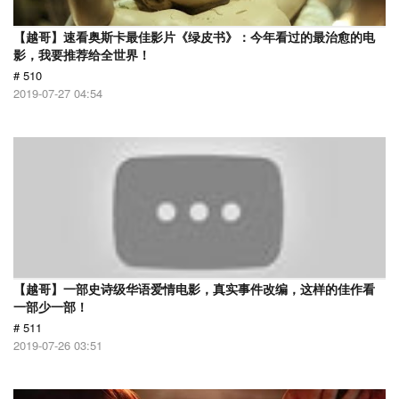
【越哥】速看奥斯卡最佳影片《绿皮书》：今年看过的最治愈的电
影，我要推荐给全世界！
# 510
2019-07-27 04:54
【越哥】一部史诗级华语爱情电影，真实事件改编，这样的佳作看
一部少一部！
# 511
2019-07-26 03:51