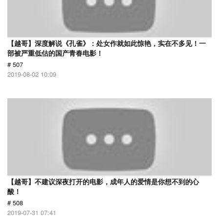
【越哥】深度解说《孔雀》：处女作就如此惊艳，实在不多见！一
部被严重低估的国产青春电影！
# 507
2019-08-02 10:09
【越哥】不建议深夜打开的电影，成年人的爱情是你想不到的心
酸！
# 508
2019-07-31 07:41