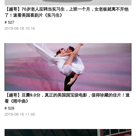
【越哥】70岁老人应聘当实习生，上班一个月，女老板就离不开他
了！速看美国喜剧片《实习生》
# 527
2019-06-18 10:16
【越哥】豆瓣9.0分，真正的美国国宝级电影，值得珍藏的佳片！速
看《雨中曲》
# 528
2019-06-16 11:45