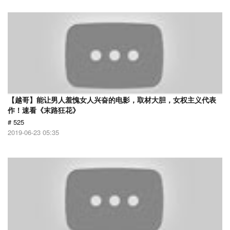
【越哥】能让男人羞愧女人兴奋的电影，取材大胆，女权主义代表
作！速看《末路狂花》
# 525
2019-06-23 05:35