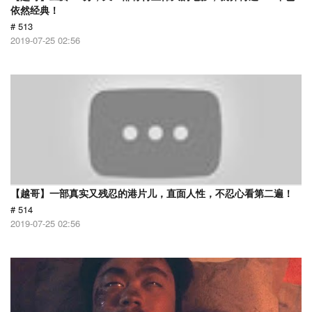
依然经典！
# 513
2019-07-25 02:56
【越哥】一部真实又残忍的港片儿，直面人性，不忍心看第二遍！
# 514
2019-07-25 02:56