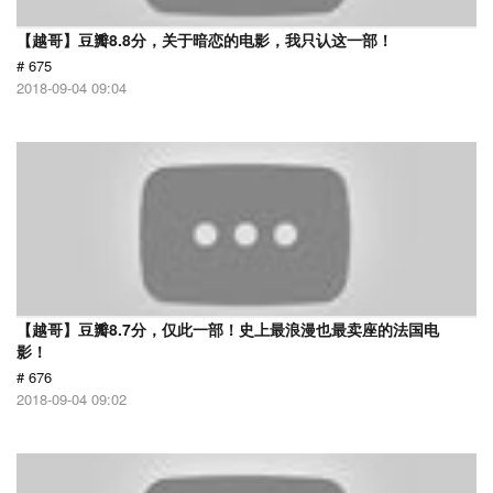
【越哥】豆瓣8.8分，关于暗恋的电影，我只认这一部！
# 675
2018-09-04 09:04
【越哥】豆瓣8.7分，仅此一部！史上最浪漫也最卖座的法国电
影！
# 676
2018-09-04 09:02