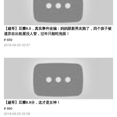
【越哥】豆瓣9.0，真实事件改编：妈妈跟新男友跑了，四个孩子被
遗弃在出租屋没人管，过年只能吃泡面！
# 659
2018-09-25 03:57
【越哥】豆瓣8.9分，这才是女神！
# 660
2018-09-25 03:56