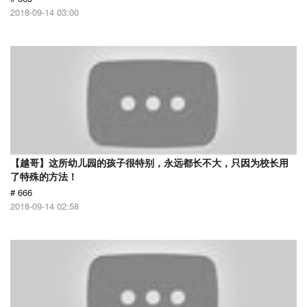
2018-09-14 03:00
【越哥】这所幼儿园的孩子很特别，永远都长不大，只因为校长用
了特殊的方法！
# 666
2018-09-14 02:58