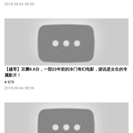
2018-09-04 08:59
【越哥】豆瓣8.6分，一部23年前的冷门奇幻电影，据说是女生的专
属影片！
# 679
2018-09-04 08:56