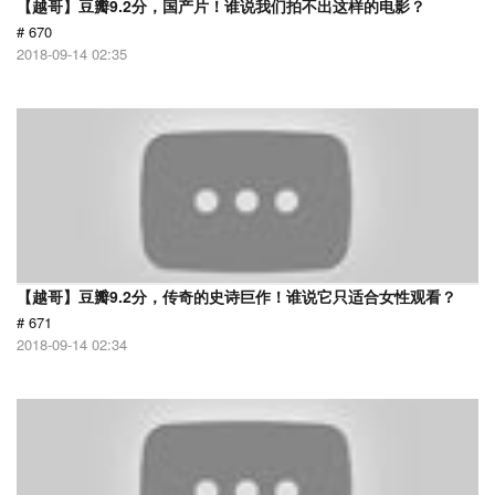
【越哥】豆瓣9.2分，国产片！谁说我们拍不出这样的电影？
# 670
2018-09-14 02:35
【越哥】豆瓣9.2分，传奇的史诗巨作！谁说它只适合女性观看？
# 671
2018-09-14 02:34