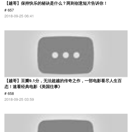
【越哥】保持快乐的秘诀是什么？两则创意短片告诉你！
# 657
2018-09-25 06:41
【越哥】豆瓣9.1分，无法超越的传奇之作，一部电影看尽人生百
态！速看经典电影《美国往事》
# 658
2018-09-25 03:59