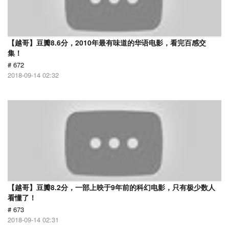
【越哥】豆瓣8.6分，2010年最有味道的华语电影，看完百感交
集！
# 672
2018-09-14 02:32
【越哥】豆瓣8.2分，一部上映于9年前的科幻电影，只有极少数人
看懂了！
# 673
2018-09-14 02:31