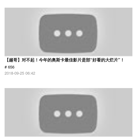
【越哥】对不起！今年的奥斯卡最佳影片是部“好看的大烂片”！
# 656
2018-09-25 06:42