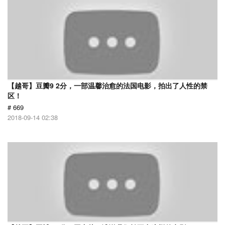
【越哥】豆瓣9 2分，一部温馨治愈的法国电影，拍出了人性的禁
区！
# 669
2018-09-14 02:38