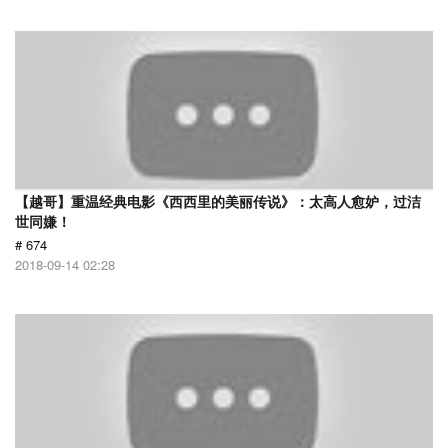
【越哥】重温经典电影《西西里的美丽传说》：太高人愈妒，过洁
世同嫌！
# 674
2018-09-14 02:28