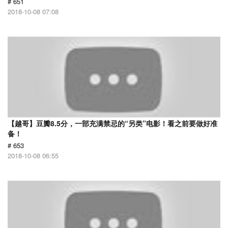
# 651
2018-10-08 07:08
【越哥】豆瓣8.5分，一部充满禁忌的“另类”电影！看之前要做好准
备！
# 653
2018-10-08 06:55