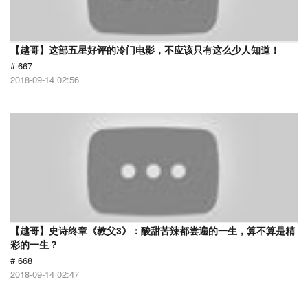
【越哥】这部五星好评的冷门电影，不应该只有这么少人知道！
# 667
2018-09-14 02:56
【越哥】史诗终章《教父3》：酸甜苦辣都尝遍的一生，算不算是精
彩的一生？
# 668
2018-09-14 02:47