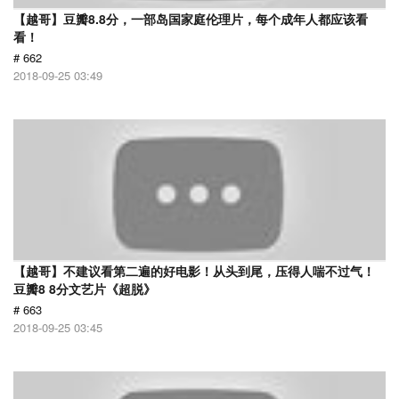
【越哥】豆瓣8.8分，一部岛国家庭伦理片，每个成年人都应该看
看！
# 662
2018-09-25 03:49
【越哥】不建议看第二遍的好电影！从头到尾，压得人喘不过气！
豆瓣8 8分文艺片《超脱》
# 663
2018-09-25 03:45