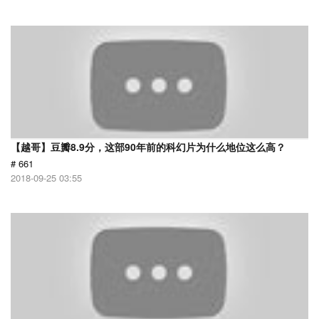
【越哥】豆瓣8.9分，这部90年前的科幻片为什么地位这么高？
# 661
2018-09-25 03:55