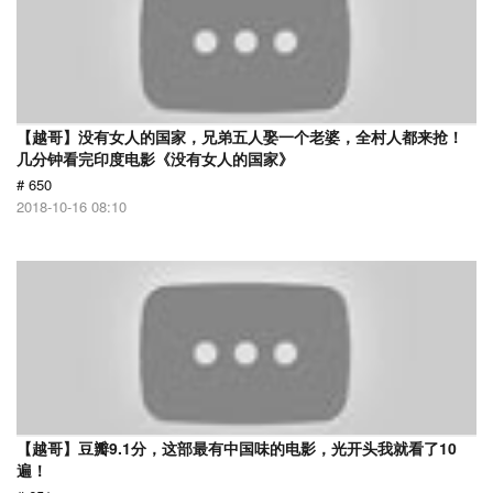
【越哥】没有女人的国家，兄弟五人娶一个老婆，全村人都来抢！
几分钟看完印度电影《没有女人的国家》
# 650
2018-10-16 08:10
【越哥】豆瓣9.1分，这部最有中国味的电影，光开头我就看了10
遍！