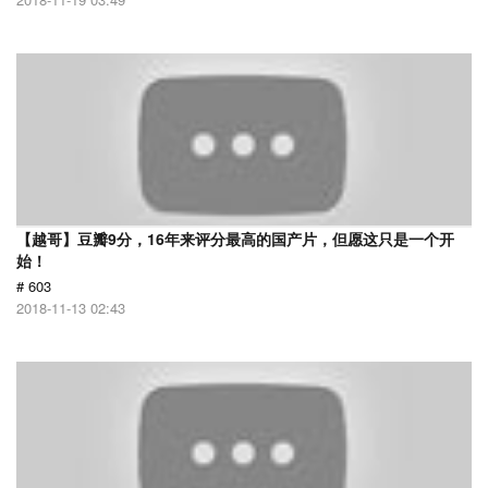
【越哥】豆瓣9分，16年来评分最高的国产片，但愿这只是一个开
始！
# 603
2018-11-13 02:43