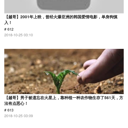
【越哥】2001年上映，曾经火爆亚洲的韩国爱情电影，单身狗慎
入！
# 612
2018-10-25 03:10
【越哥】男子被遗忘在火星上，靠种植一种农作物生存了561天，方
法有点恶心！
# 613
2018-10-25 03:09