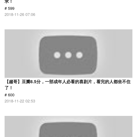
求！
# 599
2018-11-26 07:06
【越哥】豆瓣8.5分，一部成年人必看的喜剧片，看完的人都坐不住
了！
# 600
2018-11-22 02:53