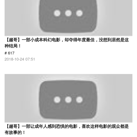
【越哥】一部小成本科幻电影，却夺得年度最佳，没想到居然是这
种结局！
# 617
2018-10-24 07:51
【越哥】一部让成年人感到恐惧的电影，喜欢这样电影的观众都是
有故事的！