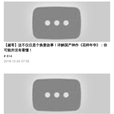
【越哥】这不仅仅是个换妻故事！详解国产神作《花样年华》：你
可能并没有看懂！
# 614
2018-10-24 07:55