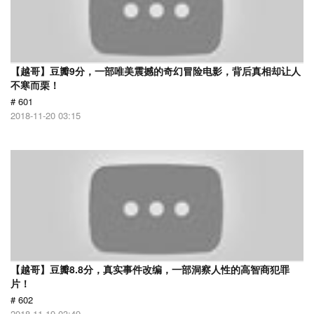
【越哥】豆瓣9分，一部唯美震撼的奇幻冒险电影，背后真相却让人
不寒而栗！
# 601
2018-11-20 03:15
【越哥】豆瓣8.8分，真实事件改编，一部洞察人性的高智商犯罪
片！
# 602
2018-11-19 03:49