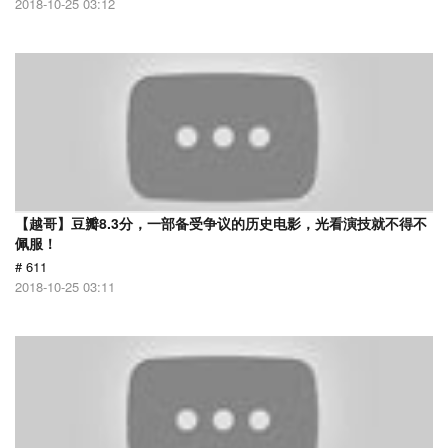
2018-10-25 03:12
【越哥】豆瓣8.3分，一部备受争议的历史电影，光看演技就不得不
佩服！
# 611
2018-10-25 03:11