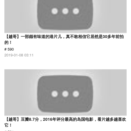
【越哥】一部颇有味道的港片儿，真不敢相信它居然是30多年前拍
的！
# 590
2019-01-08 03:11
【越哥】豆瓣8.7分，2016年评分最高的岛国电影，看片越多越喜欢
它！