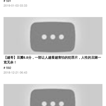
# 591
2019-01-03 03:33
【越哥】豆瓣8.8分，一部让人越看越害怕的犯罪片，人性的丑陋一
览无余！
# 592
2018-12-21 06:43