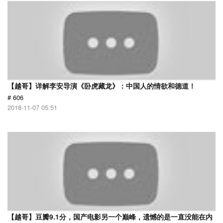
【越哥】详解李安导演《卧虎藏龙》：中国人的情欲和德道！
# 606
2018-11-07 05:51
【越哥】豆瓣9.1分，国产电影另一个巅峰，遗憾的是一直没能在内