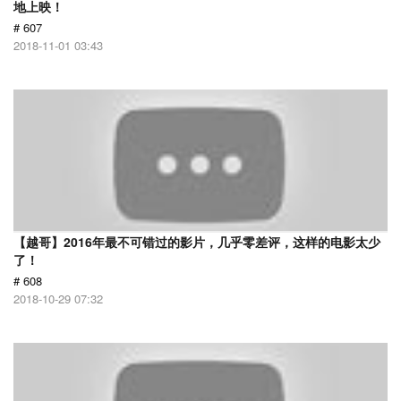
地上映！
# 607
2018-11-01 03:43
【越哥】2016年最不可错过的影片，几乎零差评，这样的电影太少
了！
# 608
2018-10-29 07:32