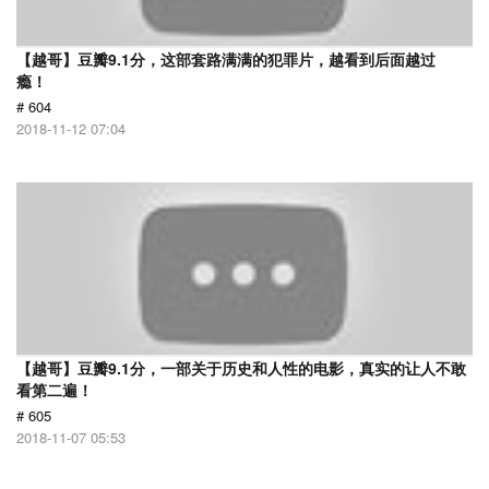
【越哥】豆瓣9.1分，这部套路满满的犯罪片，越看到后面越过
瘾！
# 604
2018-11-12 07:04
【越哥】豆瓣9.1分，一部关于历史和人性的电影，真实的让人不敢
看第二遍！
# 605
2018-11-07 05:53