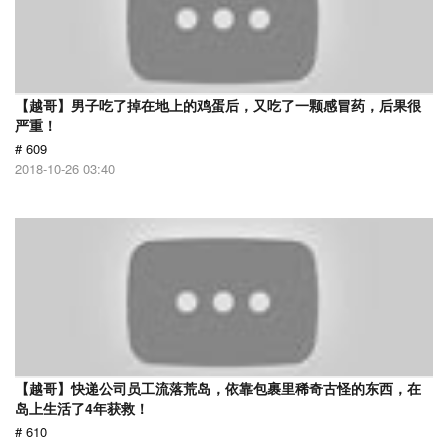
【越哥】男子吃了掉在地上的鸡蛋后，又吃了一颗感冒药，后果很
严重！
# 609
2018-10-26 03:40
【越哥】快递公司员工流落荒岛，依靠包裹里稀奇古怪的东西，在
岛上生活了4年获救！
# 610