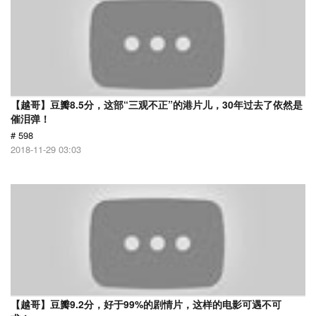
【越哥】豆瓣8.5分，这部“三观不正”的港片儿，30年过去了依然是
催泪弹！
# 598
2018-11-29 03:03
【越哥】豆瓣9.2分，好于99%的剧情片，这样的电影可遇不可