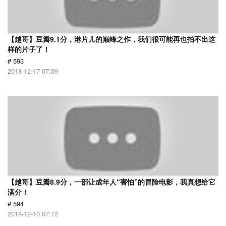
【越哥】豆瓣9.1分，港片儿的巅峰之作，我们很可能再也拍不出这
样的片子了！
# 593
2018-12-17 07:39
【越哥】豆瓣8.9分，一部让成年人“害怕”的冒险电影，我真想给它
满分！
# 594
2018-12-10 07:12