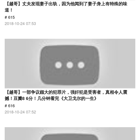
【越哥】丈夫发现妻子出轨，因为他闻到了妻子身上有特殊的味
道！
# 615
2018-10-24 07:53
【越哥】一部争议颇大的犯罪片，强奸犯是受害者，真相令人震
撼！豆瓣8 6分！几分钟看完《大卫戈尔的一生》
# 616
2018-10-24 07:52