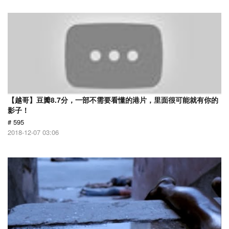
【越哥】豆瓣8.7分，一部不需要看懂的港片，里面很可能就有你的
影子！
# 595
2018-12-07 03:06