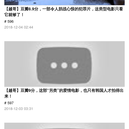
【越哥】豆瓣8.9分，一部令人胆战心惊的犯罪片，这类型电影只看
它就够了！
# 596
2018-12-04 02:44
【越哥】豆瓣9分，这部“另类”的爱情电影，也只有韩国人才拍得出
来！
# 597
2018-12-03 03:31