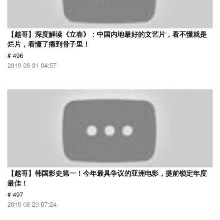
【越哥】深度解读《立春》：中国内地最好的文艺片，看不懂就是
烂片，看懂了痛到骨子里！
# 496
2019-08-31 04:57
【越哥】韩国影史第一！今年最具争议的亚洲电影，提前锁定年度
最佳！
# 497
2019-08-29 07:24