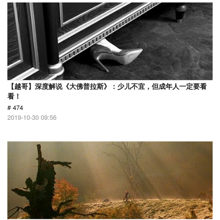
【越哥】深度解说《大佛普拉斯》：少儿不宜，但成年人一定要看
看！
# 474
2019-10-30 09:56