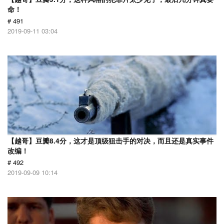
命！
# 491
2019-09-11 03:04
【越哥】豆瓣8.4分，这才是顶级狙击手的对决，而且还是真实事件
改编！
# 492
2019-09-09 10:14