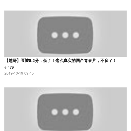
【越哥】豆瓣8.2分，低了！这么真实的国产青春片，不多了！
# 479
2019-10-19 09:45