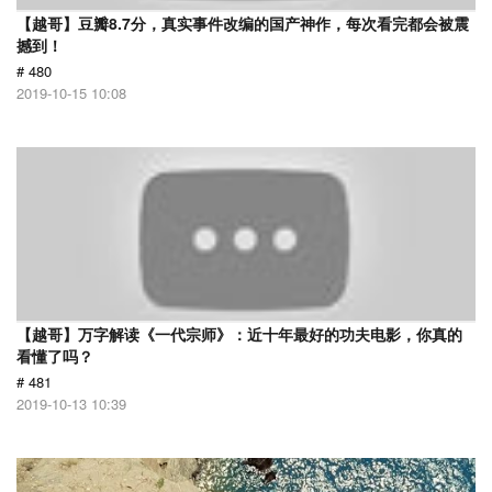
【越哥】豆瓣8.7分，真实事件改编的国产神作，每次看完都会被震
撼到！
# 480
2019-10-15 10:08
【越哥】万字解读《一代宗师》：近十年最好的功夫电影，你真的
看懂了吗？
# 481
2019-10-13 10:39