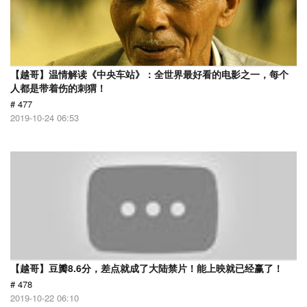
【越哥】温情解读《中央车站》：全世界最好看的电影之一，每个
人都是带着伤的刺猬！
# 477
2019-10-24 06:53
【越哥】豆瓣8.6分，差点就成了大陆禁片！能上映就已经赢了！
# 478
2019-10-22 06:10