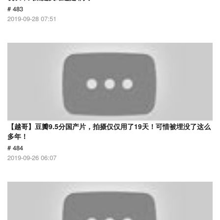
# 483
2019-09-28 07:51
【越哥】豆瓣9.5分国产片，拍摄仅仅用了19天！可惜被埋没了这么
多年！
# 484
2019-09-26 06:07