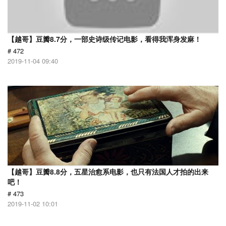
【越哥】豆瓣8.7分，一部史诗级传记电影，看得我浑身发麻！
# 472
2019-11-04 09:40
【越哥】豆瓣8.8分，五星治愈系电影，也只有法国人才拍的出来
吧！
# 473
2019-11-02 10:01