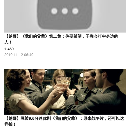
【越哥】《我们的父辈》第二集：你要希望，子弹会打中身边的
人！
# 469
2019-11-12 06:49
【越哥】豆瓣9.6分迷你剧《我们的父辈》：原来战争片，还可以这
样拍！