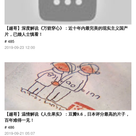
【越哥】深度解说《万箭穿心》：近十年内最完美的现实主义国产
片，已婚人士慎看！
# 485
2019-09-23 12:00
【越哥】温情解说《人生果实》：豆瓣9.6，日本评分最高的片子，
百年难得一见！
# 486
2019-09-21 05:07