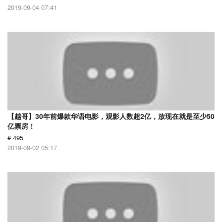
2019-09-04 07:41
【越哥】30年前爆款华语电影，观影人数超2亿，放现在就是至少50
亿票房！
# 495
2019-09-02 05:17