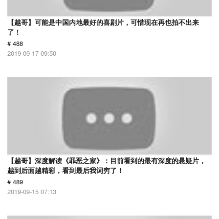
【越哥】可能是中国内地最好的喜剧片，可惜现在再也拍不出来
了！
# 488
2019-09-17 09:50
【越哥】深度解读《罪恶之家》：目前看到的最有深度的悬疑片，
越到后面越精彩，看到最后我词穷了！
# 489
2019-09-15 07:13