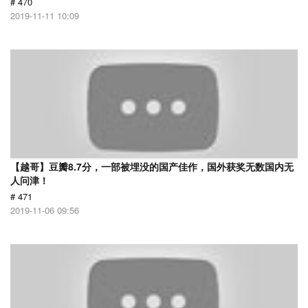
# 470
2019-11-11 10:09
【越哥】豆瓣8.7分，一部被埋没的国产佳作，国外获奖无数国内无
人问津！
# 471
2019-11-06 09:56