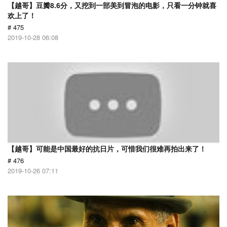
【越哥】豆瓣8.6分，又挖到一部美到冒泡的电影，只看一分钟就喜
欢上了！
# 475
2019-10-28 06:08
【越哥】可能是中国最好的抗日片，可惜我们很难再拍出来了！
# 476
2019-10-26 07:11