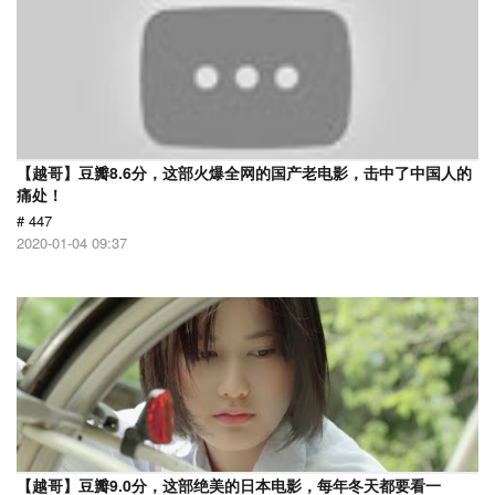
【越哥】豆瓣8.6分，这部火爆全网的国产老电影，击中了中国人的
痛处！
# 447
2020-01-04 09:37
【越哥】豆瓣9.0分，这部绝美的日本电影，每年冬天都要看一