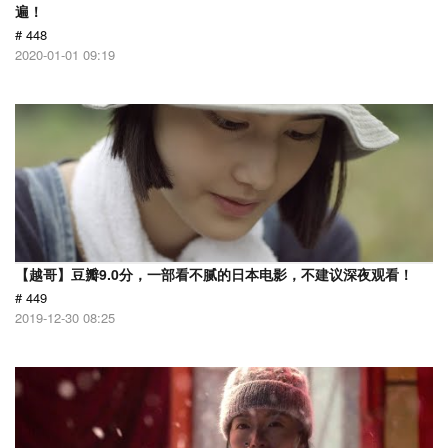
遍！
# 448
2020-01-01 09:19
【越哥】豆瓣9.0分，一部看不腻的日本电影，不建议深夜观看！
# 449
2019-12-30 08:25