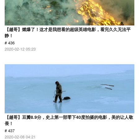
【越哥】燃爆了！这才是我想看的超级英雄电影，看完久久无法平
静！
# 436
2020-02-12 05:23
【越哥】豆瓣8.9分，史上第一部零下40度拍摄的电影，美的让人敬
畏！
# 437
2020-02-08 04:21