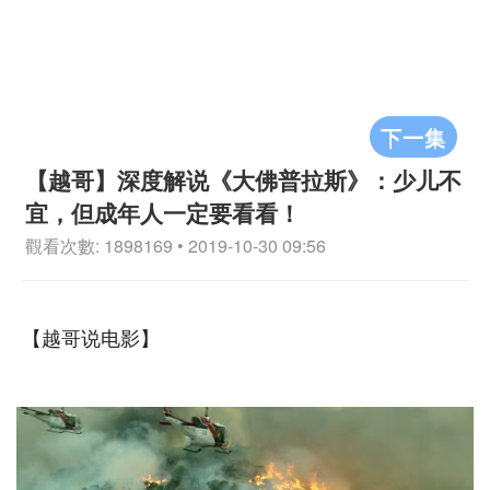
下一集
【越哥】深度解说《大佛普拉斯》：少儿不
宜，但成年人一定要看看！
觀看次數: 1898169 • 2019-10-30 09:56
【越哥说电影】