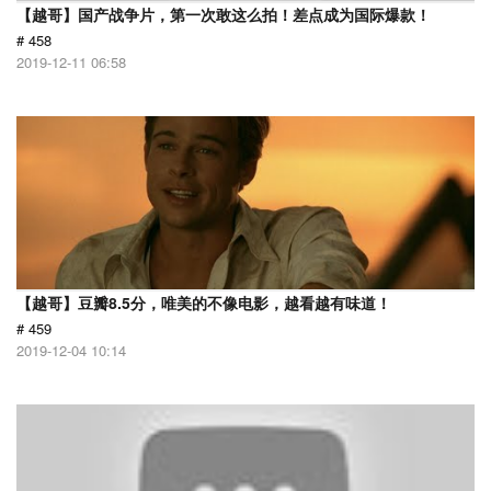
【越哥】国产战争片，第一次敢这么拍！差点成为国际爆款！
# 458
2019-12-11 06:58
【越哥】豆瓣8.5分，唯美的不像电影，越看越有味道！
# 459
2019-12-04 10:14