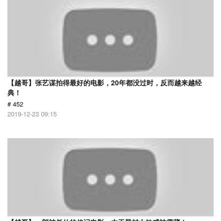
【越哥】张艺谋拍得最好的电影，20年都没过时，反而越来越经
典！
# 452
2019-12-23 09:15