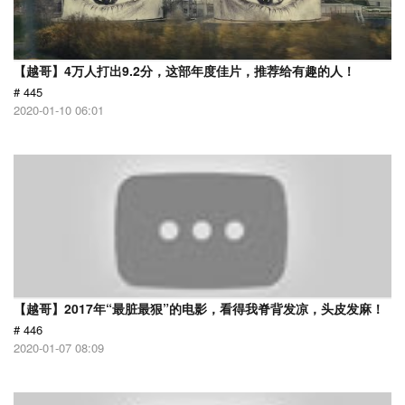
【越哥】4万人打出9.2分，这部年度佳片，推荐给有趣的人！
# 445
2020-01-10 06:01
【越哥】2017年“最脏最狠”的电影，看得我脊背发凉，头皮发麻！
# 446
2020-01-07 08:09