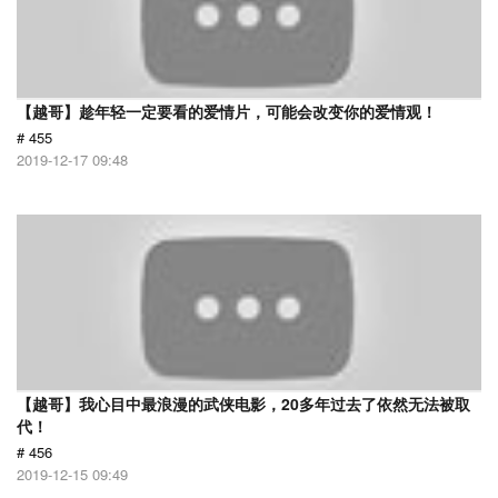
【越哥】趁年轻一定要看的爱情片，可能会改变你的爱情观！
# 455
2019-12-17 09:48
【越哥】我心目中最浪漫的武侠电影，20多年过去了依然无法被取
代！
# 456
2019-12-15 09:49