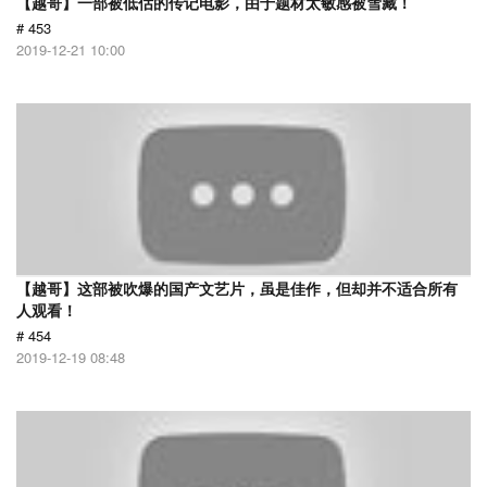
【越哥】一部被低估的传记电影，由于题材太敏感被雪藏！
# 453
2019-12-21 10:00
【越哥】这部被吹爆的国产文艺片，虽是佳作，但却并不适合所有
人观看！
# 454
2019-12-19 08:48