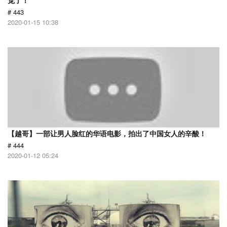
觉了！
# 443
2020-01-15 10:38
【越哥】一部让男人脸红的华语电影，拍出了中国女人的辛酸！
# 444
2020-01-12 05:24