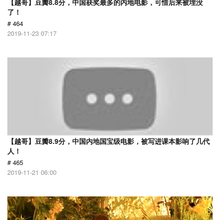
【越哥】豆瓣8.8分，中国获奖最多的内地电影，可惜后来被埋没
了！
# 464
2019-11-23 07:17
【越哥】豆瓣8.9分，中国内地国宝级电影，被写进课本影响了几代
人！
# 465
2019-11-21 06:00