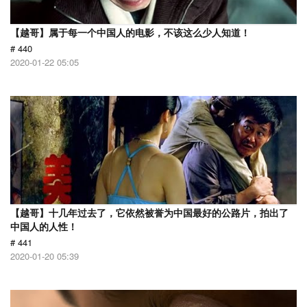
【越哥】属于每一个中国人的电影，不该这么少人知道！
# 440
2020-01-22 05:05
【越哥】十几年过去了，它依然被誉为中国最好的公路片，拍出了
中国人的人性！
# 441
2020-01-20 05:39