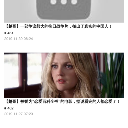
【越哥】一部争议颇大的抗日战争片，拍出了真实的中国人！
# 461
2019-11-30 06:24
【越哥】被誉为“恋爱百科全书”的电影，据说看完的人都恋爱了！
# 462
2019-11-27 07:23