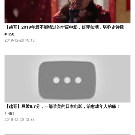
【越哥】2019年最不能错过的华语电影，好评如潮，堪称史诗级！
# 450
2019-12-28 10:13
【越哥】豆瓣8.7分，一部唯美的日本电影，治愈成年人的痛！
# 451
2019-12-26 12:33