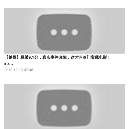
【越哥】豆瓣9.1分，真实事件改编，这才叫冷门宝藏电影！
# 457
2019-12-13 07:46