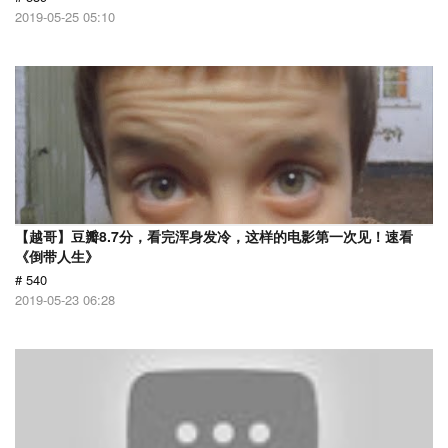
2019-05-25 05:10
【越哥】豆瓣8.7分，看完浑身发冷，这样的电影第一次见！速看
《倒带人生》
# 540
2019-05-23 06:28