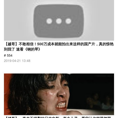
【越哥】不敢相信！500万成本就能拍出来这样的国产片，真的惊艳
到我了 速看《钢的琴》
# 554
2019-04-21 13:48