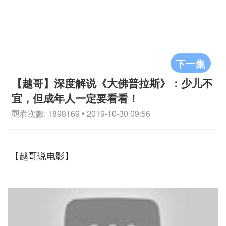
下一集
【越哥】深度解说《大佛普拉斯》：少儿不
宜，但成年人一定要看看！
觀看次數: 1898169 • 2019-10-30 09:56
【越哥说电影】