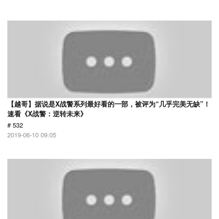
【越哥】据说是X战警系列最好看的一部，被评为“几乎完美无缺”！
速看《X战警：逆转未来》
# 532
2019-06-10 09:05