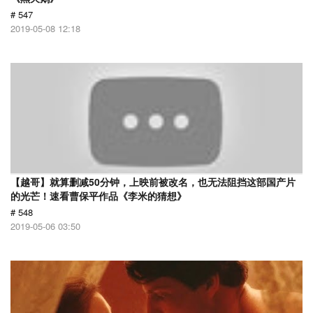
# 547
2019-05-08 12:18
【越哥】就算删减50分钟，上映前被改名，也无法阻挡这部国产片
的光芒！速看曹保平作品《李米的猜想》
# 548
2019-05-06 03:50