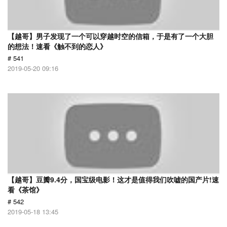
【越哥】男子发现了一个可以穿越时空的信箱，于是有了一个大胆
的想法！速看《触不到的恋人》
# 541
2019-05-20 09:16
【越哥】豆瓣9.4分，国宝级电影！这才是值得我们吹嘘的国产片!速
看《茶馆》
# 542
2019-05-18 13:45