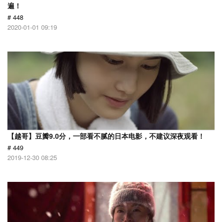
遍！
# 448
2020-01-01 09:19
【越哥】豆瓣9.0分，一部看不腻的日本电影，不建议深夜观看！
# 449
2019-12-30 08:25