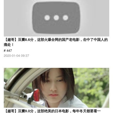
【越哥】豆瓣8.6分，这部火爆全网的国产老电影，击中了中国人的
痛处！
# 447
2020-01-04 09:37
【越哥】豆瓣9.0分，这部绝美的日本电影，每年冬天都要看一