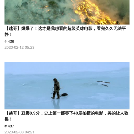
【越哥】燃爆了！这才是我想看的超级英雄电影，看完久久无法平
静！
# 436
2020-02-12 05:23
【越哥】豆瓣8.9分，史上第一部零下40度拍摄的电影，美的让人敬
畏！
# 437
2020-02-08 04:21