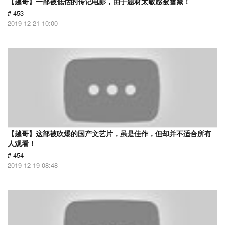
【越哥】一部被低估的传记电影，由于题材太敏感被雪藏！
# 453
2019-12-21 10:00
【越哥】这部被吹爆的国产文艺片，虽是佳作，但却并不适合所有
人观看！
# 454
2019-12-19 08:48