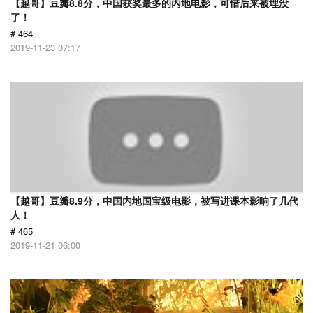
【越哥】豆瓣8.8分，中国获奖最多的内地电影，可惜后来被埋没
了！
# 464
2019-11-23 07:17
【越哥】豆瓣8.9分，中国内地国宝级电影，被写进课本影响了几代
人！
# 465
2019-11-21 06:00