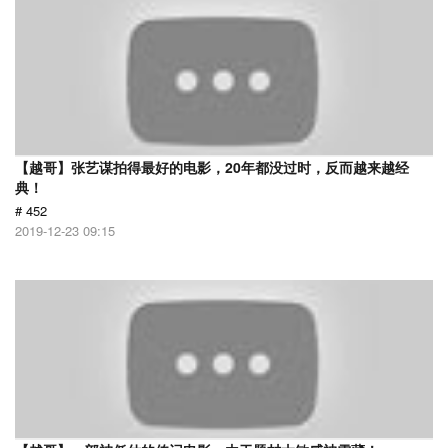
【越哥】张艺谋拍得最好的电影，20年都没过时，反而越来越经
典！
# 452
2019-12-23 09:15