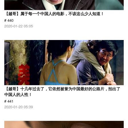
【越哥】属于每一个中国人的电影，不该这么少人知道！
# 440
2020-01-22 05:05
【越哥】十几年过去了，它依然被誉为中国最好的公路片，拍出了
中国人的人性！
# 441
2020-01-20 05:39