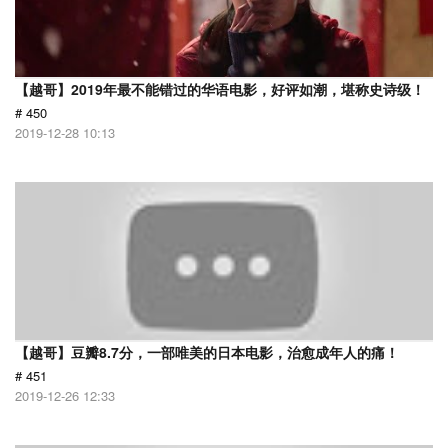
【越哥】2019年最不能错过的华语电影，好评如潮，堪称史诗级！
# 450
2019-12-28 10:13
【越哥】豆瓣8.7分，一部唯美的日本电影，治愈成年人的痛！
# 451
2019-12-26 12:33