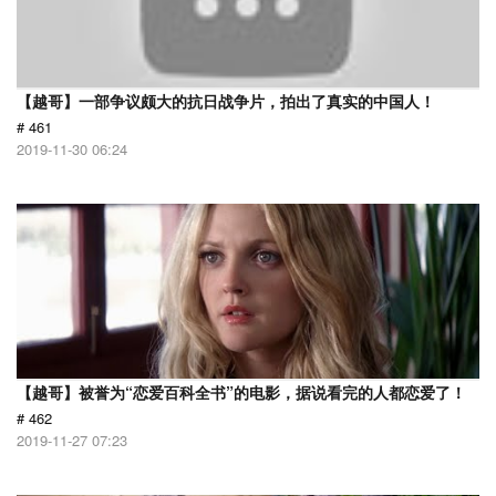
【越哥】一部争议颇大的抗日战争片，拍出了真实的中国人！
# 461
2019-11-30 06:24
【越哥】被誉为“恋爱百科全书”的电影，据说看完的人都恋爱了！
# 462
2019-11-27 07:23