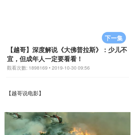
下一集
【越哥】深度解说《大佛普拉斯》：少儿不
宜，但成年人一定要看看！
觀看次數: 1898169 • 2019-10-30 09:56
【越哥说电影】