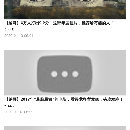
【越哥】4万人打出9.2分，这部年度佳片，推荐给有趣的人！
# 445
2020-01-10 06:01
【越哥】2017年“最脏最狠”的电影，看得我脊背发凉，头皮发麻！
# 446
2020-01-07 08:09