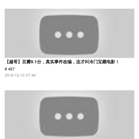
【越哥】豆瓣9.1分，真实事件改编，这才叫冷门宝藏电影！
# 457
2019-12-13 07:46