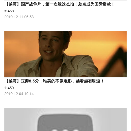
【越哥】国产战争片，第一次敢这么拍！差点成为国际爆款！
# 458
2019-12-11 06:58
【越哥】豆瓣8.5分，唯美的不像电影，越看越有味道！
# 459
2019-12-04 10:14