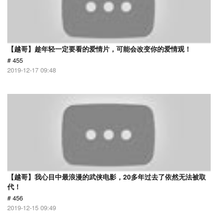
【越哥】趁年轻一定要看的爱情片，可能会改变你的爱情观！
# 455
2019-12-17 09:48
【越哥】我心目中最浪漫的武侠电影，20多年过去了依然无法被取
代！
# 456
2019-12-15 09:49