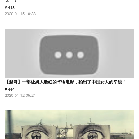
觉了！
# 443
2020-01-15 10:38
【越哥】一部让男人脸红的华语电影，拍出了中国女人的辛酸！
# 444
2020-01-12 05:24