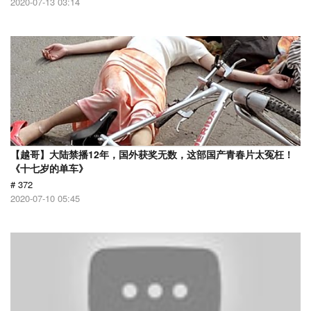
2020-07-13 03:14
【越哥】大陆禁播12年，国外获奖无数，这部国产青春片太冤枉！
《十七岁的单车》
# 372
2020-07-10 05:45