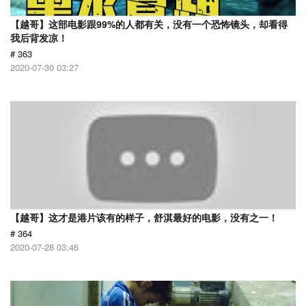
【越哥】这部电影跟99%的人都有关，没有一个恐怖镜头，却看得
我后背发凉！
# 363
2020-07-30 03:27
【越哥】这才是港片该有的样子，舒淇最好的电影，没有之一！
# 364
2020-07-28 03:46