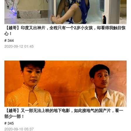
【越哥】印度又出神片，全程只有一个2岁小女孩，却看得我触目惊
心！
# 344
2020-09-12 01:45
【越哥】又一部无法上映的地下电影，如此接地气的国产片，看一
部少一部！
# 345
2020-09-10 05:37