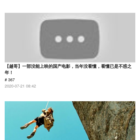
【越哥】一部没能上映的国产电影，当年没看懂，看懂已是不惑之
年！
# 367
2020-07-21 08:42