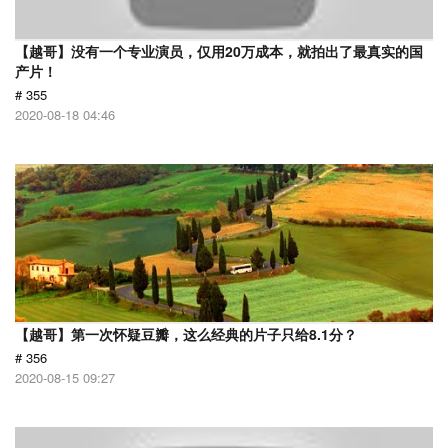
【越哥】没有一个专业演员，仅用20万成本，就拍出了最真实的国
产片！
# 355
2020-08-18 04:46
【越哥】第一次怀疑豆瓣，这么经典的片子只给8.1分？
# 356
2020-08-15 09:27