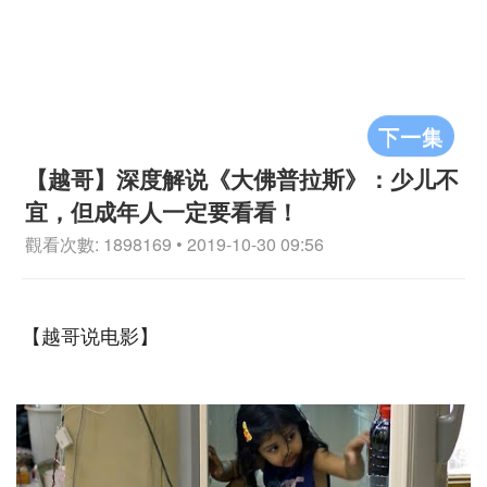
下一集
【越哥】深度解说《大佛普拉斯》：少儿不
宜，但成年人一定要看看！
觀看次數: 1898169 • 2019-10-30 09:56
【越哥说电影】