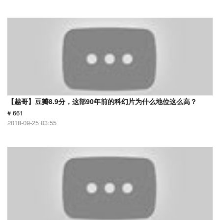
【越哥】豆瓣8.9分，这部90年前的科幻片为什么地位这么高？
# 661
2018-09-25 03:55