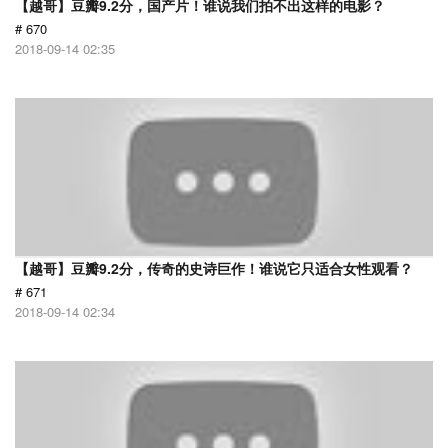
【越哥】豆瓣9.2分，国产片！谁说我们拍不出这样的电影？
# 670
2018-09-14 02:35
【越哥】豆瓣9.2分，传奇的史诗巨作！谁说它只适合女性观看？
# 671
2018-09-14 02:34