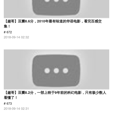
【越哥】豆瓣8.6分，2010年最有味道的华语电影，看完百感交
集！
# 672
2018-09-14 02:32
【越哥】豆瓣8.2分，一部上映于9年前的科幻电影，只有极少数人
看懂了！
# 673
2018-09-14 02:31