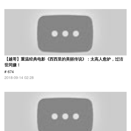
【越哥】重温经典电影《西西里的美丽传说》：太高人愈妒，过洁
世同嫌！
# 674
2018-09-14 02:28