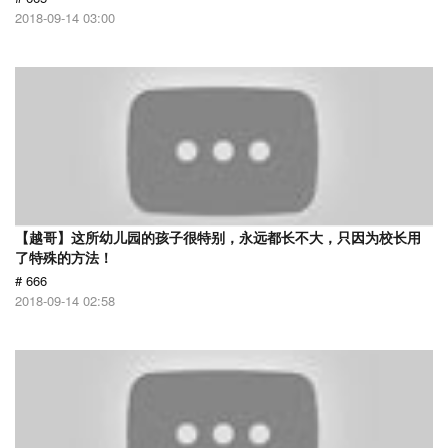
2018-09-14 03:00
【越哥】这所幼儿园的孩子很特别，永远都长不大，只因为校长用
了特殊的方法！
# 666
2018-09-14 02:58