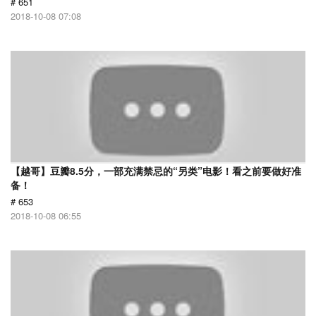
# 651
2018-10-08 07:08
【越哥】豆瓣8.5分，一部充满禁忌的“另类”电影！看之前要做好准
备！
# 653
2018-10-08 06:55