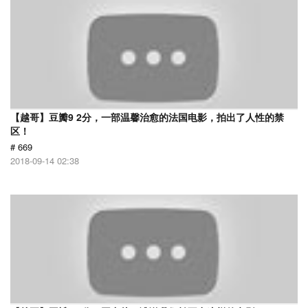
【越哥】豆瓣9 2分，一部温馨治愈的法国电影，拍出了人性的禁
区！
# 669
2018-09-14 02:38