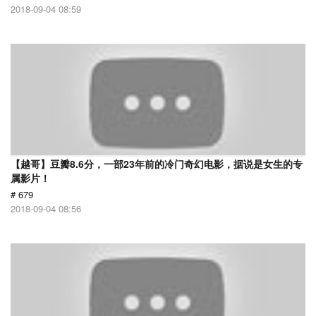
2018-09-04 08:59
【越哥】豆瓣8.6分，一部23年前的冷门奇幻电影，据说是女生的专
属影片！
# 679
2018-09-04 08:56