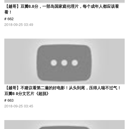
【越哥】豆瓣8.8分，一部岛国家庭伦理片，每个成年人都应该看
看！
# 662
2018-09-25 03:49
【越哥】不建议看第二遍的好电影！从头到尾，压得人喘不过气！
豆瓣8 8分文艺片《超脱》
# 663
2018-09-25 03:45