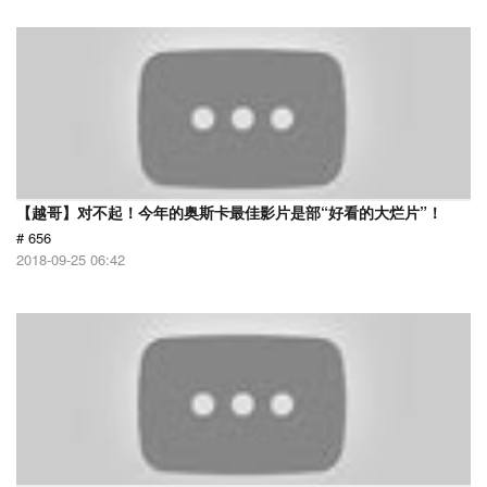
【越哥】对不起！今年的奥斯卡最佳影片是部“好看的大烂片”！
# 656
2018-09-25 06:42