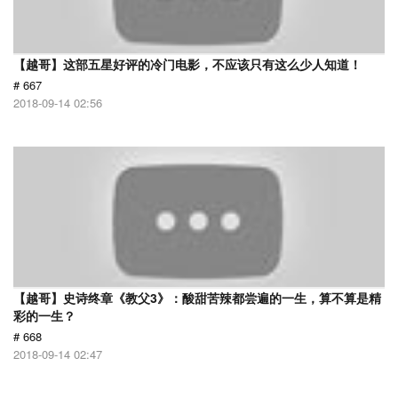
【越哥】这部五星好评的冷门电影，不应该只有这么少人知道！
# 667
2018-09-14 02:56
【越哥】史诗终章《教父3》：酸甜苦辣都尝遍的一生，算不算是精
彩的一生？
# 668
2018-09-14 02:47