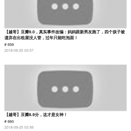
【越哥】豆瓣9.0，真实事件改编：妈妈跟新男友跑了，四个孩子被
遗弃在出租屋没人管，过年只能吃泡面！
# 659
2018-09-25 03:57
【越哥】豆瓣8.9分，这才是女神！
# 660
2018-09-25 03:56