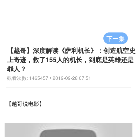
下一集
【越哥】深度解读《萨利机长》：创造航空史
上奇迹，救了155人的机长，到底是英雄还是
罪人？
觀看次數: 1465457 • 2019-09-28 07:51
【越哥说电影】