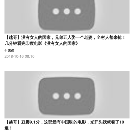
【越哥】没有女人的国家，兄弟五人娶一个老婆，全村人都来抢！
几分钟看完印度电影《没有女人的国家》
# 650
2018-10-16 08:10
【越哥】豆瓣9.1分，这部最有中国味的电影，光开头我就看了10
遍！