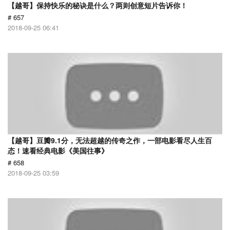
【越哥】保持快乐的秘诀是什么？两则创意短片告诉你！
# 657
2018-09-25 06:41
【越哥】豆瓣9.1分，无法超越的传奇之作，一部电影看尽人生百
态！速看经典电影《美国往事》
# 658
2018-09-25 03:59