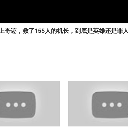
上奇迹，救了155人的机长，到底是英雄还是罪