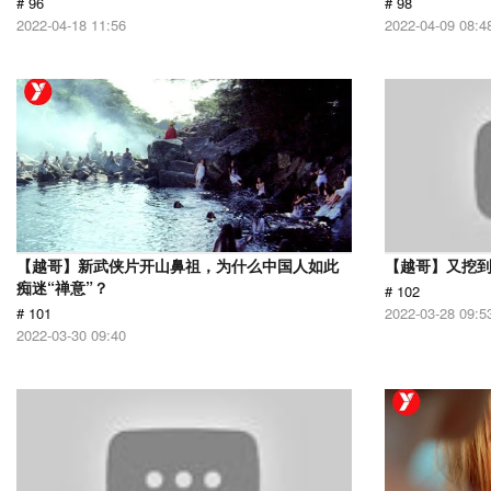
# 96
# 98
2022-04-18 11:56
2022-04-09 08:4
【越哥】新武侠片开山鼻祖，为什么中国人如此
【越哥】又挖
痴迷“禅意”？
# 102
# 101
2022-03-28 09:5
2022-03-30 09:40