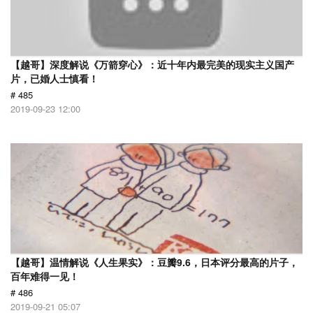
【越哥】深度解说《万箭穿心》：近十年内最完美的现实主义国产
片，已婚人士慎看！
# 485
2019-09-23 12:00
【越哥】温情解说《人生果实》：豆瓣9.6，日本评分最高的片子，
百年难得一见！
# 486
2019-09-21 05:07