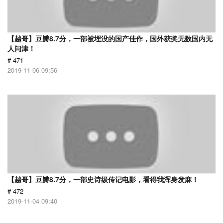
【越哥】豆瓣8.7分，一部被埋没的国产佳作，国外获奖无数国内无
人问津！
# 471
2019-11-06 09:56
【越哥】豆瓣8.7分，一部史诗级传记电影，看得我浑身发麻！
# 472
2019-11-04 09:40