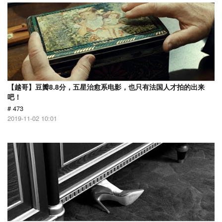
【越哥】豆瓣8.8分，五星治愈系电影，也只有法国人才拍的出来
吧！
# 473
2019-11-02 10:01