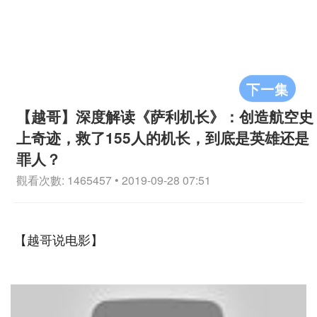
下一集
【越哥】深度解读《萨利机长》：创造航空史
上奇迹，救了155人的机长，到底是英雄还是
罪人？
觀看次數: 1465457 • 2019-09-28 07:51
【越哥说电影】