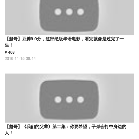
【越哥】豆瓣9.0分，这部绝版华语电影，看完就像是过完了一
生！
# 468
2019-11-15 08:44
【越哥】《我们的父辈》第二集：你要希望，子弹会打中身边的
人！