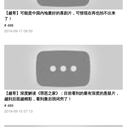
【越哥】可能是中国内地最好的喜剧片，可惜现在再也拍不出来
了！
# 488
2019-09-17 09:50
【越哥】深度解读《罪恶之家》：目前看到的最有深度的悬疑片，
越到后面越精彩，看到最后我词穷了！
# 489
2019-09-15 07:13