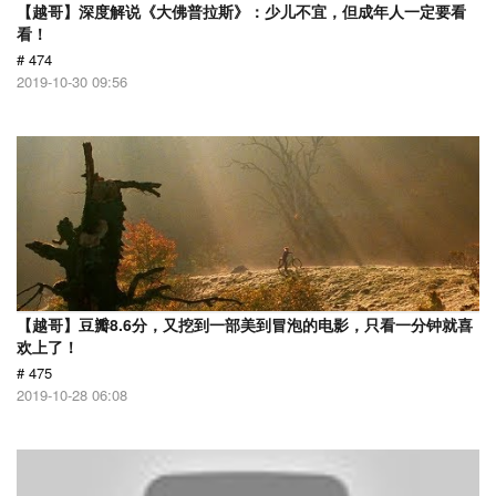
【越哥】深度解说《大佛普拉斯》：少儿不宜，但成年人一定要看
看！
# 474
2019-10-30 09:56
【越哥】豆瓣8.6分，又挖到一部美到冒泡的电影，只看一分钟就喜
欢上了！
# 475
2019-10-28 06:08