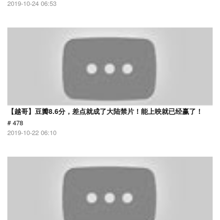
2019-10-24 06:53
【越哥】豆瓣8.6分，差点就成了大陆禁片！能上映就已经赢了！
# 478
2019-10-22 06:10