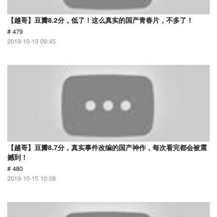
【越哥】豆瓣8.2分，低了！这么真实的国产青春片，不多了！
# 479
2019-10-19 09:45
【越哥】豆瓣8.7分，真实事件改编的国产神作，每次看完都会被震
撼到！
# 480
2019-10-15 10:08