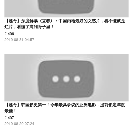
【越哥】深度解读《立春》：中国内地最好的文艺片，看不懂就是
烂片，看懂了痛到骨子里！
# 496
2019-08-31 04:57
【越哥】韩国影史第一！今年最具争议的亚洲电影，提前锁定年度
最佳！
# 497
2019-08-29 07:24