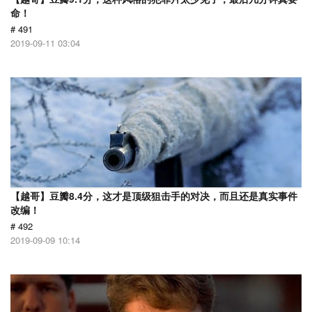
命！
# 491
2019-09-11 03:04
【越哥】豆瓣8.4分，这才是顶级狙击手的对决，而且还是真实事件
改编！
# 492
2019-09-09 10:14