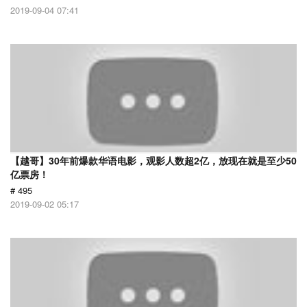
2019-09-04 07:41
【越哥】30年前爆款华语电影，观影人数超2亿，放现在就是至少50
亿票房！
# 495
2019-09-02 05:17