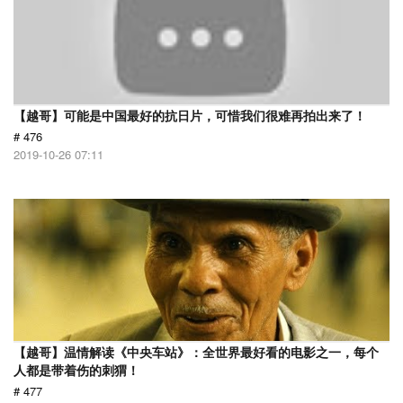
【越哥】可能是中国最好的抗日片，可惜我们很难再拍出来了！
# 476
2019-10-26 07:11
【越哥】温情解读《中央车站》：全世界最好看的电影之一，每个
人都是带着伤的刺猬！
# 477