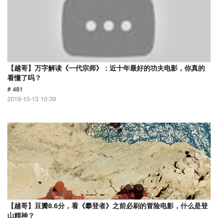
【越哥】万字解读《一代宗师》：近十年最好的功夫电影，你真的
看懂了吗？
# 481
2019-10-13 10:39
【越哥】豆瓣8.6分，看《攀登者》之前必刷的冒险电影，什么是登
山精神？