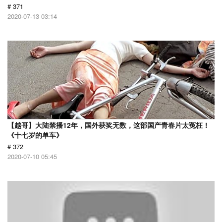
# 371
2020-07-13 03:14
【越哥】大陆禁播12年，国外获奖无数，这部国产青春片太冤枉！
《十七岁的单车》
# 372
2020-07-10 05:45