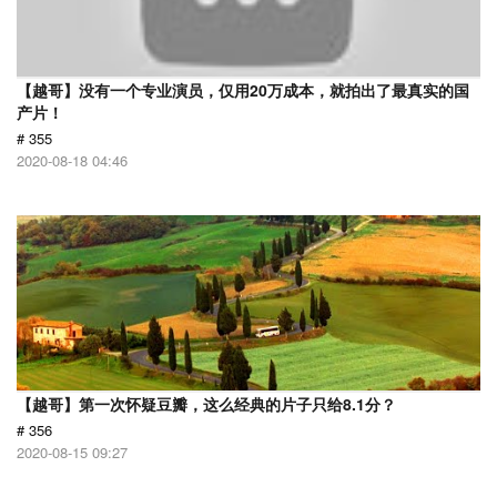
【越哥】没有一个专业演员，仅用20万成本，就拍出了最真实的国
产片！
# 355
2020-08-18 04:46
【越哥】第一次怀疑豆瓣，这么经典的片子只给8.1分？
# 356
2020-08-15 09:27