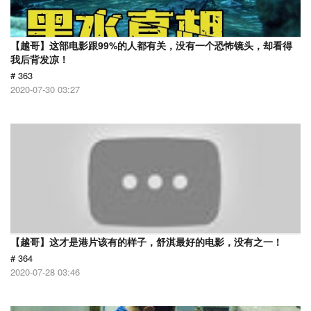
【越哥】这部电影跟99%的人都有关，没有一个恐怖镜头，却看得
我后背发凉！
# 363
2020-07-30 03:27
【越哥】这才是港片该有的样子，舒淇最好的电影，没有之一！
# 364
2020-07-28 03:46