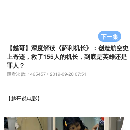
下一集
【越哥】深度解读《萨利机长》：创造航空史
上奇迹，救了155人的机长，到底是英雄还是
罪人？
觀看次數: 1465457 • 2019-09-28 07:51
【越哥说电影】