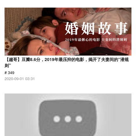
【越哥】豆瓣8.6分，2019年最压抑的电影，揭开了夫妻间的“潜规
则”
# 349
2020-09-01 03:31