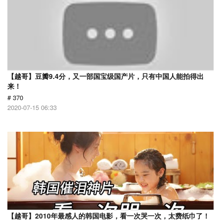
【越哥】豆瓣9.4分，又一部国宝级国产片，只有中国人能拍得出
来！
# 370
2020-07-15 06:33
【越哥】2010年最感人的韩国电影，看一次哭一次，太费纸巾了！