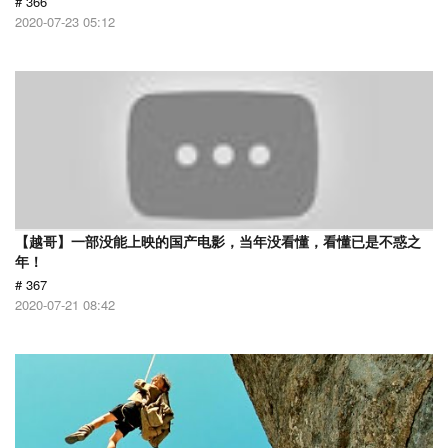
# 366
2020-07-23 05:12
【越哥】一部没能上映的国产电影，当年没看懂，看懂已是不惑之
年！
# 367
2020-07-21 08:42