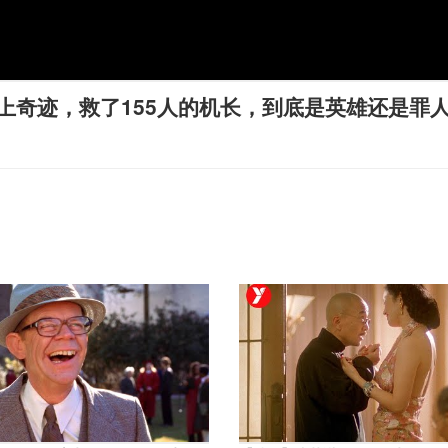
上奇迹，救了155人的机长，到底是英雄还是罪