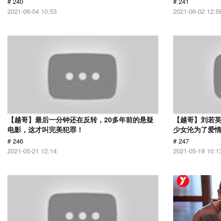
# 240
# 241
2021-06-04 10:53
2021-06-02 12:5
【越哥】最后一分钟还在反转，20多年前的悬疑
【越哥】刘若
电影，这才叫完美犯罪！
少女沦为了爱
# 246
# 247
2021-05-21 12:14
2021-05-19 10:1