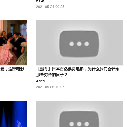
# 245
2021-05-24 09:25
不衰，这部电影
【越哥】日本百亿票房电影，为什么我们会怀念
那些穷苦的日子？
# 252
2021-05-08 10:07