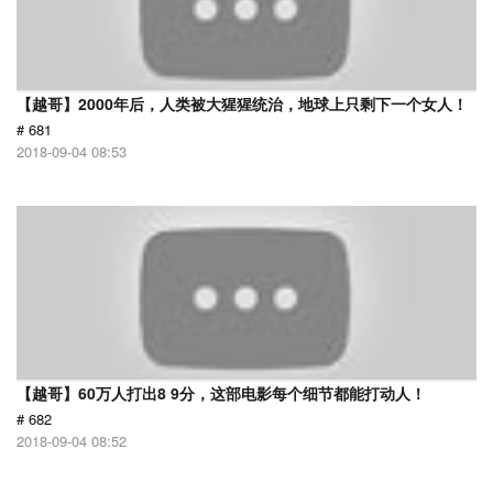
【越哥】2000年后，人类被大猩猩统治，地球上只剩下一个女人！
# 681
2018-09-04 08:53
【越哥】60万人打出8 9分，这部电影每个细节都能打动人！
# 682
2018-09-04 08:52