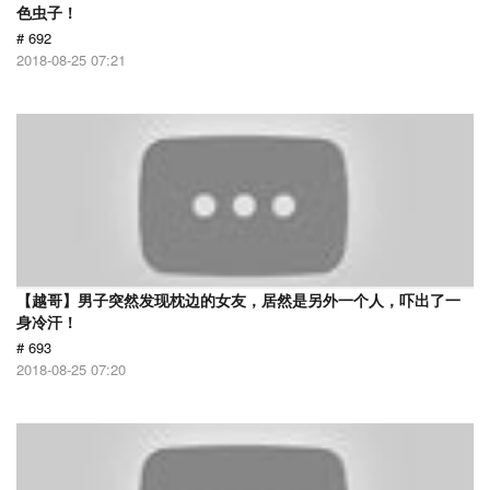
色虫子！
# 692
2018-08-25 07:21
【越哥】男子突然发现枕边的女友，居然是另外一个人，吓出了一
身冷汗！
# 693
2018-08-25 07:20