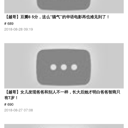
【越哥】豆瓣8 5分，这么“骚气”的华语电影再也难见到了！
# 689
2018-08-28 09:19
【越哥】女儿发现爸爸和别人不一样，长大后她才明白爸爸智商只
有7岁！
# 690
2018-08-27 07:08