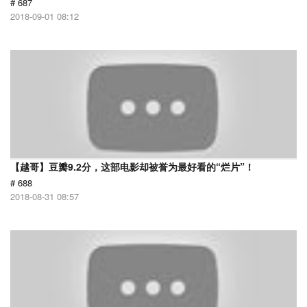
# 687
2018-09-01 08:12
【越哥】豆瓣9.2分，这部电影却被誉为最好看的“烂片”！
# 688
2018-08-31 08:57