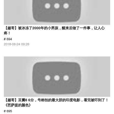
【越哥】被冰冻了2000年的小男孩，醒来后做了一件事，让人心
疼！
# 694
2018-08-24 09:26
【越哥】豆瓣8 6分，号称拍的最大胆的印度电影，看完被吓到了！
《芭萨提的颜色》
# 695