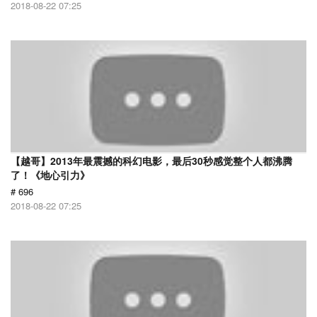
2018-08-22 07:25
【越哥】2013年最震撼的科幻电影，最后30秒感觉整个人都沸腾
了！《地心引力》
# 696
2018-08-22 07:25