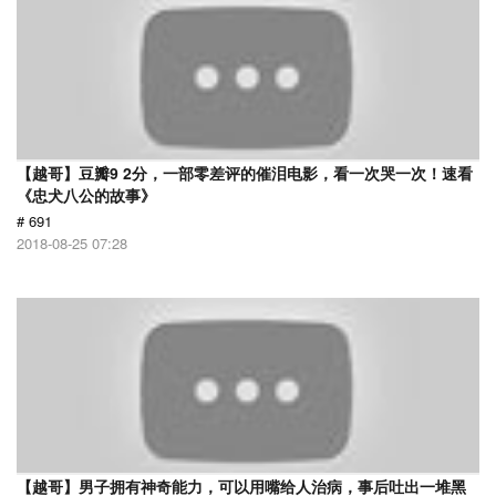
【越哥】豆瓣9 2分，一部零差评的催泪电影，看一次哭一次！速看
《忠犬八公的故事》
# 691
2018-08-25 07:28
【越哥】男子拥有神奇能力，可以用嘴给人治病，事后吐出一堆黑