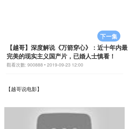
下一集
【越哥】深度解说《万箭穿心》：近十年内最
完美的现实主义国产片，已婚人士慎看！
觀看次數: 900888 • 2019-09-23 12:00
【越哥说电影】