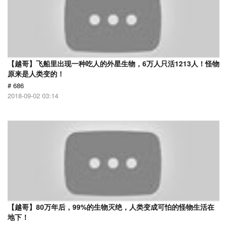
【越哥】飞船里出现一种吃人的外星生物，6万人只活1213人！怪物
原来是人类变的！
# 686
2018-09-02 03:14
【越哥】80万年后，99%的生物灭绝，人类变成可怕的怪物生活在
地下！