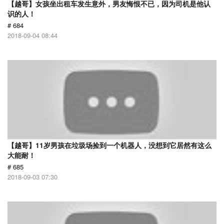
【越哥】女孩坐出租车发生意外，男友悔恨不已，因为司机是他认
识的人！
# 684
2018-09-04 08:44
【越哥】11岁男孩在垃圾场捡到一个机器人，没想到它居然有这么
大能耐！
# 685
2018-09-03 07:30