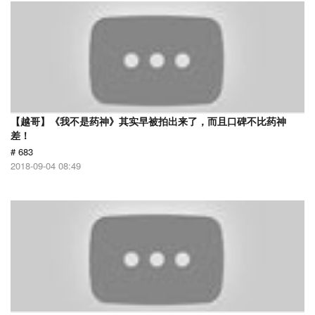
【越哥】《我不是药神》其实早被拍出来了，而且口碑不比药神
差！
# 683
2018-09-04 08:49