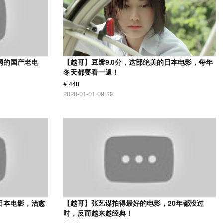
网的国产老电
【越哥】豆瓣9.0分，这部绝美的日本电影，每年
冬天都要看一遍！
# 448
2020-01-01 09:19
日本电影，治愈
【越哥】张艺谋拍得最好的电影，20年都没过
时，反而越来越经典！