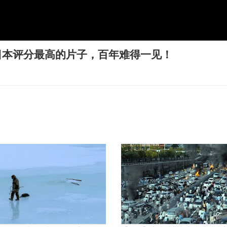
日本评分最高的片子，百年难得一见！