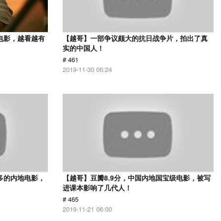
电影，越看越有
【越哥】一部争议颇大的抗日战争片，拍出了真
实的中国人！
# 461
2019-11-30 06:24
多的内地电影，
【越哥】豆瓣8.9分，中国内地国宝级电影，被写
进课本影响了几代人！
# 465
2019-11-21 06:00