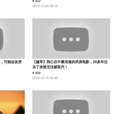
# 452
2019-12-23 09:15
片，可能会改变
【越哥】我心目中最浪漫的武侠电影，20多年过
去了依然无法被取代！
# 456
2019-12-15 09:49