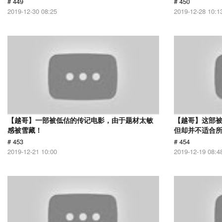
# 449
# 450
2019-12-30 08:25
2019-12-28 10:1
【越哥】一部被低估的传记电影，由于题材太敏
【越哥】这部
感被雪藏！
但却并不适合
# 453
# 454
2019-12-21 10:00
2019-12-19 08:4