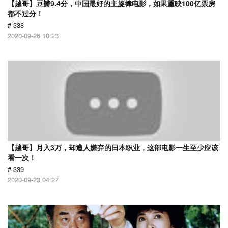
【越哥】豆瓣9.4分，中国最好的主旋律电影，如果重映100亿票房
都不过分！
# 338
2020-09-26 10:23
【越哥】月入3万，却遭人嫌弃的日本职业，这部电影一生至少应该
看一次！
# 339
2020-09-23 04:27