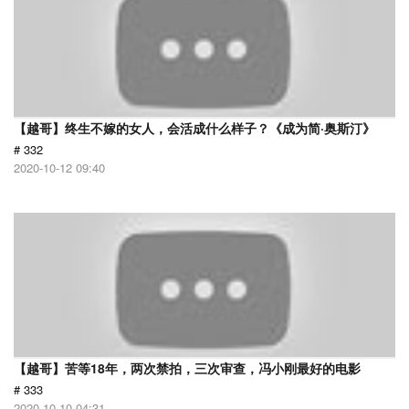
【越哥】终生不嫁的女人，会活成什么样子？《成为简·奥斯汀》
# 332
2020-10-12 09:40
【越哥】苦等18年，两次禁拍，三次审查，冯小刚最好的电影
# 333
2020-10-10 04:31