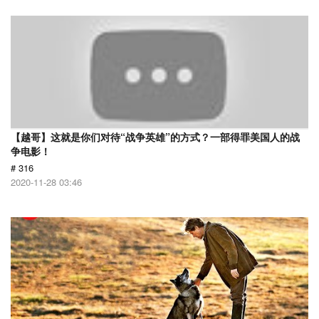
【越哥】这就是你们对待“战争英雄”的方式？一部得罪美国人的战
争电影！
# 316
2020-11-28 03:46