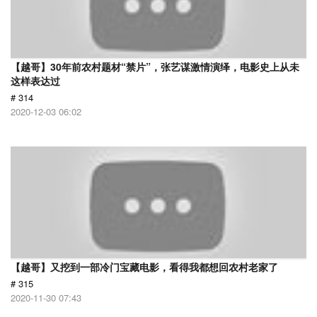
【越哥】30年前农村题材“禁片”，张艺谋激情演绎，电影史上从未
这样表达过
# 314
2020-12-03 06:02
【越哥】又挖到一部冷门宝藏电影，看得我都想回农村老家了
# 315
2020-11-30 07:43