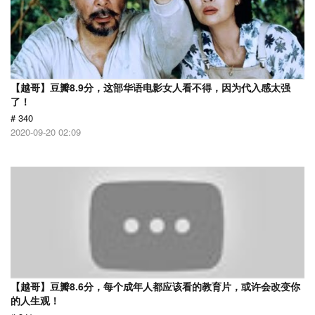
【越哥】豆瓣8.9分，这部华语电影女人看不得，因为代入感太强
了！
# 340
2020-09-20 02:09
【越哥】豆瓣8.6分，每个成年人都应该看的教育片，或许会改变你
的人生观！