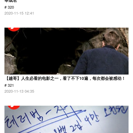
举成名
# 320
2020-11-15 12:41
【越哥】人生必看的电影之一，看了不下10遍，每次都会被感动！
# 321
2020-11-13 04:35