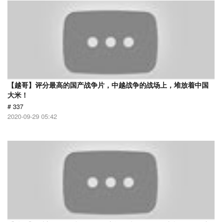
【越哥】评分最高的国产战争片，中越战争的战场上，堆放着中国
大米！
# 337
2020-09-29 05:42