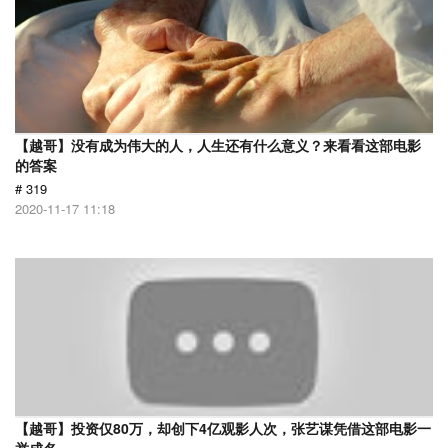
【越哥】没有成为伟大的人，人生还有什么意义？来看看这部电影
的答案
# 319
2020-11-17 11:18
【越哥】投资仅80万，却创下4亿观影人次，张艺谋凭借这部电影一