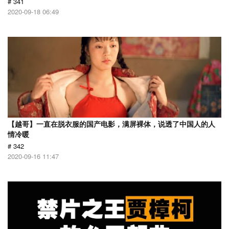
# 341
2020-09-18 06:49
【越哥】一直在脱衣服的国产电影，满屏裸体，说透了中国人的人
情冷暖
# 342
2020-09-16 11:47