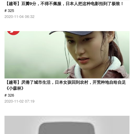
【越哥】豆瓣9分，不得不佩服，日本人把这种电影拍到了极致！
# 325
2020-11-04 06:32
【越哥】厌倦了城市生活，日本女孩回到农村，开荒种地自给自足
《小森林》
# 326
2020-11-02 07:19