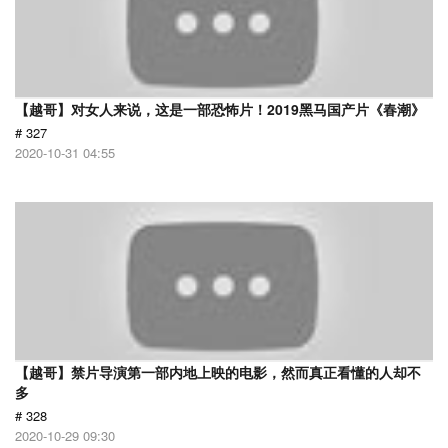
【越哥】对女人来说，这是一部恐怖片！2019黑马国产片《春潮》
# 327
2020-10-31 04:55
【越哥】禁片导演第一部内地上映的电影，然而真正看懂的人却不
多
# 328
2020-10-29 09:30