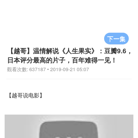
下一集
【越哥】温情解说《人生果实》：豆瓣9.6，
日本评分最高的片子，百年难得一见！
觀看次數: 637187 • 2019-09-21 05:07
【越哥说电影】