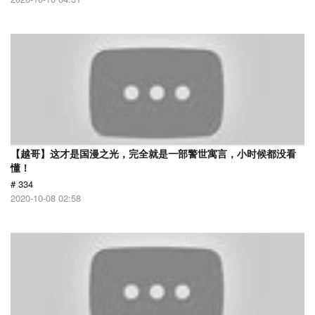
【越哥】这才是国漫之光，完全就是一部警世寓言，小时候都没看
懂！
# 334
2020-10-08 02:58