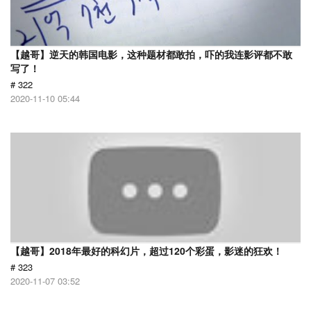
【越哥】逆天的韩国电影，这种题材都敢拍，吓的我连影评都不敢
写了！
# 322
2020-11-10 05:44
【越哥】2018年最好的科幻片，超过120个彩蛋，影迷的狂欢！
# 323
2020-11-07 03:52