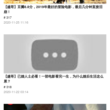
【越哥】豆瓣8.8分，2019年最好的冒险电影，最后几分钟直接泪
崩！
# 317
2020-11-25 11:16
【越哥】已婚人士必看！一部电影看完一生，为什么婚后生活这么
累？
# 318
2020-11-22 03:14