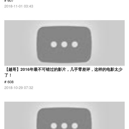
# 607
2018-11-01 03:43
【越哥】2016年最不可错过的影片，几乎零差评，这样的电影太少
了！
# 608
2018-10-29 07:32