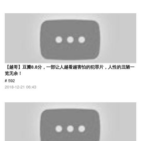
【越哥】豆瓣8.8分，一部让人越看越害怕的犯罪片，人性的丑陋一
览无余！
# 592
2018-12-21 06:43