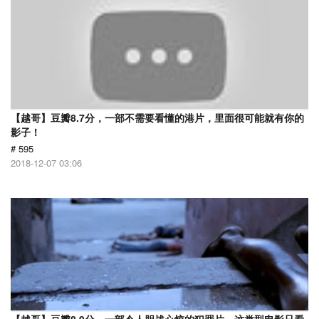
【越哥】豆瓣8.7分，一部不需要看懂的港片，里面很可能就有你的
影子！
# 595
2018-12-07 03:06