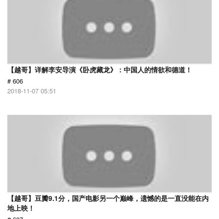
【越哥】详解李安导演《卧虎藏龙》：中国人的情欲和德道！
# 606
2018-11-07 05:51
【越哥】豆瓣9.1分，国产电影另一个巅峰，遗憾的是一直没能在内
地上映！