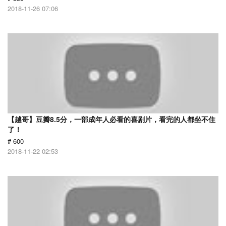
2018-11-26 07:06
【越哥】豆瓣8.5分，一部成年人必看的喜剧片，看完的人都坐不住
了！
# 600
2018-11-22 02:53