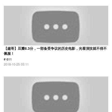
【越哥】豆瓣8.3分，一部备受争议的历史电影，光看演技就不得不
佩服！
# 611
2018-10-25 03:11