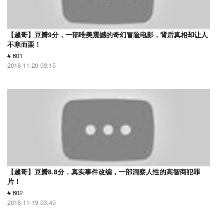
【越哥】豆瓣9分，一部唯美震撼的奇幻冒险电影，背后真相却让人
不寒而栗！
# 601
2018-11-20 03:15
【越哥】豆瓣8.8分，真实事件改编，一部洞察人性的高智商犯罪
片！
# 602
2018-11-19 03:49