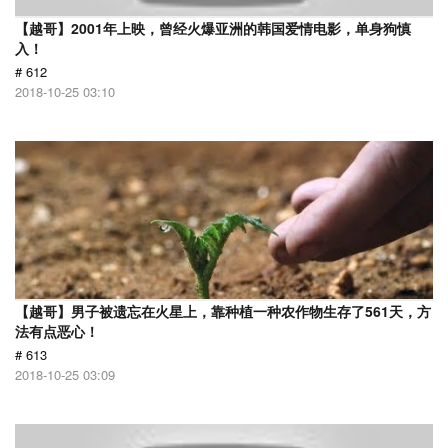
【越哥】2001年上映，曾经火爆亚洲的韩国爱情电影，单身狗慎
入！
# 612
2018-10-25 03:10
【越哥】男子被遗忘在火星上，靠种植一种农作物生存了561天，方
法有点恶心！
# 613
2018-10-25 03:09