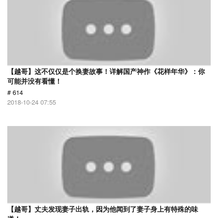
【越哥】这不仅仅是个换妻故事！详解国产神作《花样年华》：你
可能并没有看懂！
# 614
2018-10-24 07:55
【越哥】丈夫发现妻子出轨，因为他闻到了妻子身上有特殊的味