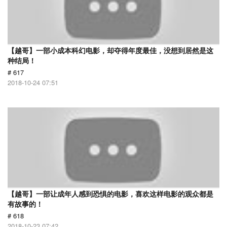
【越哥】一部小成本科幻电影，却夺得年度最佳，没想到居然是这
种结局！
# 617
2018-10-24 07:51
【越哥】一部让成年人感到恐惧的电影，喜欢这样电影的观众都是
有故事的！
# 618
2018-10-23 07:42