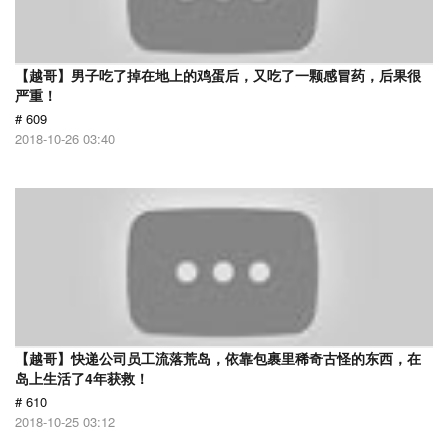
【越哥】男子吃了掉在地上的鸡蛋后，又吃了一颗感冒药，后果很
严重！
# 609
2018-10-26 03:40
【越哥】快递公司员工流落荒岛，依靠包裹里稀奇古怪的东西，在
岛上生活了4年获救！
# 610
2018-10-25 03:12