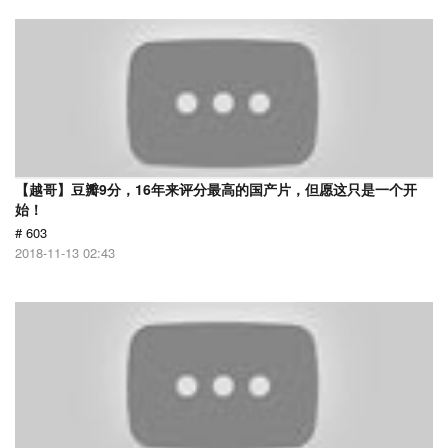
【越哥】豆瓣9分，16年来评分最高的国产片，但愿这只是一个开
始！
# 603
2018-11-13 02:43