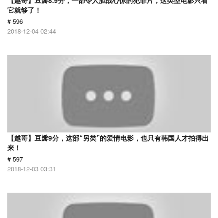
【越哥】豆瓣8.9分，一部令人胆战心惊的犯罪片，这类型电影只看
它就够了！
# 596
2018-12-04 02:44
【越哥】豆瓣9分，这部“另类”的爱情电影，也只有韩国人才拍得出
来！
# 597
2018-12-03 03:31