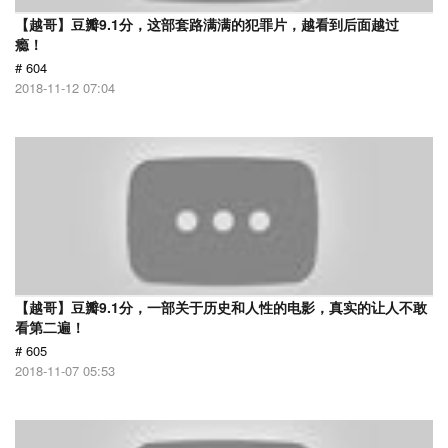
【越哥】豆瓣9.1分，这部套路满满的犯罪片，越看到后面越过
瘾！
# 604
2018-11-12 07:04
【越哥】豆瓣9.1分，一部关于历史和人性的电影，真实的让人不敢
看第二遍！
# 605
2018-11-07 05:53