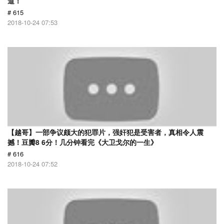
道！
# 615
2018-10-24 07:53
【越哥】一部争议颇大的犯罪片，强奸犯是受害者，真相令人震
撼！豆瓣8 6分！几分钟看完《大卫戈尔的一生》
# 616
2018-10-24 07:52