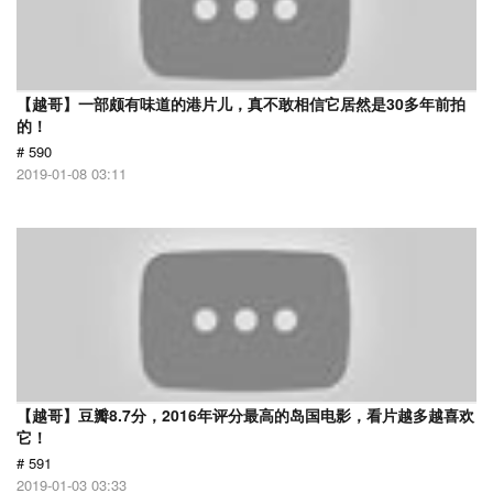
【越哥】一部颇有味道的港片儿，真不敢相信它居然是30多年前拍
的！
# 590
2019-01-08 03:11
【越哥】豆瓣8.7分，2016年评分最高的岛国电影，看片越多越喜欢
它！
# 591
2019-01-03 03:33