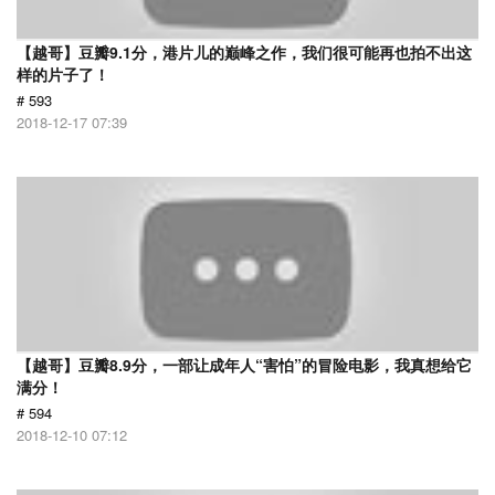
【越哥】豆瓣9.1分，港片儿的巅峰之作，我们很可能再也拍不出这
样的片子了！
# 593
2018-12-17 07:39
【越哥】豆瓣8.9分，一部让成年人“害怕”的冒险电影，我真想给它
满分！
# 594
2018-12-10 07:12