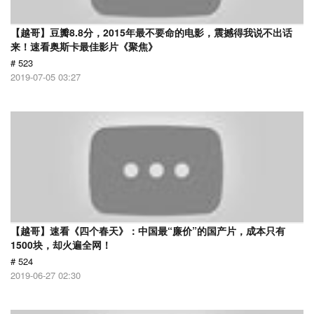
【越哥】豆瓣8.8分，2015年最不要命的电影，震撼得我说不出话
来！速看奥斯卡最佳影片《聚焦》
# 523
2019-07-05 03:27
【越哥】速看《四个春天》：中国最“廉价”的国产片，成本只有
1500块，却火遍全网！
# 524
2019-06-27 02:30