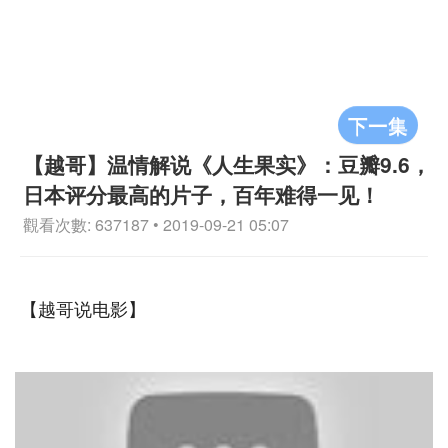
下一集
【越哥】温情解说《人生果实》：豆瓣9.6，
日本评分最高的片子，百年难得一见！
觀看次數: 637187 • 2019-09-21 05:07
【越哥说电影】