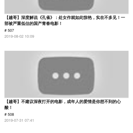
【越哥】深度解说《孔雀》：处女作就如此惊艳，实在不多见！一
部被严重低估的国产青春电影！
# 507
2019-08-02 10:09
【越哥】不建议深夜打开的电影，成年人的爱情是你想不到的心
酸！
# 508
2019-07-31 07:41