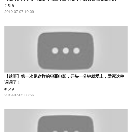
# 518
2019-07-07 10:09
【越哥】第一次见这样的犯罪电影，开头一分钟就爱上，爱死这种
调调了！
# 519
2019-07-05 03:56