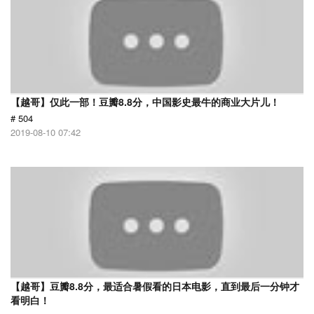
【越哥】仅此一部！豆瓣8.8分，中国影史最牛的商业大片儿！
# 504
2019-08-10 07:42
【越哥】豆瓣8.8分，最适合暑假看的日本电影，直到最后一分钟才
看明白！