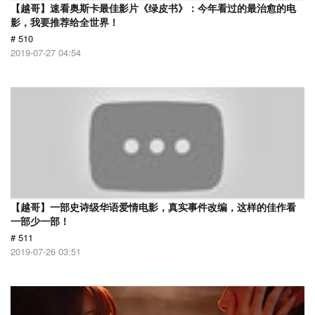
【越哥】速看奥斯卡最佳影片《绿皮书》：今年看过的最治愈的电
影，我要推荐给全世界！
# 510
2019-07-27 04:54
【越哥】一部史诗级华语爱情电影，真实事件改编，这样的佳作看
一部少一部！
# 511
2019-07-26 03:51