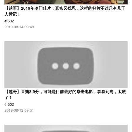
【越哥】2019年冷门佳片，真实又残忍，这样的好片不该只有几千
人标记！
# 502
2019-08-14 09:48
【越哥】豆瓣8.9分，可能是目前最好的拳击电影，拳拳到肉，太硬
了！
# 503
2019-08-12 09:51