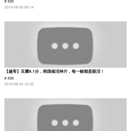
# 505
2019-08-08 06:14
【越哥】豆瓣9.1分，韩国催泪神片，每一帧都是眼泪！
# 506
2019-08-04 12:32