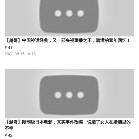
【越哥】中国神话经典，又一部央视重播之王，满满的童年回忆！
# 41
2022-08-16 10:18
【越哥】限制级日本电影，真实事件改编，说透了女人在婚姻里的
不幸
# 42