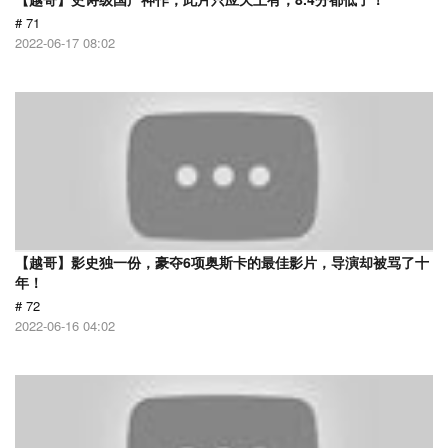
# 71
2022-06-17 08:02
【越哥】影史独一份，豪夺6项奥斯卡的最佳影片，导演却被骂了十
年！
# 72
2022-06-16 04:02