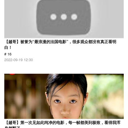
【越哥】被誉为“最浪漫的法国电影”，很多观众都没有真正看明
白！
# 16
2022-09-19 12:30
【越哥】第一次见如此纯净的电影，每一帧都美到极致，看得我浑