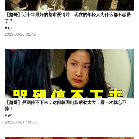
【越哥】近十年最好的都市爱情片，现在的年轻人为什么都不恋爱
了？
# 67
2022-06-26 02:42
【越哥】哭到停不下来，这部韩国电影后劲太大，看一次就忘不
掉！
# 69
2022-06-21 10:05