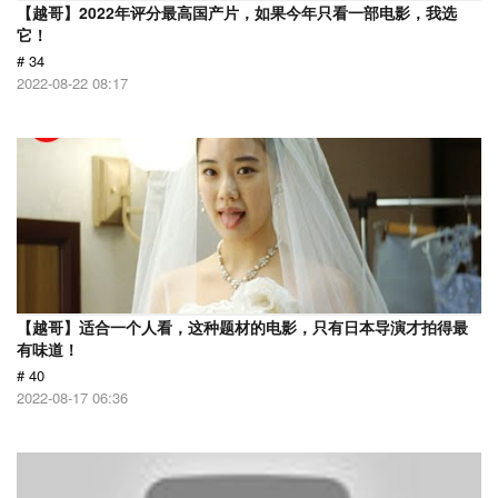
【越哥】2022年评分最高国产片，如果今年只看一部电影，我选
它！
# 34
2022-08-22 08:17
【越哥】适合一个人看，这种题材的电影，只有日本导演才拍得最
有味道！
# 40
2022-08-17 06:36