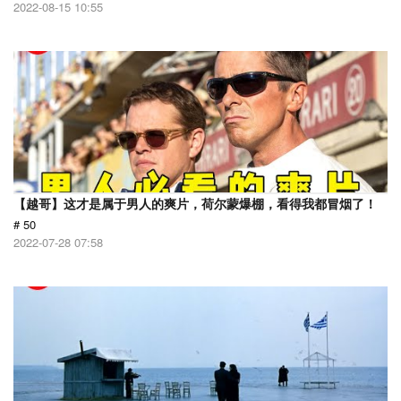
2022-08-15 10:55
【越哥】这才是属于男人的爽片，荷尔蒙爆棚，看得我都冒烟了！
# 50
2022-07-28 07:58