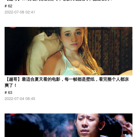
# 62
2022-07-08 02:41
【越哥】最适合夏天看的电影，每一帧都是壁纸，看完整个人都凉
爽了！
# 63
2022-07-04 08:45