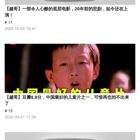
【越哥】一部令人心酸的底层电影，20年前的悲剧，如今还在上
演！
# 11
2022-10-03 10:41
【越哥】豆瓣8.8分，中国最好的儿童片之一，可惜再也拍不出来
了
# 13
2022-09-21 11:04