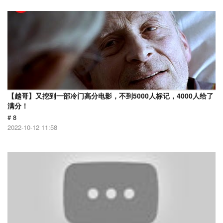
【越哥】又挖到一部冷门高分电影，不到5000人标记，4000人给了
满分！
# 8
2022-10-12 11:58