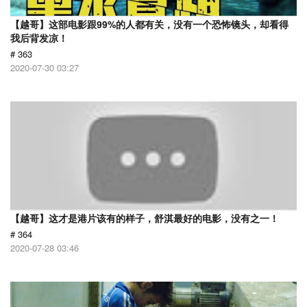
【越哥】这部电影跟99%的人都有关，没有一个恐怖镜头，却看得
我后背发凉！
# 363
2020-07-30 03:27
【越哥】这才是港片该有的样子，舒淇最好的电影，没有之一！
# 364
2020-07-28 03:46