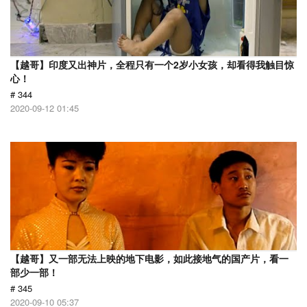
【越哥】印度又出神片，全程只有一个2岁小女孩，却看得我触目惊
心！
# 344
2020-09-12 01:45
【越哥】又一部无法上映的地下电影，如此接地气的国产片，看一
部少一部！
# 345
2020-09-10 05:37