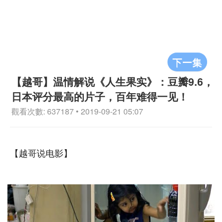
下一集
【越哥】温情解说《人生果实》：豆瓣9.6，
日本评分最高的片子，百年难得一见！
觀看次數: 637187 • 2019-09-21 05:07
【越哥说电影】