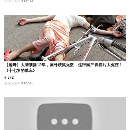
2020-07-13 03:14
【越哥】大陆禁播12年，国外获奖无数，这部国产青春片太冤枉！
《十七岁的单车》
# 372
2020-07-10 05:45