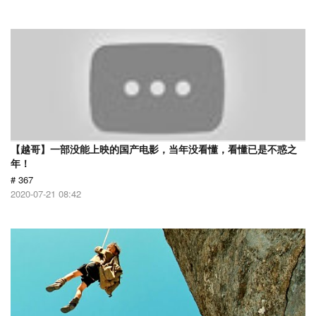
【越哥】一部没能上映的国产电影，当年没看懂，看懂已是不惑之
年！
# 367
2020-07-21 08:42