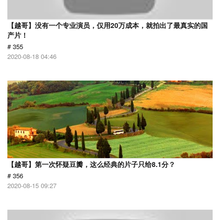
【越哥】没有一个专业演员，仅用20万成本，就拍出了最真实的国
产片！
# 355
2020-08-18 04:46
【越哥】第一次怀疑豆瓣，这么经典的片子只给8.1分？
# 356
2020-08-15 09:27