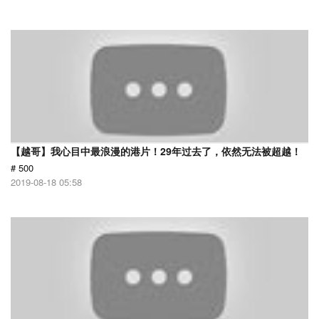
【越哥】我心目中最浪漫的港片！29年过去了，依然无法被超越！
# 500
2019-08-18 05:58