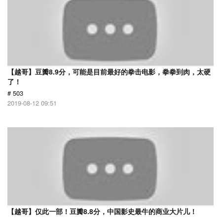
【越哥】豆瓣8.9分，可能是目前最好的拳击电影，拳拳到肉，太硬
了！
# 503
2019-08-12 09:51
【越哥】仅此一部！豆瓣8.8分，中国影史最牛的商业大片儿！