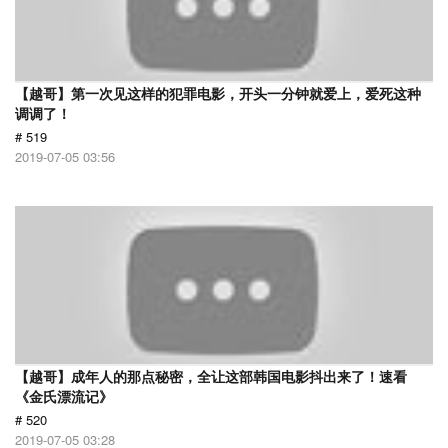
【越哥】第一次见这样的犯罪电影，开头一分钟就爱上，爱死这种
调调了！
# 519
2019-07-05 03:56
【越哥】成年人的那点秘密，全让这部韩国电影抖出来了！速看
《金氏漂流记》
# 520
2019-07-05 03:28