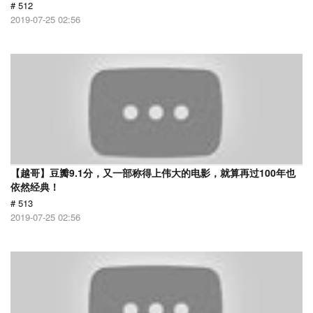
# 512
2019-07-25 02:56
【越哥】豆瓣9.1分，又一部称得上伟大的电影，就算再过100年也
依然经典！
# 513
2019-07-25 02:56