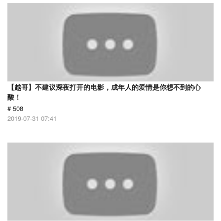
【越哥】不建议深夜打开的电影，成年人的爱情是你想不到的心
酸！
# 508
2019-07-31 07:41