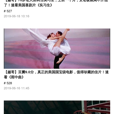
了！速看美国喜剧片《实习生》
# 527
2019-06-18 10:16
【越哥】豆瓣9.0分，真正的美国国宝级电影，值得珍藏的佳片！速
看《雨中曲》
# 528
2019-06-16 11:45