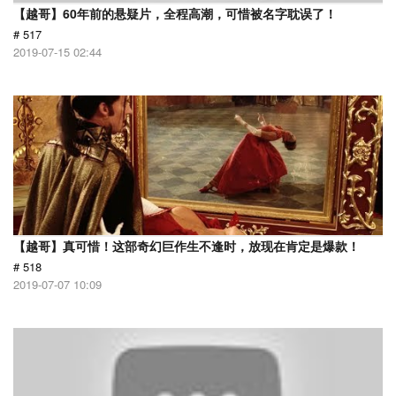
【越哥】60年前的悬疑片，全程高潮，可惜被名字耽误了！
# 517
2019-07-15 02:44
【越哥】真可惜！这部奇幻巨作生不逢时，放现在肯定是爆款！
# 518
2019-07-07 10:09