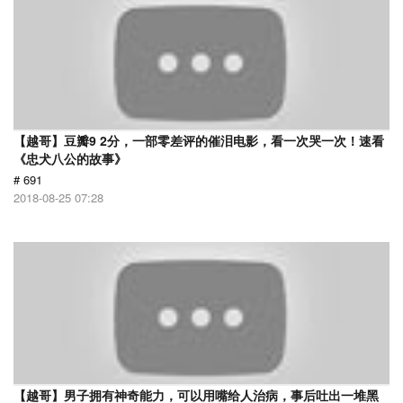
【越哥】豆瓣9 2分，一部零差评的催泪电影，看一次哭一次！速看
《忠犬八公的故事》
# 691
2018-08-25 07:28
【越哥】男子拥有神奇能力，可以用嘴给人治病，事后吐出一堆黑