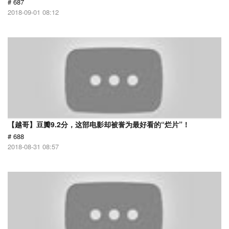
# 687
2018-09-01 08:12
【越哥】豆瓣9.2分，这部电影却被誉为最好看的“烂片”！
# 688
2018-08-31 08:57