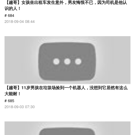
【越哥】女孩坐出租车发生意外，男友悔恨不已，因为司机是他认
识的人！
# 684
2018-09-04 08:44
【越哥】11岁男孩在垃圾场捡到一个机器人，没想到它居然有这么
大能耐！
# 685
2018-09-03 07:30