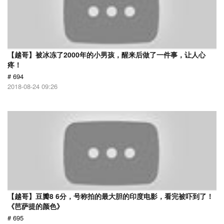
【越哥】被冰冻了2000年的小男孩，醒来后做了一件事，让人心
疼！
# 694
2018-08-24 09:26
【越哥】豆瓣8 6分，号称拍的最大胆的印度电影，看完被吓到了！
《芭萨提的颜色》
# 695