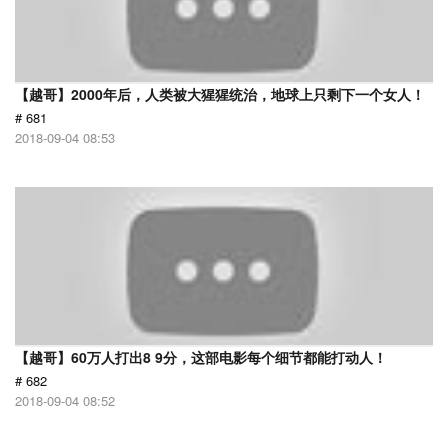
【越哥】2000年后，人类被大猩猩统治，地球上只剩下一个女人！
# 681
2018-09-04 08:53
【越哥】60万人打出8 9分，这部电影每个细节都能打动人！
# 682
2018-09-04 08:52