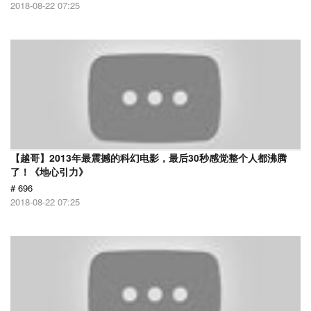
2018-08-22 07:25
【越哥】2013年最震撼的科幻电影，最后30秒感觉整个人都沸腾
了！《地心引力》
# 696
2018-08-22 07:25