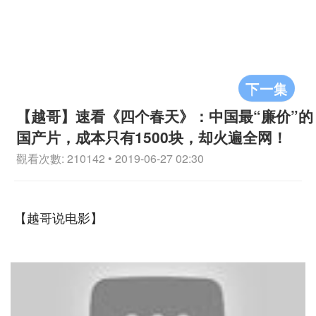
下一集
【越哥】速看《四个春天》：中国最“廉价”的
国产片，成本只有1500块，却火遍全网！
觀看次數: 210142 • 2019-06-27 02:30
【越哥说电影】