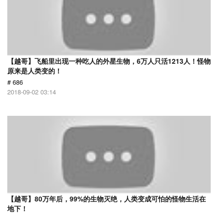
【越哥】飞船里出现一种吃人的外星生物，6万人只活1213人！怪物
原来是人类变的！
# 686
2018-09-02 03:14
【越哥】80万年后，99%的生物灭绝，人类变成可怕的怪物生活在
地下！