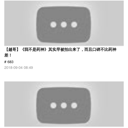
【越哥】《我不是药神》其实早被拍出来了，而且口碑不比药神
差！
# 683
2018-09-04 08:49