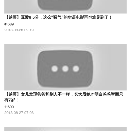
【越哥】豆瓣8 5分，这么“骚气”的华语电影再也难见到了！
# 689
2018-08-28 09:19
【越哥】女儿发现爸爸和别人不一样，长大后她才明白爸爸智商只
有7岁！
# 690
2018-08-27 07:08