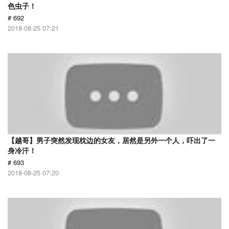
色虫子！
# 692
2018-08-25 07:21
【越哥】男子突然发现枕边的女友，居然是另外一个人，吓出了一
身冷汗！
# 693
2018-08-25 07:20