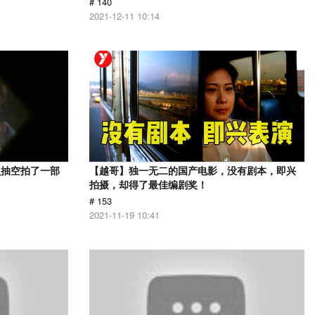
# 140
2021-12-11 10:14
员抽空拍了一部
【越哥】独一无二的国产电影，没有剧本，即兴
拍摄，却得了最佳编剧奖！
# 153
2021-11-19 10:41