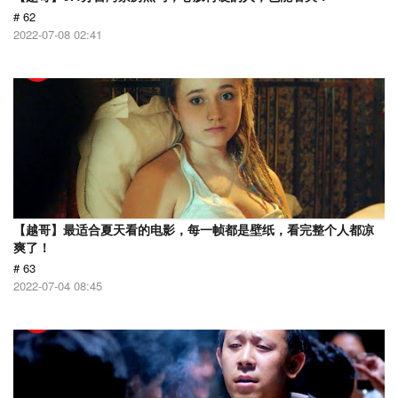
# 62
2022-07-08 02:41
【越哥】最适合夏天看的电影，每一帧都是壁纸，看完整个人都凉
爽了！
# 63
2022-07-04 08:45