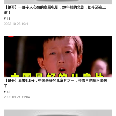
【越哥】一部令人心酸的底层电影，20年前的悲剧，如今还在上
演！
# 11
2022-10-03 10:41
【越哥】豆瓣8.8分，中国最好的儿童片之一，可惜再也拍不出来
了
# 13
2022-09-21 11:04