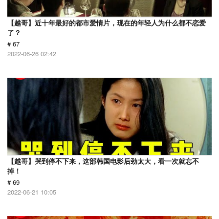
【越哥】近十年最好的都市爱情片，现在的年轻人为什么都不恋爱
了？
# 67
2022-06-26 02:42
【越哥】哭到停不下来，这部韩国电影后劲太大，看一次就忘不
掉！
# 69
2022-06-21 10:05