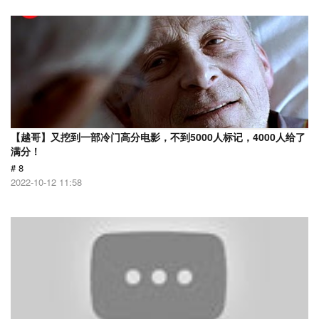
【越哥】又挖到一部冷门高分电影，不到5000人标记，4000人给了
满分！
# 8
2022-10-12 11:58