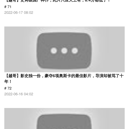
# 71
2022-06-17 08:02
【越哥】影史独一份，豪夺6项奥斯卡的最佳影片，导演却被骂了十
年！
# 72
2022-06-16 04:02