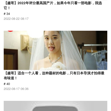
【越哥】2022年评分最高国产片，如果今年只看一部电影，我选
它！
# 34
2022-08-22 08:17
【越哥】适合一个人看，这种题材的电影，只有日本导演才拍得最
有味道！
# 40
2022-08-17 06:36