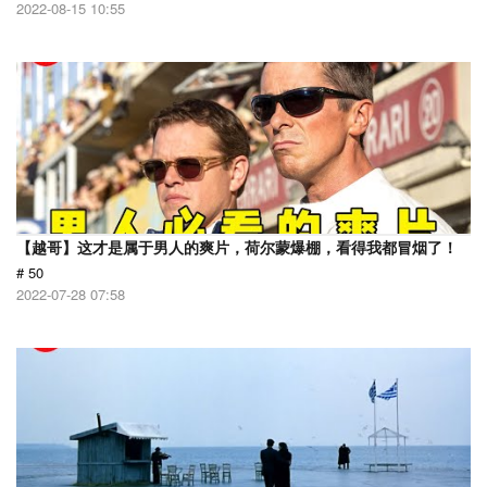
2022-08-15 10:55
【越哥】这才是属于男人的爽片，荷尔蒙爆棚，看得我都冒烟了！
# 50
2022-07-28 07:58