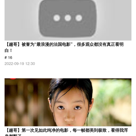
【越哥】被誉为“最浪漫的法国电影”，很多观众都没有真正看明
白！
# 16
2022-09-19 12:30
【越哥】第一次见如此纯净的电影，每一帧都美到极致，看得我浑