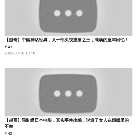
【越哥】中国神话经典，又一部央视重播之王，满满的童年回忆！
# 41
2022-08-16 10:18
【越哥】限制级日本电影，真实事件改编，说透了女人在婚姻里的
不幸
# 42