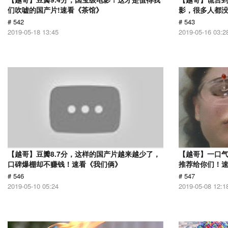
们吹嘘的国产片!速看《茶馆》
影，很多人都没
# 542
# 543
2019-05-18 13:45
2019-05-16 03:2
【越哥】豆瓣8.7分，这样的国产片越来越少了，
【越哥】一口
口碑爆棚却不赚钱！速看《我们俩》
推荐给你们！
# 546
# 547
2019-05-10 05:24
2019-05-08 12:1