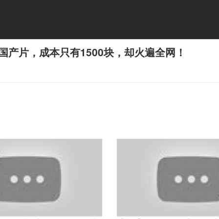
国产片，成本只有1500块，却火遍全网！