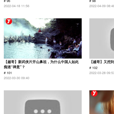
# 96
# 98
2022-04-18 11:56
2022-04-09 08:4
【越哥】新武侠片开山鼻祖，为什么中国人如此
【越哥】又挖
痴迷“禅意”？
# 102
# 101
2022-03-28 09:5
2022-03-30 09:40