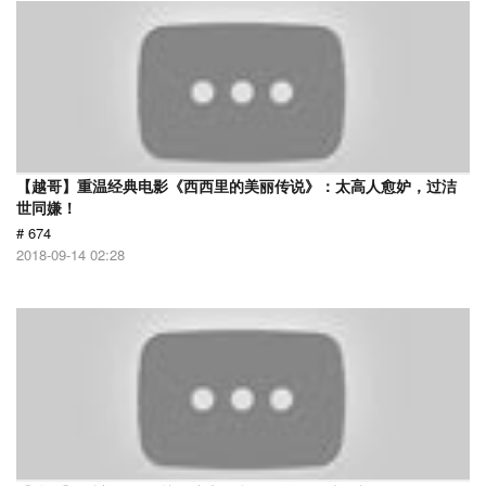
【越哥】重温经典电影《西西里的美丽传说》：太高人愈妒，过洁
世同嫌！
# 674
2018-09-14 02:28