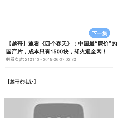
下一集
【越哥】速看《四个春天》：中国最“廉价”的
国产片，成本只有1500块，却火遍全网！
觀看次數: 210142 • 2019-06-27 02:30
【越哥说电影】