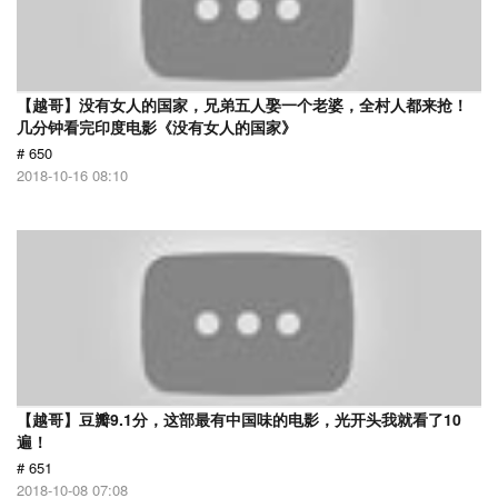
【越哥】没有女人的国家，兄弟五人娶一个老婆，全村人都来抢！
几分钟看完印度电影《没有女人的国家》
# 650
2018-10-16 08:10
【越哥】豆瓣9.1分，这部最有中国味的电影，光开头我就看了10
遍！
# 651
2018-10-08 07:08