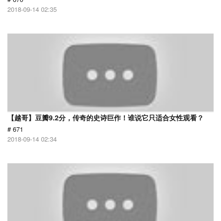
2018-09-14 02:35
【越哥】豆瓣9.2分，传奇的史诗巨作！谁说它只适合女性观看？
# 671
2018-09-14 02:34