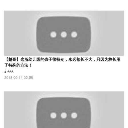
【越哥】这所幼儿园的孩子很特别，永远都长不大，只因为校长用
了特殊的方法！
# 666
2018-09-14 02:58