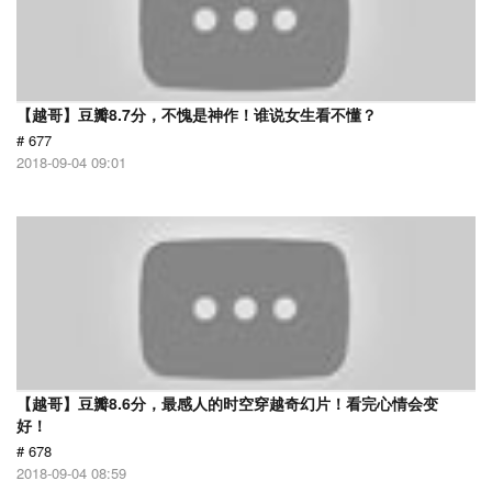
【越哥】豆瓣8.7分，不愧是神作！谁说女生看不懂？
# 677
2018-09-04 09:01
【越哥】豆瓣8.6分，最感人的时空穿越奇幻片！看完心情会变
好！
# 678
2018-09-04 08:59