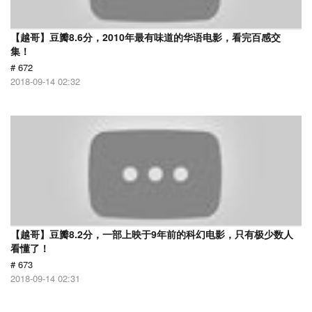
【越哥】豆瓣8.6分，2010年最有味道的华语电影，看完百感交
集！
# 672
2018-09-14 02:32
【越哥】豆瓣8.2分，一部上映于9年前的科幻电影，只有极少数人
看懂了！
# 673
2018-09-14 02:31