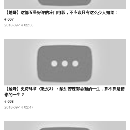
【越哥】这部五星好评的冷门电影，不应该只有这么少人知道！
# 667
2018-09-14 02:56
【越哥】史诗终章《教父3》：酸甜苦辣都尝遍的一生，算不算是精
彩的一生？
# 668
2018-09-14 02:47