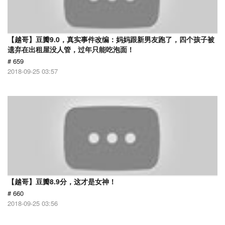
【越哥】豆瓣9.0，真实事件改编：妈妈跟新男友跑了，四个孩子被
遗弃在出租屋没人管，过年只能吃泡面！
# 659
2018-09-25 03:57
【越哥】豆瓣8.9分，这才是女神！
# 660
2018-09-25 03:56