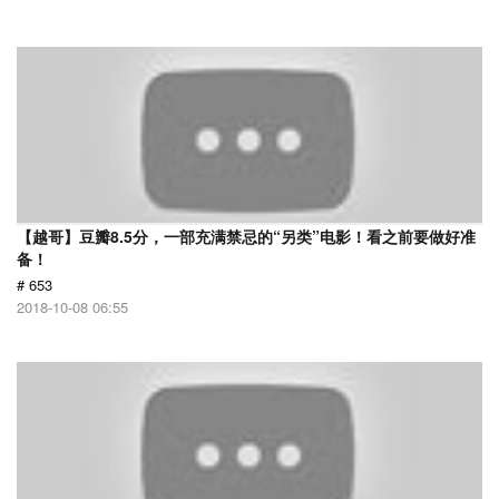
【越哥】豆瓣8.5分，一部充满禁忌的“另类”电影！看之前要做好准
备！
# 653
2018-10-08 06:55