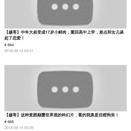
【越哥】中年大叔变成17岁小鲜肉，重回高中上学，差点和女儿谈
起了恋爱！
# 664
2018-09-14 03:01
【越哥】这种意图颠覆世界观的科幻片，看的我真是目瞪狗呆！
# 665
2018-09-14 03:00