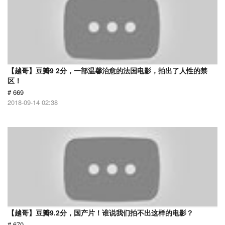
【越哥】豆瓣9 2分，一部温馨治愈的法国电影，拍出了人性的禁
区！
# 669
2018-09-14 02:38
【越哥】豆瓣9.2分，国产片！谁说我们拍不出这样的电影？
# 670