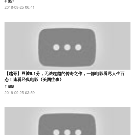
# 657
2018-09-25 06:41
【越哥】豆瓣9.1分，无法超越的传奇之作，一部电影看尽人生百
态！速看经典电影《美国往事》
# 658
2018-09-25 03:59