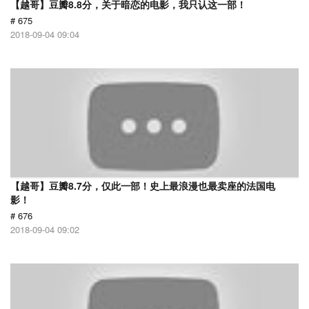
【越哥】豆瓣8.8分，关于暗恋的电影，我只认这一部！
# 675
2018-09-04 09:04
【越哥】豆瓣8.7分，仅此一部！史上最浪漫也最卖座的法国电
影！
# 676
2018-09-04 09:02