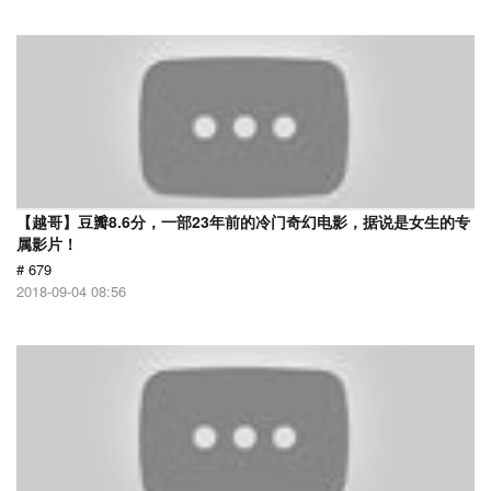
【越哥】豆瓣8.6分，一部23年前的冷门奇幻电影，据说是女生的专
属影片！
# 679
2018-09-04 08:56