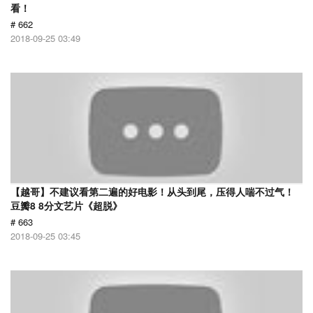
看！
# 662
2018-09-25 03:49
【越哥】不建议看第二遍的好电影！从头到尾，压得人喘不过气！
豆瓣8 8分文艺片《超脱》
# 663
2018-09-25 03:45