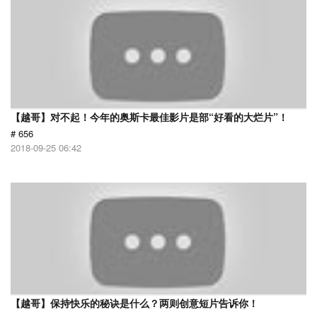
【越哥】对不起！今年的奥斯卡最佳影片是部“好看的大烂片”！
# 656
2018-09-25 06:42
【越哥】保持快乐的秘诀是什么？两则创意短片告诉你！