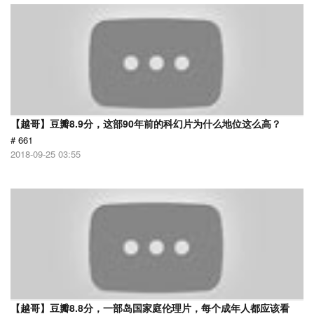
【越哥】豆瓣8.9分，这部90年前的科幻片为什么地位这么高？
# 661
2018-09-25 03:55
【越哥】豆瓣8.8分，一部岛国家庭伦理片，每个成年人都应该看