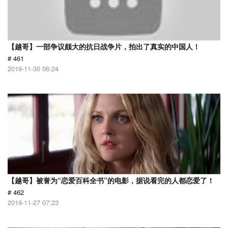
【越哥】一部争议颇大的抗日战争片，拍出了真实的中国人！
# 461
2019-11-30 06:24
【越哥】被誉为“恋爱百科全书”的电影，据说看完的人都恋爱了！
# 462
2019-11-27 07:23