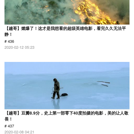
【越哥】燃爆了！这才是我想看的超级英雄电影，看完久久无法平
静！
# 436
2020-02-12 05:23
【越哥】豆瓣8.9分，史上第一部零下40度拍摄的电影，美的让人敬
畏！
# 437
2020-02-08 04:21