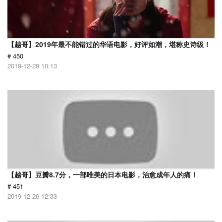
【越哥】2019年最不能错过的华语电影，好评如潮，堪称史诗级！
# 450
2019-12-28 10:13
【越哥】豆瓣8.7分，一部唯美的日本电影，治愈成年人的痛！
# 451
2019-12-26 12:33