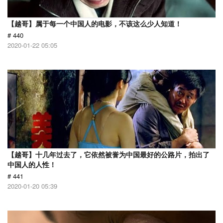
【越哥】属于每一个中国人的电影，不该这么少人知道！
# 440
2020-01-22 05:05
【越哥】十几年过去了，它依然被誉为中国最好的公路片，拍出了
中国人的人性！
# 441
2020-01-20 05:39