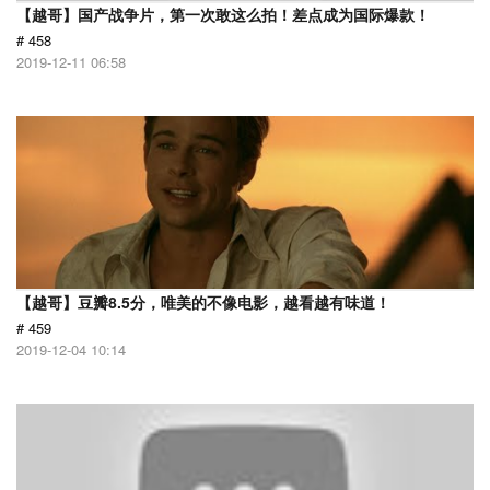
【越哥】国产战争片，第一次敢这么拍！差点成为国际爆款！
# 458
2019-12-11 06:58
【越哥】豆瓣8.5分，唯美的不像电影，越看越有味道！
# 459
2019-12-04 10:14