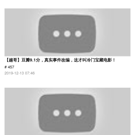
【越哥】豆瓣9.1分，真实事件改编，这才叫冷门宝藏电影！
# 457
2019-12-13 07:46