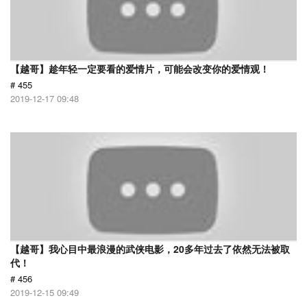
【越哥】趁年轻一定要看的爱情片，可能会改变你的爱情观！
# 455
2019-12-17 09:48
【越哥】我心目中最浪漫的武侠电影，20多年过去了依然无法被取
代！
# 456
2019-12-15 09:49