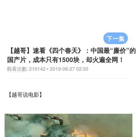
下一集
【越哥】速看《四个春天》：中国最“廉价”的
国产片，成本只有1500块，却火遍全网！
觀看次數: 210142 • 2019-06-27 02:30
【越哥说电影】