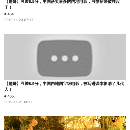
【越哥】豆瓣8.8分，中国获奖最多的内地电影，可惜后来被埋没
了！
# 464
2019-11-23 07:17
【越哥】豆瓣8.9分，中国内地国宝级电影，被写进课本影响了几代
人！
# 465
2019-11-21 06:00