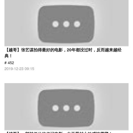
【越哥】张艺谋拍得最好的电影，20年都没过时，反而越来越经
典！
# 452
2019-12-23 09:15