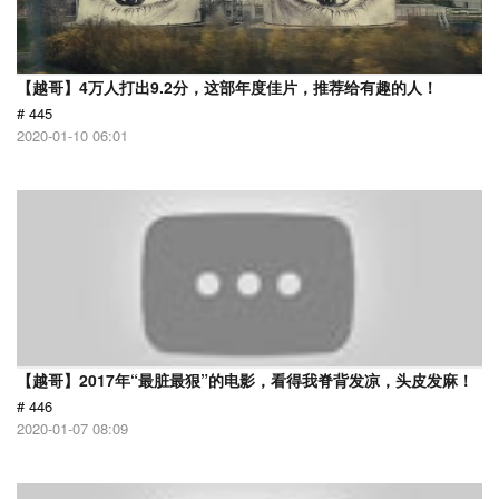
【越哥】4万人打出9.2分，这部年度佳片，推荐给有趣的人！
# 445
2020-01-10 06:01
【越哥】2017年“最脏最狠”的电影，看得我脊背发凉，头皮发麻！
# 446
2020-01-07 08:09