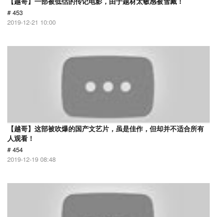
【越哥】一部被低估的传记电影，由于题材太敏感被雪藏！
# 453
2019-12-21 10:00
【越哥】这部被吹爆的国产文艺片，虽是佳作，但却并不适合所有
人观看！
# 454
2019-12-19 08:48