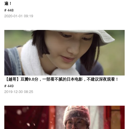
遍！
# 448
2020-01-01 09:19
【越哥】豆瓣9.0分，一部看不腻的日本电影，不建议深夜观看！
# 449
2019-12-30 08:25