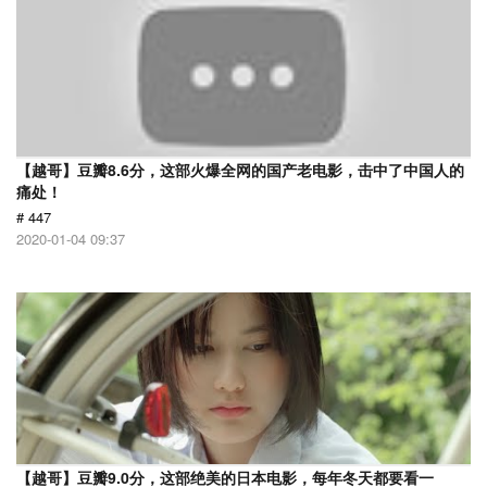
【越哥】豆瓣8.6分，这部火爆全网的国产老电影，击中了中国人的
痛处！
# 447
2020-01-04 09:37
【越哥】豆瓣9.0分，这部绝美的日本电影，每年冬天都要看一