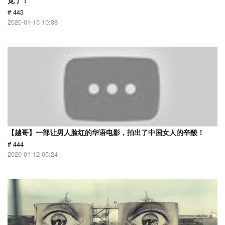
觉了！
# 443
2020-01-15 10:38
【越哥】一部让男人脸红的华语电影，拍出了中国女人的辛酸！
# 444
2020-01-12 05:24