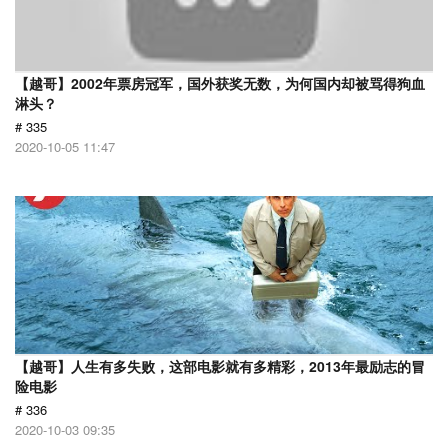
【越哥】2002年票房冠军，国外获奖无数，为何国内却被骂得狗血
淋头？
# 335
2020-10-05 11:47
【越哥】人生有多失败，这部电影就有多精彩，2013年最励志的冒
险电影
# 336
2020-10-03 09:35