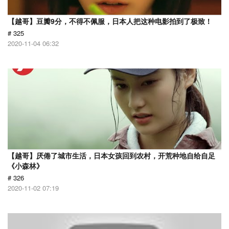
【越哥】豆瓣9分，不得不佩服，日本人把这种电影拍到了极致！
# 325
2020-11-04 06:32
【越哥】厌倦了城市生活，日本女孩回到农村，开荒种地自给自足
《小森林》
# 326
2020-11-02 07:19