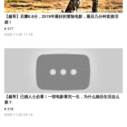
【越哥】豆瓣8.8分，2019年最好的冒险电影，最后几分钟直接泪
崩！
# 317
2020-11-25 11:16
【越哥】已婚人士必看！一部电影看完一生，为什么婚后生活这么
累？
# 318
2020-11-22 03:14