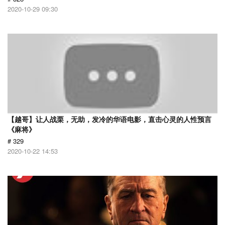
2020-10-29 09:30
【越哥】让人战栗，无助，发冷的华语电影，直击心灵的人性预言
《麻将》
# 329
2020-10-22 14:53