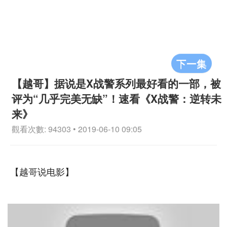
下一集
【越哥】据说是X战警系列最好看的一部，被
评为“几乎完美无缺”！速看《X战警：逆转未
来》
觀看次數: 94303 • 2019-06-10 09:05
【越哥说电影】