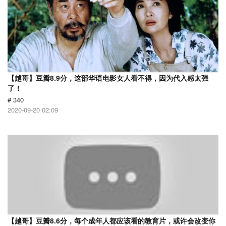
【越哥】豆瓣8.9分，这部华语电影女人看不得，因为代入感太强
了！
# 340
2020-09-20 02:09
【越哥】豆瓣8.6分，每个成年人都应该看的教育片，或许会改变你