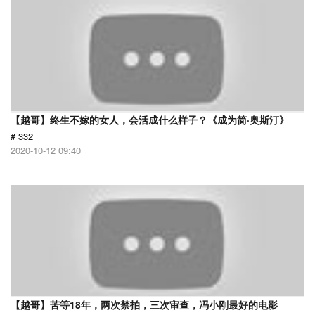
【越哥】终生不嫁的女人，会活成什么样子？《成为简·奥斯汀》
# 332
2020-10-12 09:40
【越哥】苦等18年，两次禁拍，三次审查，冯小刚最好的电影