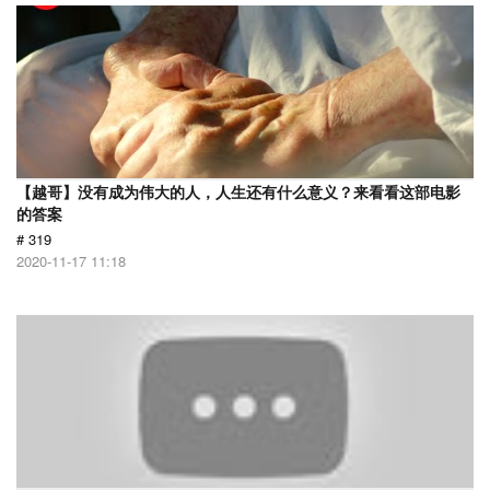
【越哥】没有成为伟大的人，人生还有什么意义？来看看这部电影
的答案
# 319
2020-11-17 11:18