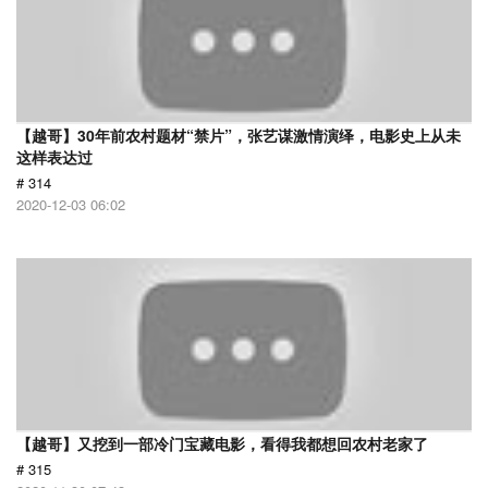
【越哥】30年前农村题材“禁片”，张艺谋激情演绎，电影史上从未
这样表达过
# 314
2020-12-03 06:02
【越哥】又挖到一部冷门宝藏电影，看得我都想回农村老家了
# 315