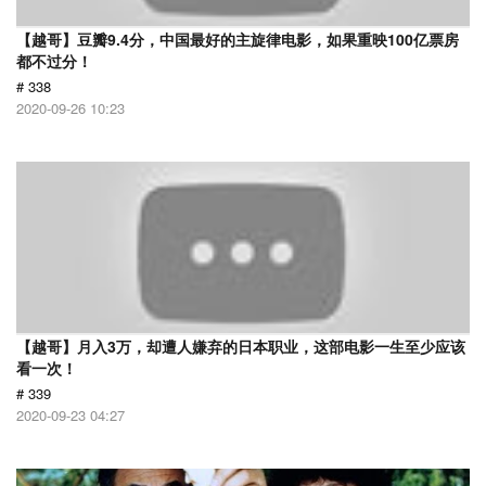
【越哥】豆瓣9.4分，中国最好的主旋律电影，如果重映100亿票房
都不过分！
# 338
2020-09-26 10:23
【越哥】月入3万，却遭人嫌弃的日本职业，这部电影一生至少应该
看一次！
# 339
2020-09-23 04:27