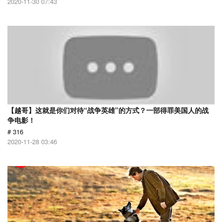
2020-11-30 07:43
【越哥】这就是你们对待“战争英雄”的方式？一部得罪美国人的战
争电影！
# 316
2020-11-28 03:46