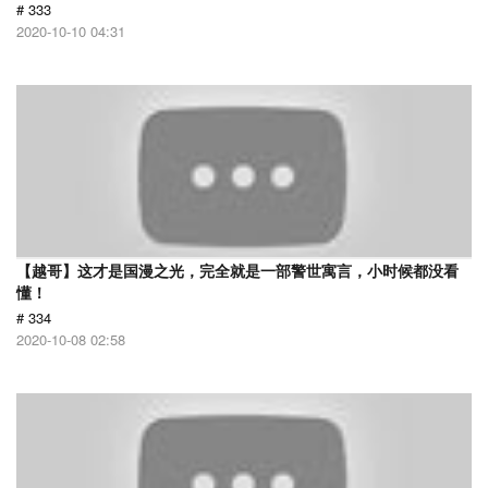
# 333
2020-10-10 04:31
【越哥】这才是国漫之光，完全就是一部警世寓言，小时候都没看
懂！
# 334
2020-10-08 02:58