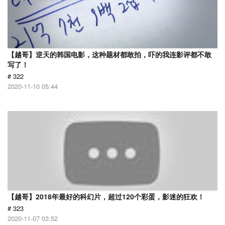
【越哥】逆天的韩国电影，这种题材都敢拍，吓的我连影评都不敢
写了！
# 322
2020-11-10 05:44
【越哥】2018年最好的科幻片，超过120个彩蛋，影迷的狂欢！
# 323
2020-11-07 03:52