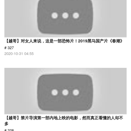
【越哥】对女人来说，这是一部恐怖片！2019黑马国产片《春潮》
# 327
2020-10-31 04:55
【越哥】禁片导演第一部内地上映的电影，然而真正看懂的人却不
多
# 328