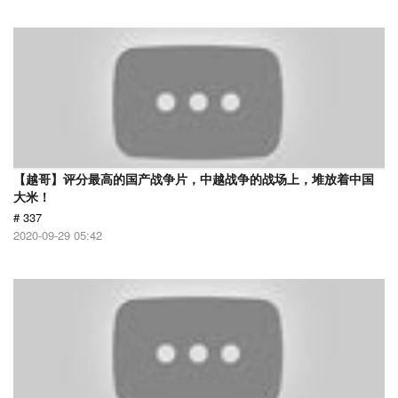
【越哥】评分最高的国产战争片，中越战争的战场上，堆放着中国
大米！
# 337
2020-09-29 05:42