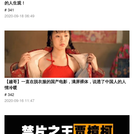
的人生观！
# 341
2020-09-18 06:49
【越哥】一直在脱衣服的国产电影，满屏裸体，说透了中国人的人
情冷暖
# 342
2020-09-16 11:47