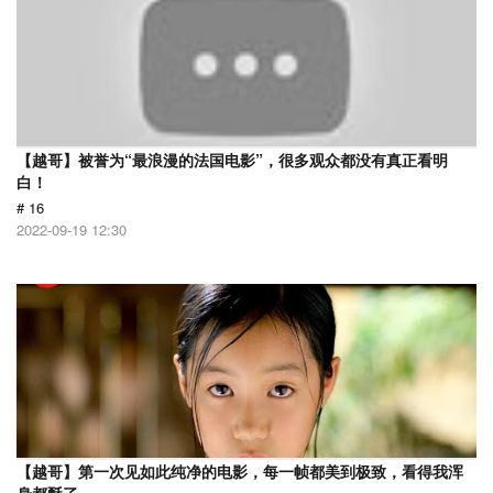
【越哥】被誉为“最浪漫的法国电影”，很多观众都没有真正看明
白！
# 16
2022-09-19 12:30
【越哥】第一次见如此纯净的电影，每一帧都美到极致，看得我浑