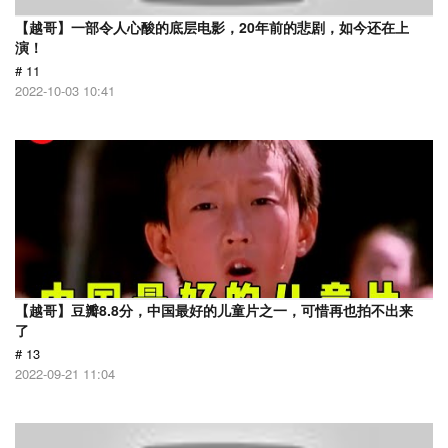
【越哥】一部令人心酸的底层电影，20年前的悲剧，如今还在上
演！
# 11
2022-10-03 10:41
【越哥】豆瓣8.8分，中国最好的儿童片之一，可惜再也拍不出来
了
# 13
2022-09-21 11:04