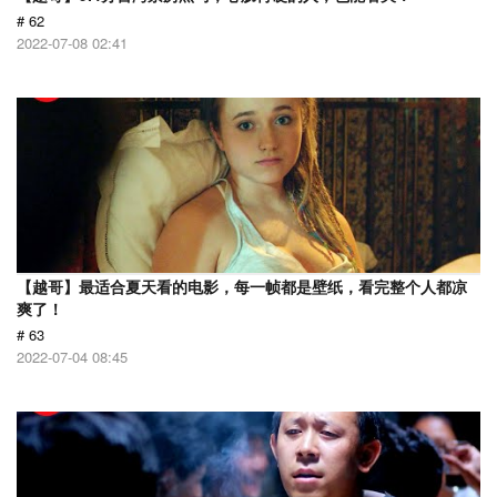
# 62
2022-07-08 02:41
【越哥】最适合夏天看的电影，每一帧都是壁纸，看完整个人都凉
爽了！
# 63
2022-07-04 08:45