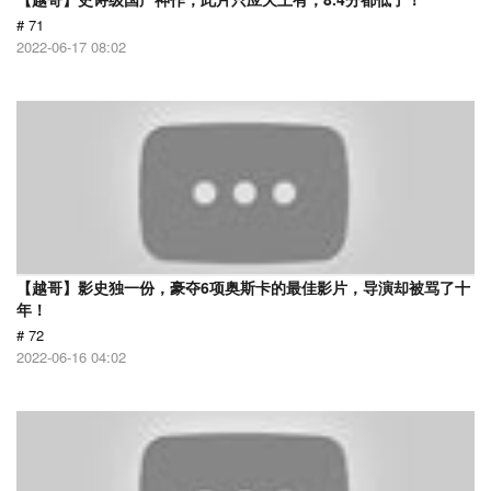
# 71
2022-06-17 08:02
【越哥】影史独一份，豪夺6项奥斯卡的最佳影片，导演却被骂了十
年！
# 72
2022-06-16 04:02