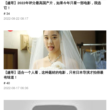
【越哥】2022年评分最高国产片，如果今年只看一部电影，我选
它！
# 34
2022-08-22 08:17
【越哥】适合一个人看，这种题材的电影，只有日本导演才拍得最
有味道！
# 40
2022-08-17 06:36