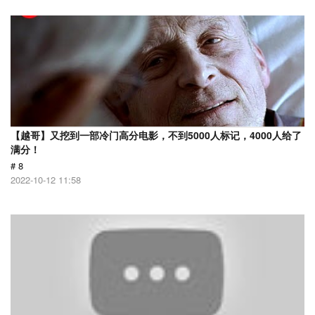
【越哥】又挖到一部冷门高分电影，不到5000人标记，4000人给了
满分！
# 8
2022-10-12 11:58