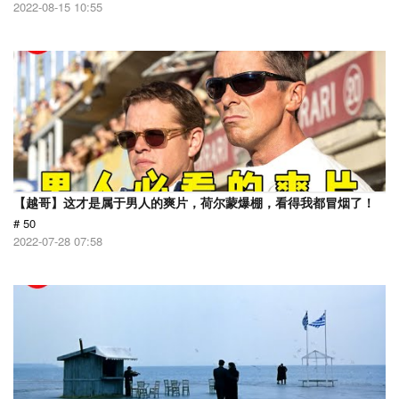
2022-08-15 10:55
【越哥】这才是属于男人的爽片，荷尔蒙爆棚，看得我都冒烟了！
# 50
2022-07-28 07:58