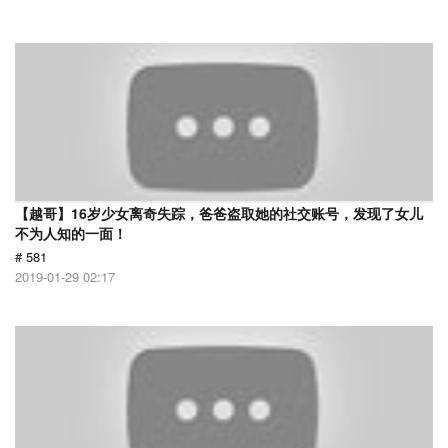
【越哥】16岁少女离奇失踪，爸爸盗取她的社交账号，发现了女儿
不为人知的一面！
# 581
2019-01-29 02:17