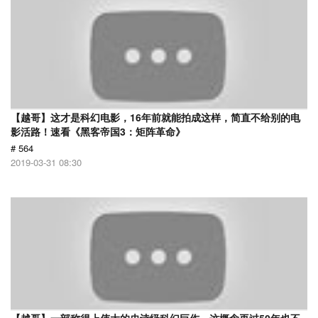
【越哥】这才是科幻电影，16年前就能拍成这样，简直不给别的电
影活路！速看《黑客帝国3：矩阵革命》
# 564
2019-03-31 08:30