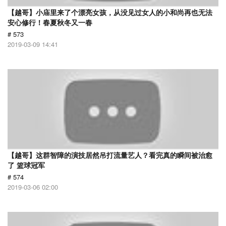
【越哥】小庙里来了个漂亮女孩，从没见过女人的小和尚再也无法
安心修行！春夏秋冬又一春
# 573
2019-03-09 14:41
【越哥】这群智障的演技居然吊打流量艺人？看完真的瞬间被治愈
了 篮球冠军
# 574
2019-03-06 02:00