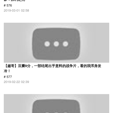
# 576
2019-03-01 02:58
【越哥】豆瓣9分，一部结尾出乎意料的战争片，看的我浑身发
冷！
# 577
2019-02-22 02:39