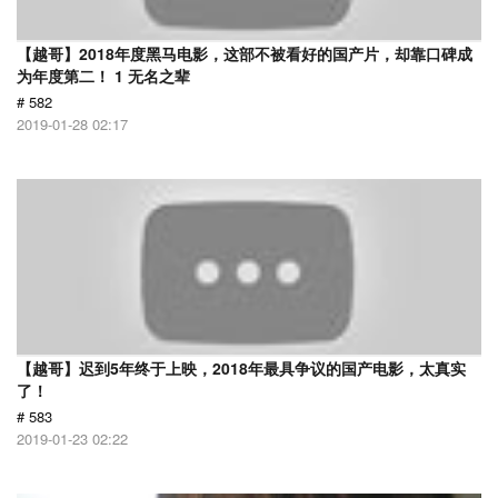
【越哥】2018年度黑马电影，这部不被看好的国产片，却靠口碑成
为年度第二！ 1 无名之辈
# 582
2019-01-28 02:17
【越哥】迟到5年终于上映，2018年最具争议的国产电影，太真实
了！
# 583
2019-01-23 02:22