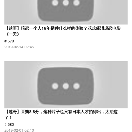
【越哥】暗恋一个人16年是种什么样的体验？花式催泪虐恋电影
《一天》
# 578
2019-02-14 02:45
【越哥】豆瓣8.8分，这种片子也只有日本人才拍得出，太治愈
了！
# 580
2019-02-01 02:10