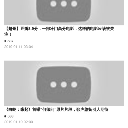
【越哥】豆瓣8.9分，一部冷门高分电影，这样的电影应该被关
注！
# 587
2019-01-11 03:04
《白蛇：缘起》首曝“何须问”原片片段，歌声悠扬引人期待
# 588
2019-01-10 02:00