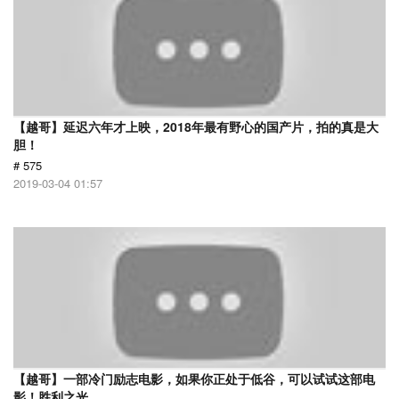
【越哥】延迟六年才上映，2018年最有野心的国产片，拍的真是大
胆！
# 575
2019-03-04 01:57
【越哥】一部冷门励志电影，如果你正处于低谷，可以试试这部电
影！胜利之光