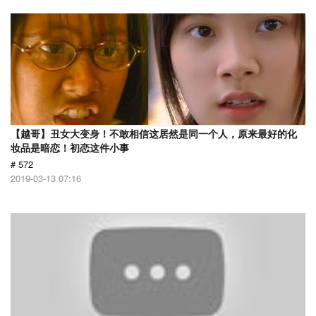
【越哥】丑女大变身！不敢相信这居然是同一个人，原来最好的化
妆品是暗恋！初恋这件小事
# 572
2019-03-13 07:16