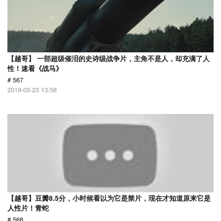
【越哥】 一部超级催泪的史诗级战争片，主角不是人，却充满了人
性！速看《战马》
# 567
2019-03-23 13:58
【越哥】豆瓣8.5分，小时候看以为它是禁片，现在才知道原来它是
人性片！青蛇
# 568