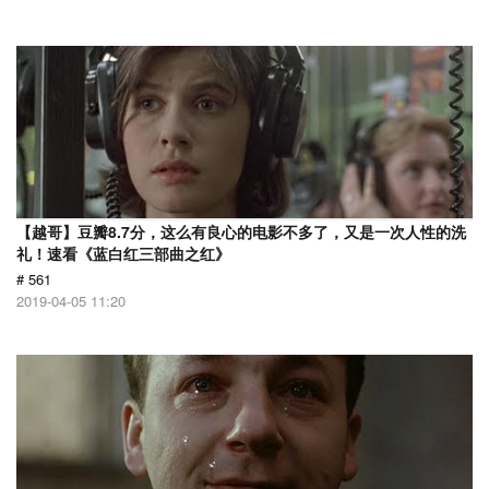
【越哥】豆瓣8.7分，这么有良心的电影不多了，又是一次人性的洗
礼！速看《蓝白红三部曲之红》
# 561
2019-04-05 11:20