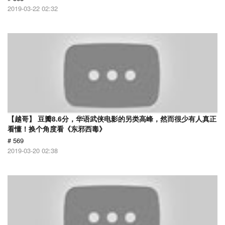
2019-03-22 02:32
【越哥】 豆瓣8.6分，华语武侠电影的另类高峰，然而很少有人真正
看懂！换个角度看《东邪西毒》
# 569
2019-03-20 02:38