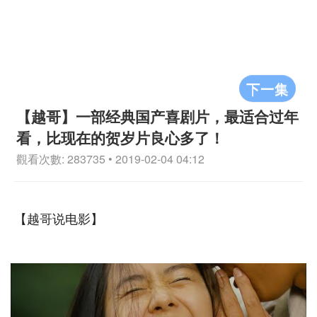
下一集
【越哥】一部经典国产喜剧片，最适合过年
看，比现在的贺岁片良心多了！
觀看次數: 283735 • 2019-02-04 04:12
【越哥说电影】