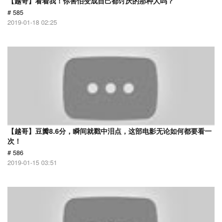
【越哥】看着我！你害怕变成自己都讨厌的那种人吗？
# 585
2019-01-18 02:25
【越哥】豆瓣8.6分，瞬间就戳中泪点，这部电影无论如何都要看一
次！
# 586
2019-01-15 03:51