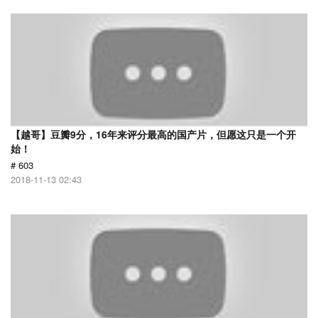
【越哥】豆瓣9分，16年来评分最高的国产片，但愿这只是一个开
始！
# 603
2018-11-13 02:43