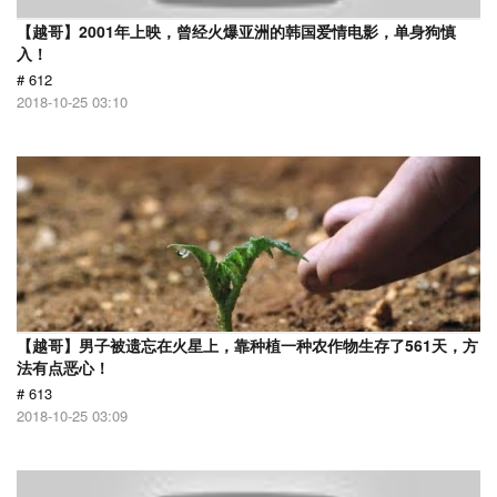
【越哥】2001年上映，曾经火爆亚洲的韩国爱情电影，单身狗慎
入！
# 612
2018-10-25 03:10
【越哥】男子被遗忘在火星上，靠种植一种农作物生存了561天，方
法有点恶心！
# 613
2018-10-25 03:09