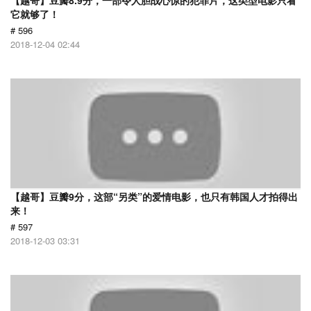
【越哥】豆瓣8.9分，一部令人胆战心惊的犯罪片，这类型电影只看
它就够了！
# 596
2018-12-04 02:44
【越哥】豆瓣9分，这部“另类”的爱情电影，也只有韩国人才拍得出
来！
# 597
2018-12-03 03:31