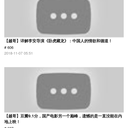
【越哥】详解李安导演《卧虎藏龙》：中国人的情欲和德道！
# 606
2018-11-07 05:51
【越哥】豆瓣9.1分，国产电影另一个巅峰，遗憾的是一直没能在内
地上映！