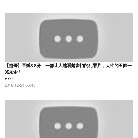
【越哥】豆瓣8.8分，一部让人越看越害怕的犯罪片，人性的丑陋一
览无余！
# 592
2018-12-21 06:43