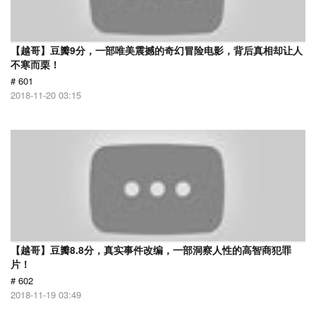
【越哥】豆瓣9分，一部唯美震撼的奇幻冒险电影，背后真相却让人
不寒而栗！
# 601
2018-11-20 03:15
【越哥】豆瓣8.8分，真实事件改编，一部洞察人性的高智商犯罪
片！
# 602
2018-11-19 03:49