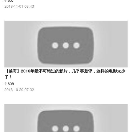
# 607
2018-11-01 03:43
【越哥】2016年最不可错过的影片，几乎零差评，这样的电影太少
了！
# 608
2018-10-29 07:32