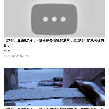
【越哥】豆瓣8.7分，一部不需要看懂的港片，里面很可能就有你的
影子！
# 595
2018-12-07 03:06