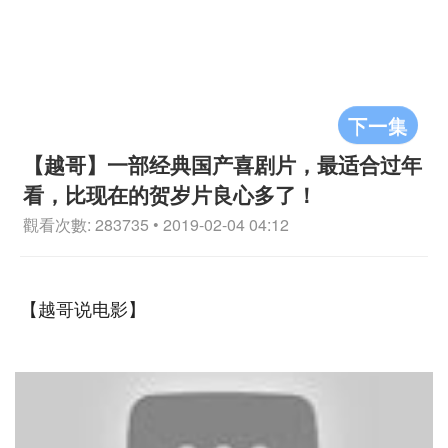
下一集
【越哥】一部经典国产喜剧片，最适合过年
看，比现在的贺岁片良心多了！
觀看次數: 283735 • 2019-02-04 04:12
【越哥说电影】