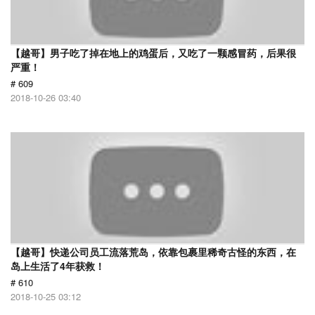
【越哥】男子吃了掉在地上的鸡蛋后，又吃了一颗感冒药，后果很
严重！
# 609
2018-10-26 03:40
【越哥】快递公司员工流落荒岛，依靠包裹里稀奇古怪的东西，在
岛上生活了4年获救！
# 610
2018-10-25 03:12