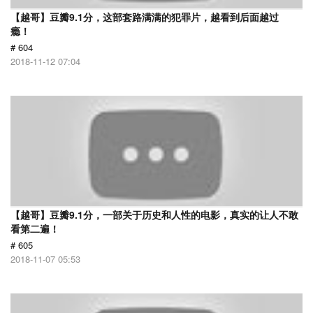
【越哥】豆瓣9.1分，这部套路满满的犯罪片，越看到后面越过
瘾！
# 604
2018-11-12 07:04
【越哥】豆瓣9.1分，一部关于历史和人性的电影，真实的让人不敢
看第二遍！
# 605
2018-11-07 05:53