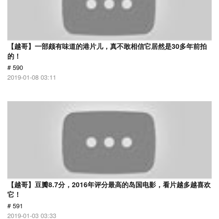
【越哥】一部颇有味道的港片儿，真不敢相信它居然是30多年前拍
的！
# 590
2019-01-08 03:11
【越哥】豆瓣8.7分，2016年评分最高的岛国电影，看片越多越喜欢
它！
# 591
2019-01-03 03:33