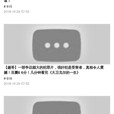
道！
# 615
2018-10-24 07:53
【越哥】一部争议颇大的犯罪片，强奸犯是受害者，真相令人震
撼！豆瓣8 6分！几分钟看完《大卫戈尔的一生》
# 616
2018-10-24 07:52