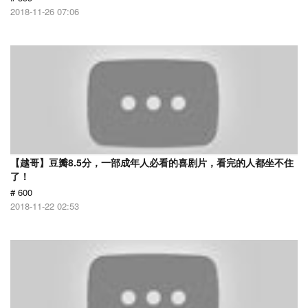
2018-11-26 07:06
【越哥】豆瓣8.5分，一部成年人必看的喜剧片，看完的人都坐不住
了！
# 600
2018-11-22 02:53