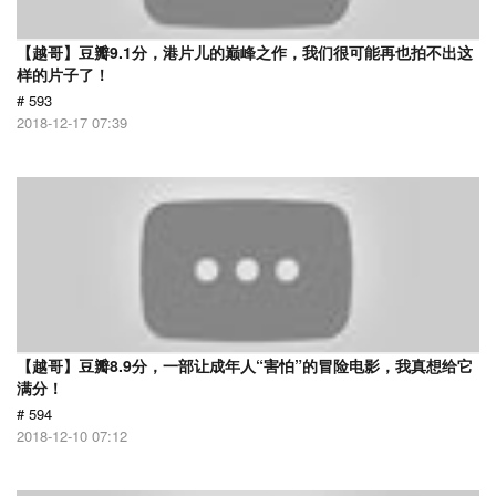
【越哥】豆瓣9.1分，港片儿的巅峰之作，我们很可能再也拍不出这
样的片子了！
# 593
2018-12-17 07:39
【越哥】豆瓣8.9分，一部让成年人“害怕”的冒险电影，我真想给它
满分！
# 594
2018-12-10 07:12