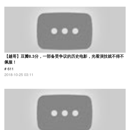
【越哥】豆瓣8.3分，一部备受争议的历史电影，光看演技就不得不
佩服！
# 611
2018-10-25 03:11