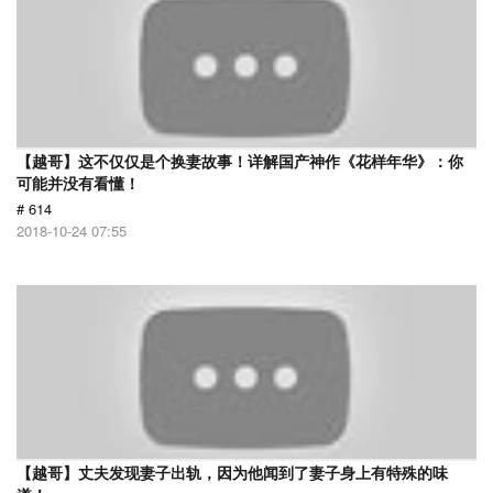
【越哥】这不仅仅是个换妻故事！详解国产神作《花样年华》：你
可能并没有看懂！
# 614
2018-10-24 07:55
【越哥】丈夫发现妻子出轨，因为他闻到了妻子身上有特殊的味