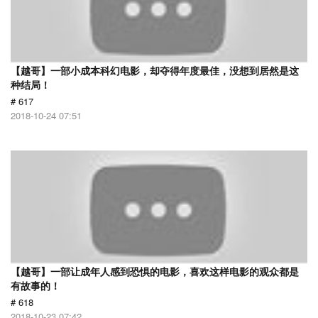
【越哥】一部小成本科幻电影，却夺得年度最佳，没想到居然是这
种结局！
# 617
2018-10-24 07:51
【越哥】一部让成年人感到恐惧的电影，喜欢这样电影的观众都是
有故事的！
# 618
2018-10-23 07:42